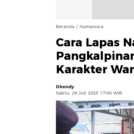
Beranda
Humaniora
Cara Lapas N
Pangkalpin
Karakter Wa
Dhendy
Sabtu, 26 Juli 2025 17:00 WIB