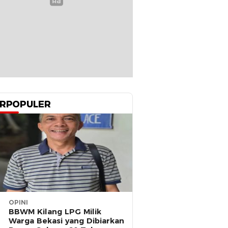
RPOPULER
OPINI
BBWM Kilang LPG Milik
Warga Bekasi yang Dibiarkan