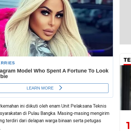
TE
kemahan ini diikuti oleh enam Unit Pelaksana Teknis
yarakatan di Pulau Bangka. Masing-masing mengirim
ng terdiri dari delapan warga binaan serta petugas
1
.