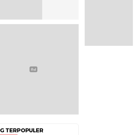
G TERPOPULER