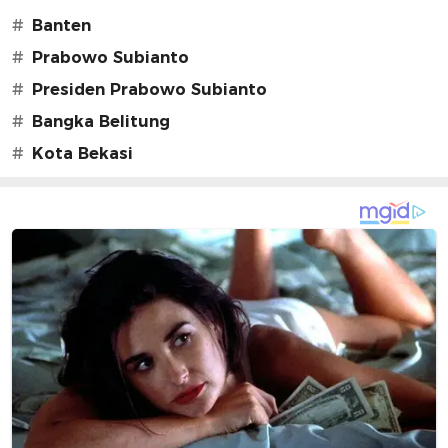
#
Banten
#
Prabowo Subianto
#
Presiden Prabowo Subianto
#
Bangka Belitung
#
Kota Bekasi