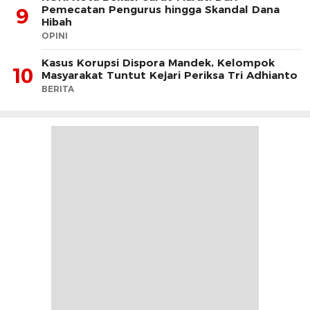
Pemecatan Pengurus hingga Skandal Dana
9
Hibah
OPINI
Kasus Korupsi Dispora Mandek, Kelompok
10
Masyarakat Tuntut Kejari Periksa Tri Adhianto
BERITA