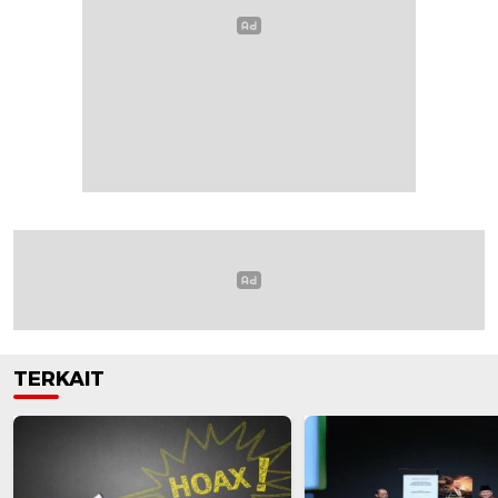
TERKAIT