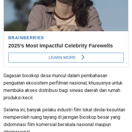
Gagasan bioskop desa muncul dalam pembahasan
penguatan ekosistem perfilman nasional, khususnya untuk
membuka akses distribusi bagi sineas daerah dan rumah
produksi kecil.
Selama ini, banyak pelaku industri film lokal dinilai kesulitan
memperoleh ruang tayang di jaringan bioskop besar yang
didominasi film komersial berskala nasional maupun
internasional.