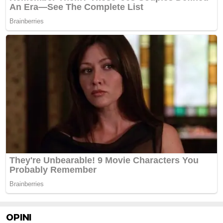
OPINI