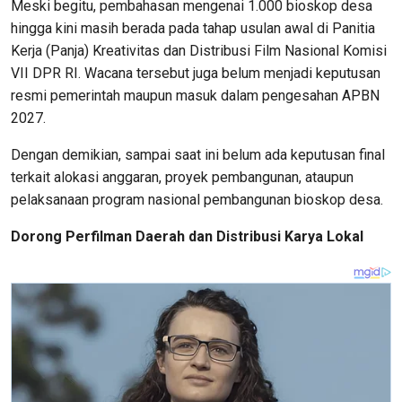
Meski begitu, pembahasan mengenai 1.000 bioskop desa
hingga kini masih berada pada tahap usulan awal di Panitia
Kerja (Panja) Kreativitas dan Distribusi Film Nasional Komisi
VII DPR RI. Wacana tersebut juga belum menjadi keputusan
resmi pemerintah maupun masuk dalam pengesahan APBN
2027.
Dengan demikian, sampai saat ini belum ada keputusan final
terkait alokasi anggaran, proyek pembangunan, ataupun
pelaksanaan program nasional pembangunan bioskop desa.
Dorong Perfilman Daerah dan Distribusi Karya Lokal