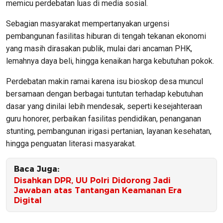
memicu perdebatan luas di media sosial.
Sebagian masyarakat mempertanyakan urgensi
pembangunan fasilitas hiburan di tengah tekanan ekonomi
yang masih dirasakan publik, mulai dari ancaman PHK,
lemahnya daya beli, hingga kenaikan harga kebutuhan pokok.
Perdebatan makin ramai karena isu bioskop desa muncul
bersamaan dengan berbagai tuntutan terhadap kebutuhan
dasar yang dinilai lebih mendesak, seperti kesejahteraan
guru honorer, perbaikan fasilitas pendidikan, penanganan
stunting, pembangunan irigasi pertanian, layanan kesehatan,
hingga penguatan literasi masyarakat.
Baca Juga:
Disahkan DPR, UU Polri Didorong Jadi
Jawaban atas Tantangan Keamanan Era
Digital