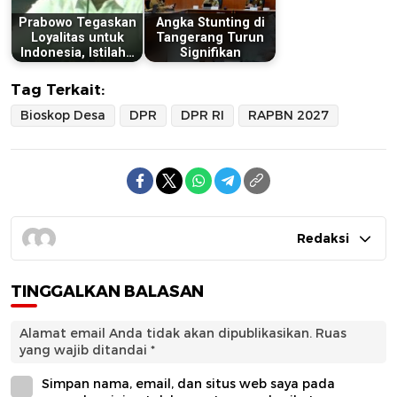
Prabowo Tegaskan
Angka Stunting di
Loyalitas untuk
Tangerang Turun
Indonesia, Istilah…
Signifikan
Tag Terkait:
Bioskop Desa
DPR
DPR RI
RAPBN 2027
Redaksi
TINGGALKAN BALASAN
Alamat email Anda tidak akan dipublikasikan.
Ruas
yang wajib ditandai
*
Simpan nama, email, dan situs web saya pada