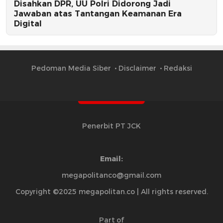
Disahkan DPR, UU Polri Didorong Jadi
Jawaban atas Tantangan Keamanan Era
Digital
Pedoman Media Siber
Disclaimer
Redaksi
Penerbit PT JCK
Email:
megapolitanco@gmail.com
Copyright ©2025 megapolitan.co | All rights reserved.
Part of