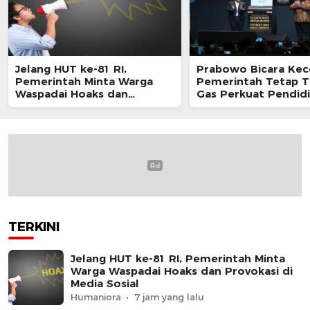
Jelang HUT ke-81 RI,
Prabowo Bicara Kec
Pemerintah Minta Warga
Pemerintah Tetap 
Waspadai Hoaks dan
Gas Perkuat Pendid
Provokasi di Media Sosial
Nasional
TERKINI
Jelang HUT ke-81 RI, Pemerintah Minta
Warga Waspadai Hoaks dan Provokasi di
Media Sosial
Humaniora
7 jam yang lalu