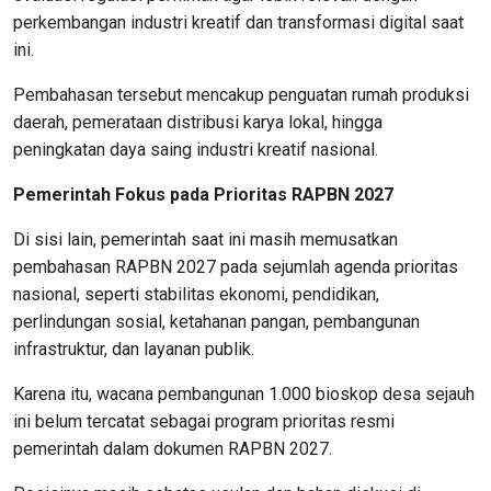
perkembangan industri kreatif dan transformasi digital saat
ini.
Pembahasan tersebut mencakup penguatan rumah produksi
daerah, pemerataan distribusi karya lokal, hingga
peningkatan daya saing industri kreatif nasional.
Pemerintah Fokus pada Prioritas RAPBN 2027
Di sisi lain, pemerintah saat ini masih memusatkan
pembahasan RAPBN 2027 pada sejumlah agenda prioritas
nasional, seperti stabilitas ekonomi, pendidikan,
perlindungan sosial, ketahanan pangan, pembangunan
infrastruktur, dan layanan publik.
Karena itu, wacana pembangunan 1.000 bioskop desa sejauh
ini belum tercatat sebagai program prioritas resmi
pemerintah dalam dokumen RAPBN 2027.