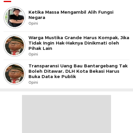
Ketika Massa Mengambil Alih Fungsi
Negara
Opini
Warga Mustika Grande Harus Kompak, Jika
Tidak Ingin Hak-Haknya Dinikmati oleh
Pihak Lain
Opini
Transparansi Uang Bau Bantargebang Tak
Boleh Ditawar, DLH Kota Bekasi Harus
Buka Data ke Publik
Opini