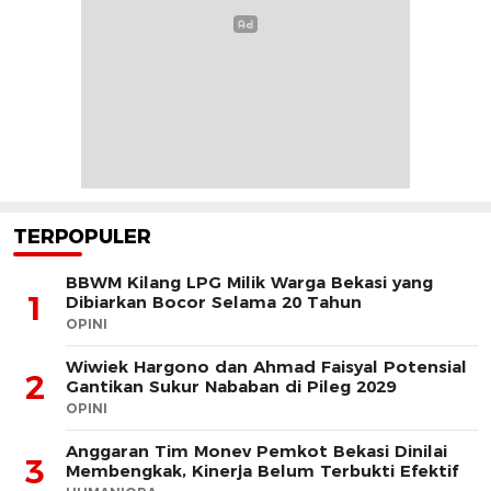
TERPOPULER
BBWM Kilang LPG Milik Warga Bekasi yang
1
Dibiarkan Bocor Selama 20 Tahun
OPINI
Wiwiek Hargono dan Ahmad Faisyal Potensial
2
Gantikan Sukur Nababan di Pileg 2029
OPINI
Anggaran Tim Monev Pemkot Bekasi Dinilai
3
Membengkak, Kinerja Belum Terbukti Efektif