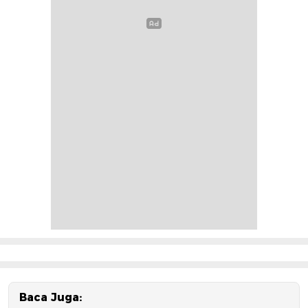
Baca Juga: