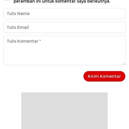
peramban ini untuk komentar saya berikutnya.