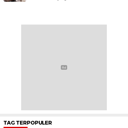
TAG TERPOPULER