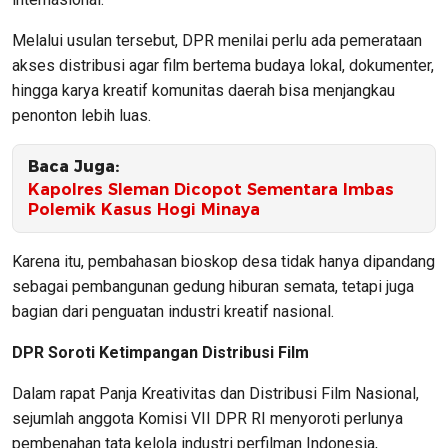
Melalui usulan tersebut, DPR menilai perlu ada pemerataan
akses distribusi agar film bertema budaya lokal, dokumenter,
hingga karya kreatif komunitas daerah bisa menjangkau
penonton lebih luas.
Baca Juga:
Kapolres Sleman Dicopot Sementara Imbas
Polemik Kasus Hogi Minaya
Karena itu, pembahasan bioskop desa tidak hanya dipandang
sebagai pembangunan gedung hiburan semata, tetapi juga
bagian dari penguatan industri kreatif nasional.
DPR Soroti Ketimpangan Distribusi Film
Dalam rapat Panja Kreativitas dan Distribusi Film Nasional,
sejumlah anggota Komisi VII DPR RI menyoroti perlunya
pembenahan tata kelola industri perfilman Indonesia,