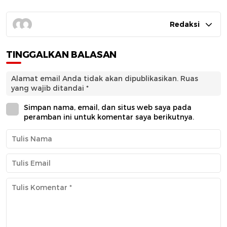
Redaksi
TINGGALKAN BALASAN
Alamat email Anda tidak akan dipublikasikan.
Ruas
yang wajib ditandai
*
Simpan nama, email, dan situs web saya pada
peramban ini untuk komentar saya berikutnya.