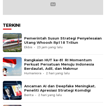
TERKINI
Pemerintah Susun Strategi Penyelesaian
Utang Whoosh Rp118 Triliun
Ekbis
23 jam yang lalu
Rangkaian HUT ke-81 RI Momentum
Perkuat Persatuan Menuju Indonesia
Berdaulat, Adil, dan Makmur
Humaniora
2 hari yang lalu
Ancaman AI dan Deepfake Meningkat,
Peneliti Apresiasi Strategi Komdigi
Berita
2 hari yang lalu