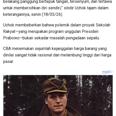
belakang panggung bertepuk tangan, tersenyum, dan tertawa
untuk membersihkan diri sendiri,” sindir Uchok tajam dalam
keterangannya, senin (18/05/26).
​Uchok membeberkan bahwa polemik dalam proyek Sekolah
Rakyat—yang merupakan program unggulan Presiden
Prabowo—bukan sekadar masalah pengadaan sepatu.
CBA menemukan sejumlah kejanggalan harga barang yang
dinilai sangat tidak rasional dan melambung tinggi dari harga
pasar.