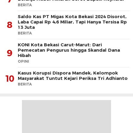
BERITA
Saldo Kas PT Migas Kota Bekasi 2024 Disorot,
Laba Capai Rp 4,6 Miliar, Tapi Hanya Tersisa Rp
8
13 Juta
BERITA
KONI Kota Bekasi Carut-Marut: Dari
Pemecatan Pengurus hingga Skandal Dana
9
Hibah
OPINI
Kasus Korupsi Dispora Mandek, Kelompok
10
Masyarakat Tuntut Kejari Periksa Tri Adhianto
BERITA