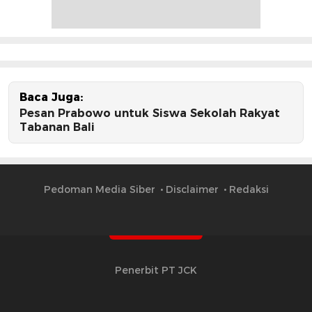
Baca Juga:
Pesan Prabowo untuk Siswa Sekolah Rakyat
Tabanan Bali
Pedoman Media Siber
Disclaimer
Redaksi
Penerbit PT JCK