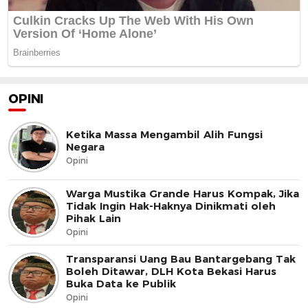
OPINI
Ketika Massa Mengambil Alih Fungsi
Negara
Opini
Warga Mustika Grande Harus Kompak, Jika
Tidak Ingin Hak-Haknya Dinikmati oleh
Pihak Lain
Opini
Transparansi Uang Bau Bantargebang Tak
Boleh Ditawar, DLH Kota Bekasi Harus
Buka Data ke Publik
Opini