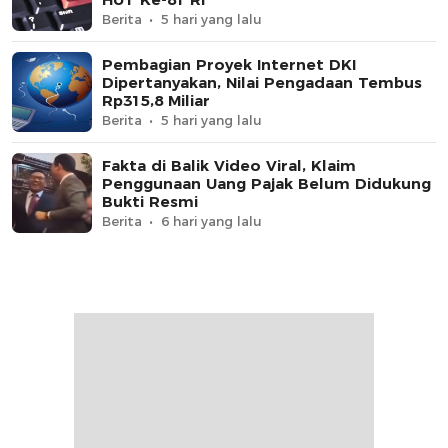
Berita
5 hari yang lalu
Pembagian Proyek Internet DKI
Dipertanyakan, Nilai Pengadaan Tembus
Rp315,8 Miliar
Berita
5 hari yang lalu
Fakta di Balik Video Viral, Klaim
Penggunaan Uang Pajak Belum Didukung
Bukti Resmi
Berita
6 hari yang lalu