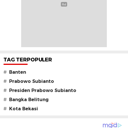
TAG TERPOPULER
#
Banten
#
Prabowo Subianto
#
Presiden Prabowo Subianto
#
Bangka Belitung
#
Kota Bekasi