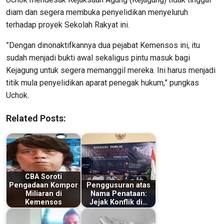
diam dan segera membuka penyelidikan menyeluruh
terhadap proyek Sekolah Rakyat ini.
​”Dengan dinonaktifkannya dua pejabat Kemensos ini, itu
sudah menjadi bukti awal sekaligus pintu masuk bagi
Kejagung untuk segera memanggil mereka. Ini harus menjadi
titik mula penyelidikan aparat penegak hukum,” pungkas
Uchok.
Related Posts:
CBA Soroti
Pengadaan Kompor
Penggusuran atas
Miliaran di
Nama Penataan:
Kemensos
Jejak Konflik di…