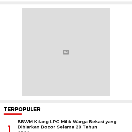
TERPOPULER
BBWM Kilang LPG Milik Warga Bekasi yang
1
Dibiarkan Bocor Selama 20 Tahun