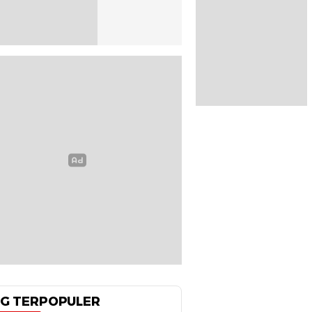
G TERPOPULER