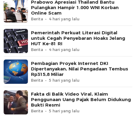
Prabowo Apresiasi Thailand Bantu
Pulangkan Hampir 1.000 WNI Korban
Online Scam
Berita
4 hari yang lalu
Pemerintah Perkuat Literasi Digital
untuk Cegah Penyebaran Hoaks Jelang
HUT Ke-81 RI
Berita
4 hari yang lalu
Pembagian Proyek Internet DKI
Dipertanyakan, Nilai Pengadaan Tembus
Rp315,8 Miliar
Berita
5 hari yang lalu
Fakta di Balik Video Viral, Klaim
Penggunaan Uang Pajak Belum Didukung
Bukti Resmi
Berita
5 hari yang lalu