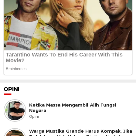
OPINI
Ketika Massa Mengambil Alih Fungsi
Negara
Opini
Warga Mustika Grande Harus Kompak, Jika