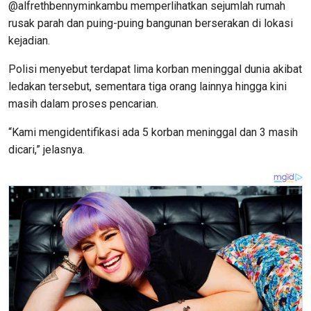
@alfrethbennyminkambu memperlihatkan sejumlah rumah
rusak parah dan puing-puing bangunan berserakan di lokasi
kejadian.
Polisi menyebut terdapat lima korban meninggal dunia akibat
ledakan tersebut, sementara tiga orang lainnya hingga kini
masih dalam proses pencarian.
“Kami mengidentifikasi ada 5 korban meninggal dan 3 masih
dicari,” jelasnya.