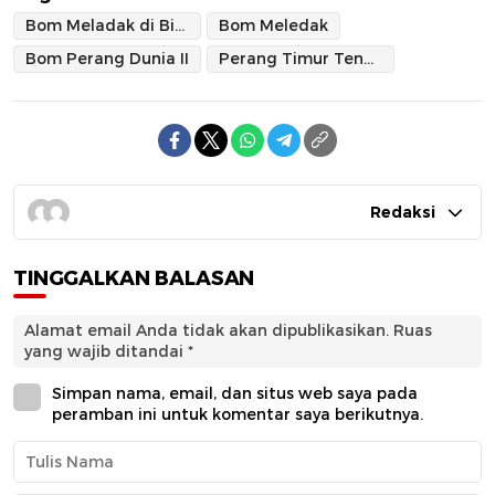
Bom Meladak di Biak
Bom Meledak
Bom Perang Dunia II
Perang Timur Tengah
Redaksi
TINGGALKAN BALASAN
Alamat email Anda tidak akan dipublikasikan.
Ruas
yang wajib ditandai
*
Simpan nama, email, dan situs web saya pada
peramban ini untuk komentar saya berikutnya.