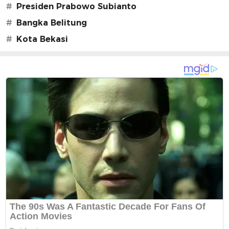
#
Presiden Prabowo Subianto
#
Bangka Belitung
#
Kota Bekasi