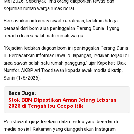
Mei 2026. Sebanyak lima orang dilaporkan tewas dan
sejumlah rumah warga rusak berat.
Berdasarkan informasi awal kepolisian, ledakan diduga
berasal dari bom sisa peninggalan Perang Dunia II yang
berada di area salah satu rumah warga.
“Kejadian ledakan dugaan bom ini peninggalan Perang Dunia
II. Berdasarkan informasi awal di lapangan, ledakan terjadi di
area sawah salah satu rumah panggung,” ujar Kapolres Biak
Numfor, AKBP Ari Trestiawan kepada awak media dikutip,
Senin (1/6/2026).
Baca Juga:
Stok BBM Dipastikan Aman Jelang Lebaran
2026 di Tengah Isu Geopolitik
Peristiwa itu juga terekam dalam video yang beredar di
media sosial. Rekaman yang diunggah akun Instagram