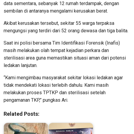
data sementara, sebanyak 12 rumah terdampak, dengan
sembilan di antaranya mengalami kerusakan berat.
Akibat kerusakan tersebut, sekitar 55 warga terpaksa
mengungsi yang terdiri dari 52 orang dewasa dan tiga balita.
Saat ini polisi bersama Tim Identifikasi Forensik (Inafis)
masih melakukan olah tempat kejadian perkara dan
sterilisasi area guna memastikan situasi aman dari potensi
ledakan lanjutan.
“Kami mengimbau masyarakat sekitar lokasi ledakan agar
tidak mendekati lokasi terlebih dahulu. Kami masih
melakukan proses TPTKP dan sterilisasi setelah
pengamanan TKP,” pungkas Ari.
Related Posts: