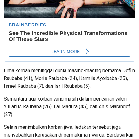
Lima korban meninggal dunia masing-masing bernama Deflin
Raubaba (41), Moris Raubaba (24), Karmila Ayorbaba (25),
Israel Raubaba (7), dan Isril Raubaba (5).
Sementara tiga korban yang masih dalam pencarian yakni
Yulianus Raubaba (26), Lai Madura (45), dan Anis Marandof
(27).
Selain menimbulkan korban jiwa, ledakan tersebut juga
menyebabkan kerusakan di permukiman warga. Berdasarkan