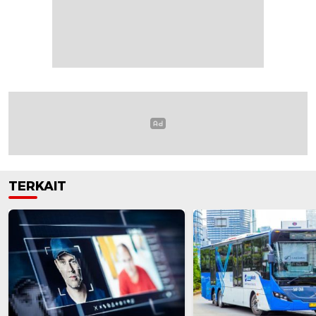
TERKAIT