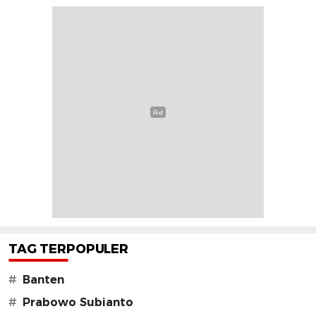
TAG TERPOPULER
#
Banten
#
Prabowo Subianto