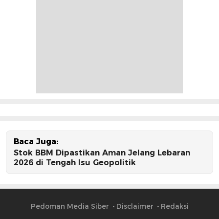
Baca Juga:
Stok BBM Dipastikan Aman Jelang Lebaran
2026 di Tengah Isu Geopolitik
Pedoman Media Siber
Disclaimer
Redaksi