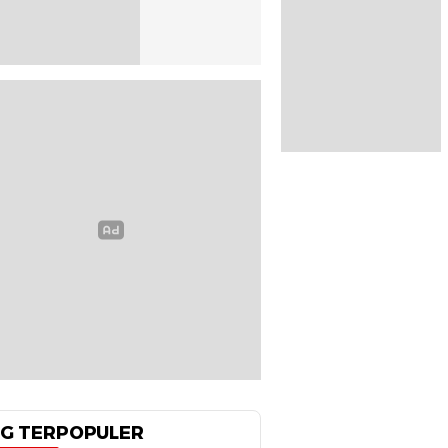
G TERPOPULER