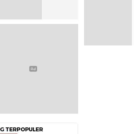
G TERPOPULER