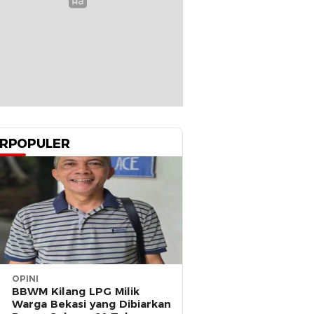
RPOPULER
OPINI
BBWM Kilang LPG Milik
Warga Bekasi yang Dibiarkan