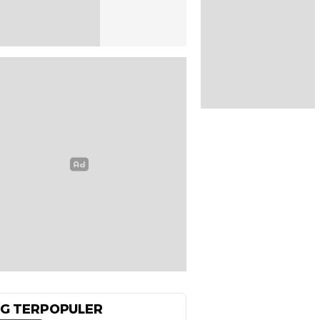
G TERPOPULER