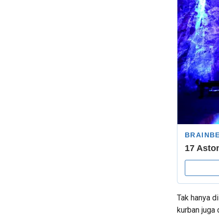
Tak hanya di
kurban juga 