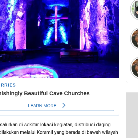
salurkan di sekitar lokasi kegiatan, distribusi daging
dilakukan melalui Koramil yang berada di bawah wilayah