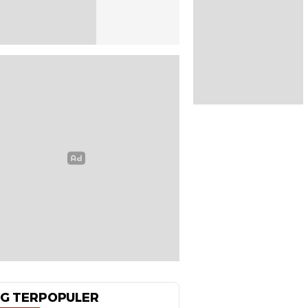
G TERPOPULER