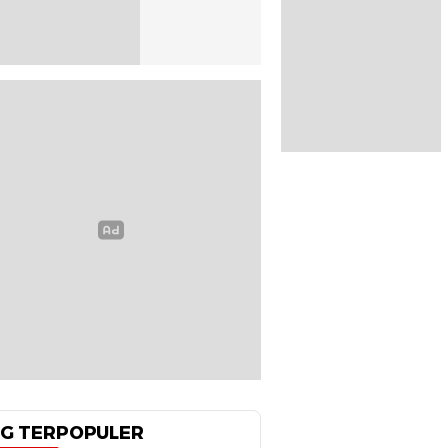
G TERPOPULER