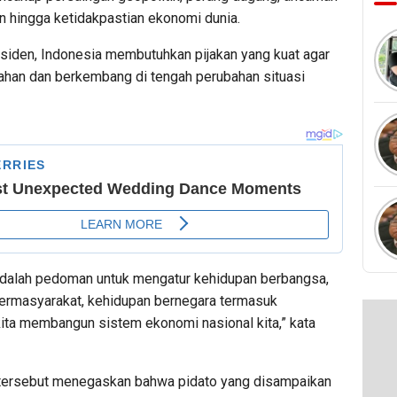
n hingga ketidakpastian ekonomi dunia.
siden, Indonesia membutuhkan pijakan yang kuat agar
han dan berkembang di tengah perubahan situasi
adalah pedoman untuk mengatur kehidupan berbangsa,
ermasyarakat, kehidupan bernegara termasuk
ita membangun sistem ekonomi nasional kita,” kata
tersebut menegaskan bahwa pidato yang disampaikan