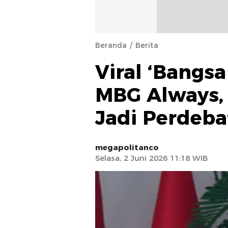
Beranda
Berita
Viral ‘Bangsa
MBG Always,
Jadi Perdeb
megapolitanco
Selasa, 2 Juni 2026 11:18 WIB