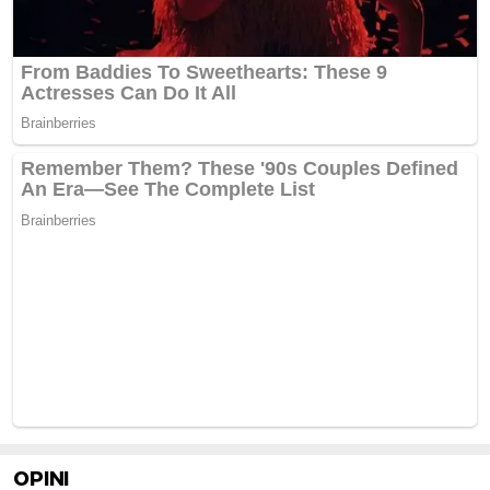
OPINI