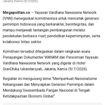
Jakarta, Kamis (9/7/2026).
Megapolitan.co
– Yayasan Vardhana Nawasena Network
(VNN) menegaskan komitmennya untuk mencetak generasi
pemimpin Indonesia yang berkarakter, berintegritas, dan
mampu menjawab tantangan pembangunan melalui
pendekatan berbasis riset, pendidikan kepemimpinan, serta
kolaborasi lintas sektor.
Komitmen tersebut ditegaskan dalam rangkaian acara
Penayangan Dokumenter WANAM dan Peresmian Yayasan
Vardhana Nawasena Network yang digelar di Hotel
GranDhika Iskandarsyah, Jakarta, Kamis (9/7/2026).
Kegiatan ini mengusung tema “Memperkuat Nasionalisme
Kebangsaan dan Menyiapkan Generasi Pemimpin dalam
Mendukung Swasembada Pangan Nasional di Tengah
Ketidakpastian Ekonomi Global”.