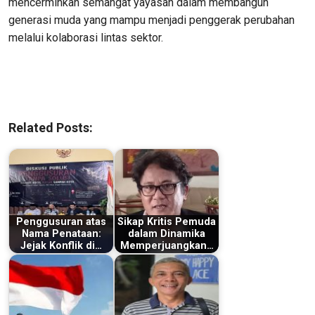
mencerminkan semangat yayasan dalam membangun
generasi muda yang mampu menjadi penggerak perubahan
melalui kolaborasi lintas sektor.
Related Posts:
Penggusuran atas
Sikap Kritis Pemuda
Nama Penataan:
dalam Dinamika
Jejak Konflik di…
Memperjuangkan…