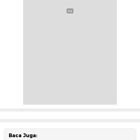
Baca Juga: