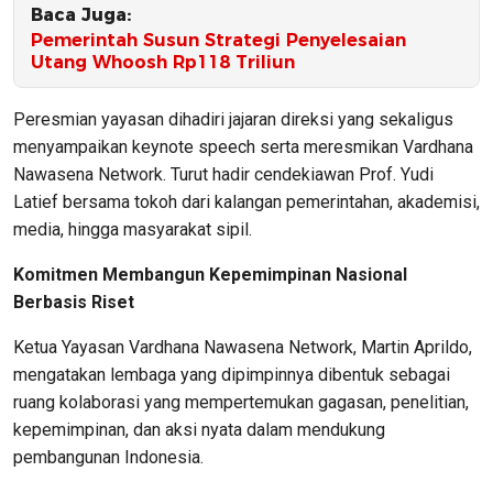
Baca Juga:
Pemerintah Susun Strategi Penyelesaian
Utang Whoosh Rp118 Triliun
Peresmian yayasan dihadiri jajaran direksi yang sekaligus
menyampaikan keynote speech serta meresmikan Vardhana
Nawasena Network. Turut hadir cendekiawan Prof. Yudi
Latief bersama tokoh dari kalangan pemerintahan, akademisi,
media, hingga masyarakat sipil.
Komitmen Membangun Kepemimpinan Nasional
Berbasis Riset
Ketua Yayasan Vardhana Nawasena Network, Martin Aprildo,
mengatakan lembaga yang dipimpinnya dibentuk sebagai
ruang kolaborasi yang mempertemukan gagasan, penelitian,
kepemimpinan, dan aksi nyata dalam mendukung
pembangunan Indonesia.