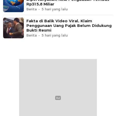
Rp315,8 Miliar
Berita
5 hari yang lalu
Fakta di Balik Video Viral, Klaim
Penggunaan Uang Pajak Belum Didukung
Bukti Resmi
Berita
5 hari yang lalu