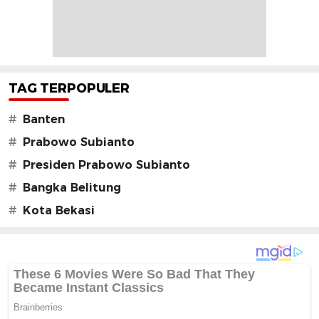
TAG TERPOPULER
#
Banten
#
Prabowo Subianto
#
Presiden Prabowo Subianto
#
Bangka Belitung
#
Kota Bekasi