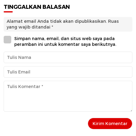
TINGGALKAN BALASAN
Alamat email Anda tidak akan dipublikasikan.
Ruas
yang wajib ditandai
*
Simpan nama, email, dan situs web saya pada
peramban ini untuk komentar saya berikutnya.