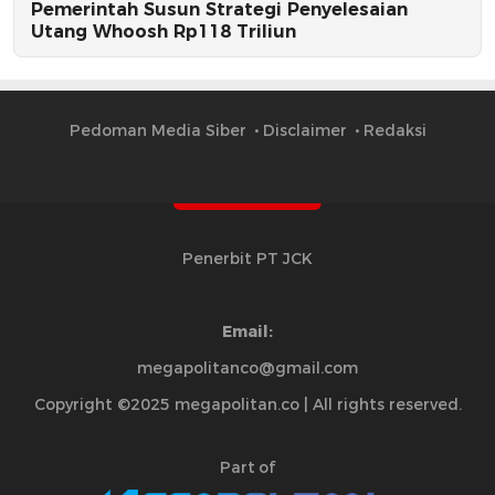
Pemerintah Susun Strategi Penyelesaian
Utang Whoosh Rp118 Triliun
Pedoman Media Siber
Disclaimer
Redaksi
Penerbit PT JCK
Email:
megapolitanco@gmail.com
Copyright ©2025 megapolitan.co | All rights reserved.
Part of