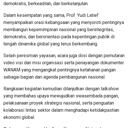
demokratis, berkeadilan, dan berkelanjutan.
Dalam kesempatan yang sama, Prof. Yudi Latief
menyampaikan orasi kebangsaan yang menyoroti pentingnya
membangun kepemimpinan nasional yang berintegritas,
demokratis, dan berorientasi pada kepentingan publik di
tengah dinamika global yang terus berkembang.
Selain peresmian yayasan, acara juga diisi dengan pemutaran
video visi dan misi organisasi serta penayangan dokumenter
WANAM yang mengangkat pentingnya ketahanan pangan
sebagai bagian dari agenda pembangunan nasional.
Rangkaian kegiatan kemudian dilanjutkan dengan talkshow
yang membahas upaya mewujudkan swasembada pangan,
pelaksanaan proyek strategis nasional, serta penguatan
kolaborasi lintas sektor dalam menghadapi ketidakpastian
ekonomi global.