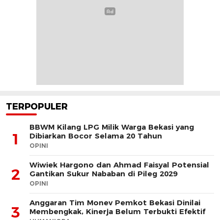
TERPOPULER
BBWM Kilang LPG Milik Warga Bekasi yang
1
Dibiarkan Bocor Selama 20 Tahun
OPINI
Wiwiek Hargono dan Ahmad Faisyal Potensial
2
Gantikan Sukur Nababan di Pileg 2029
OPINI
Anggaran Tim Monev Pemkot Bekasi Dinilai
3
Membengkak, Kinerja Belum Terbukti Efektif