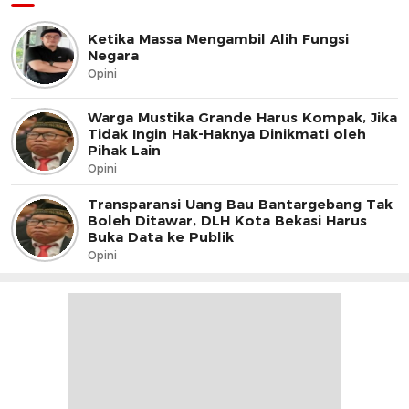
Ketika Massa Mengambil Alih Fungsi
Negara
Opini
Warga Mustika Grande Harus Kompak, Jika
Tidak Ingin Hak-Haknya Dinikmati oleh
Pihak Lain
Opini
Transparansi Uang Bau Bantargebang Tak
Boleh Ditawar, DLH Kota Bekasi Harus
Buka Data ke Publik
Opini