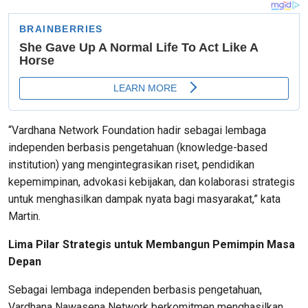
“Vardhana Network Foundation hadir sebagai lembaga
independen berbasis pengetahuan (knowledge-based
institution) yang mengintegrasikan riset, pendidikan
kepemimpinan, advokasi kebijakan, dan kolaborasi strategis
untuk menghasilkan dampak nyata bagi masyarakat,” kata
Martin.
Lima Pilar Strategis untuk Membangun Pemimpin Masa
Depan
Sebagai lembaga independen berbasis pengetahuan,
Vardhana Nawasena Network berkomitmen menghasilkan