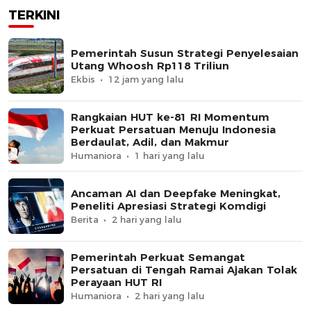
TERKINI
Pemerintah Susun Strategi Penyelesaian
Utang Whoosh Rp118 Triliun
Ekbis
12 jam yang lalu
Rangkaian HUT ke-81 RI Momentum
Perkuat Persatuan Menuju Indonesia
Berdaulat, Adil, dan Makmur
Humaniora
1 hari yang lalu
Ancaman AI dan Deepfake Meningkat,
Peneliti Apresiasi Strategi Komdigi
Berita
2 hari yang lalu
Pemerintah Perkuat Semangat
Persatuan di Tengah Ramai Ajakan Tolak
Perayaan HUT RI
Humaniora
2 hari yang lalu