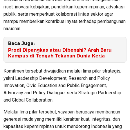
riset, inovasi kebijakan, pendidikan kepemimpinan, advokasi
publik, serta memperkuat kolaborasi lintas sektor agar
mampu memberikan kontribusi nyata terhadap pembangunan
nasional.
Baca Juga:
Prodi Dipangkas atau Dibenahi? Arah Baru
Kampus di Tengah Tekanan Dunia Kerja
Komitmen tersebut diwujudkan melalui lima pilar strategis,
yakni Leadership Development, Research and Policy
Innovation, Civic Education and Public Engagement,
Advocacy and Policy Dialogue, serta Strategic Partnership
and Global Collaboration.
Melalui lima pilar tersebut, yayasan berupaya membangun
generasi muda yang memiliki karakter kuat, integritas, dan
kapasitas kepemimpinan untuk mendorong Indonesia yang