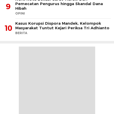
Pemecatan Pengurus hingga Skandal Dana
9
Hibah
OPINI
Kasus Korupsi Dispora Mandek, Kelompok
10
Masyarakat Tuntut Kejari Periksa Tri Adhianto
BERITA