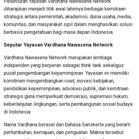
Peluncuran Yayasan Vardhana Nawasena Network
diharapkan menjadi titik awal lahirnya berbagai kemitraan
strategis antara pemerintah, akademisi, dunia usaha, media,
komunitas, dan masyarakat sipil dalam menghasilkan solusi
berbasis pengetahuan bagi masa depan Indonesia.
Seputar Yayasan Vardhana Nawasena Network
Vardhana Nawasena Network merupakan lembaga
independen yang berperan sebagai think tank sekaligus
pusat pengembangan kepemimpinan. Yayasan ini memiliki
komitmen mengembangkan riset, inovasi kebijakan,
pendidikan kepemimpinan, advokasi publik, dan kemitraan
strategis guna memperkuat demokrasi, supremasi hukum,
keberlanjutan lingkungan, serta pembangunan sosial budaya
di Indonesia.
Nama Vardhana berasal dari bahasa Sanskerta yang berarti
pertumbuhan, kemajuan, dan penguatan. Makna tersebut