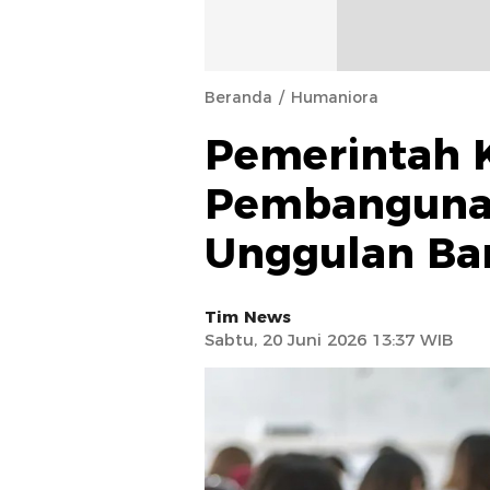
Beranda
Humaniora
Pemerintah 
Pembangunan
Unggulan Ba
Tim News
Sabtu, 20 Juni 2026 13:37 WIB