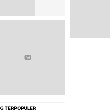
G TERPOPULER