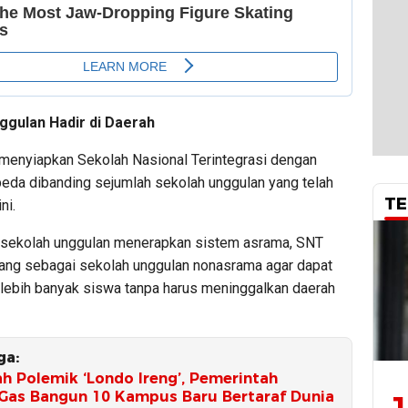
ggulan Hadir di Daerah
menyiapkan Sekolah Nasional Terintegrasi dengan
eda dibanding sejumlah sekolah unggulan yang telah
TE
ni.
 sekolah unggulan menerapkan sistem asrama, SNT
ncang sebagai sekolah unggulan nonasrama agar dapat
lebih banyak siswa tanpa harus meninggalkan daerah
ga:
h Polemik ‘Londo Ireng’, Pemerintah
Gas Bangun 10 Kampus Baru Bertaraf Dunia