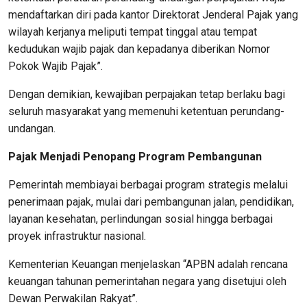
mendaftarkan diri pada kantor Direktorat Jenderal Pajak yang
wilayah kerjanya meliputi tempat tinggal atau tempat
kedudukan wajib pajak dan kepadanya diberikan Nomor
Pokok Wajib Pajak”.
Dengan demikian, kewajiban perpajakan tetap berlaku bagi
seluruh masyarakat yang memenuhi ketentuan perundang-
undangan.
Pajak Menjadi Penopang Program Pembangunan
Pemerintah membiayai berbagai program strategis melalui
penerimaan pajak, mulai dari pembangunan jalan, pendidikan,
layanan kesehatan, perlindungan sosial hingga berbagai
proyek infrastruktur nasional.
Kementerian Keuangan menjelaskan “APBN adalah rencana
keuangan tahunan pemerintahan negara yang disetujui oleh
Dewan Perwakilan Rakyat”.