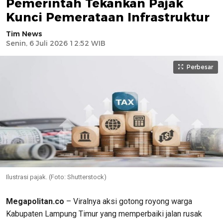
Pemerintah Tekankan Pajak
Kunci Pemerataan Infrastruktur
Tim News
Senin, 6 Juli 2026 12:52 WIB
Perbesar
Ilustrasi pajak. (Foto: Shutterstock)
Megapolitan.co
– Viralnya aksi gotong royong warga
Kabupaten Lampung Timur yang memperbaiki jalan rusak