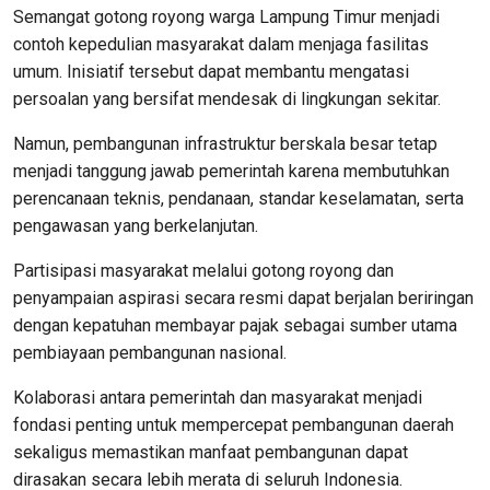
Semangat gotong royong warga Lampung Timur menjadi
contoh kepedulian masyarakat dalam menjaga fasilitas
umum. Inisiatif tersebut dapat membantu mengatasi
persoalan yang bersifat mendesak di lingkungan sekitar.
Namun, pembangunan infrastruktur berskala besar tetap
menjadi tanggung jawab pemerintah karena membutuhkan
perencanaan teknis, pendanaan, standar keselamatan, serta
pengawasan yang berkelanjutan.
Partisipasi masyarakat melalui gotong royong dan
penyampaian aspirasi secara resmi dapat berjalan beriringan
dengan kepatuhan membayar pajak sebagai sumber utama
pembiayaan pembangunan nasional.
Kolaborasi antara pemerintah dan masyarakat menjadi
fondasi penting untuk mempercepat pembangunan daerah
sekaligus memastikan manfaat pembangunan dapat
dirasakan secara lebih merata di seluruh Indonesia.