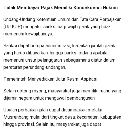
Tidak Membayar Pajak Memiliki Konsekuensi Hukum
Undang-Undang Ketentuan Umum dan Tata Cara Perpajakan
(UU KUP) mengatur sanksi bagi wajib pajak yang tidak
memenuhi kewajibannya.
Sanksi dapat berupa administrasi, kenaikan jumlah pajak
yang harus dibayarkan, hingga sanksi pidana apabila
memenuhi unsur pelanggaran sebagaimana diatur dalam
peraturan perundang-undangan.
Pemerintah Menyediakan Jalur Resmi Aspirasi
Selain gotong royong, masyarakat juga memiliki ruang yang
dijamin negara untuk mengawal pembangunan.
Usulan perbaikan jalan dapat disampaikan melalui
Musrenbang mulai dari tingkat desa, kecamatan, kabupaten
hingga provinsi. Selain itu, masyarakat juga dapat