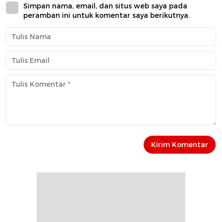
Simpan nama, email, dan situs web saya pada
peramban ini untuk komentar saya berikutnya.