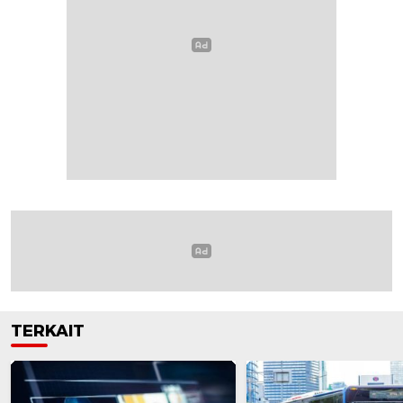
TERKAIT