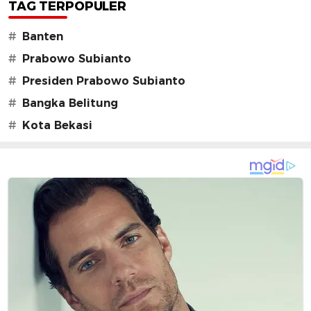
TAG TERPOPULER
#
Banten
#
Prabowo Subianto
#
Presiden Prabowo Subianto
#
Bangka Belitung
#
Kota Bekasi