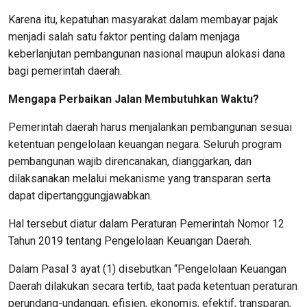
Karena itu, kepatuhan masyarakat dalam membayar pajak
menjadi salah satu faktor penting dalam menjaga
keberlanjutan pembangunan nasional maupun alokasi dana
bagi pemerintah daerah.
Mengapa Perbaikan Jalan Membutuhkan Waktu?
Pemerintah daerah harus menjalankan pembangunan sesuai
ketentuan pengelolaan keuangan negara. Seluruh program
pembangunan wajib direncanakan, dianggarkan, dan
dilaksanakan melalui mekanisme yang transparan serta
dapat dipertanggungjawabkan.
Hal tersebut diatur dalam Peraturan Pemerintah Nomor 12
Tahun 2019 tentang Pengelolaan Keuangan Daerah.
Dalam Pasal 3 ayat (1) disebutkan “Pengelolaan Keuangan
Daerah dilakukan secara tertib, taat pada ketentuan peraturan
perundang-undangan, efisien, ekonomis, efektif, transparan,