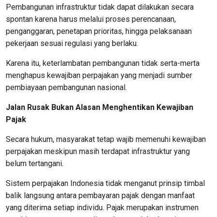
Pembangunan infrastruktur tidak dapat dilakukan secara
spontan karena harus melalui proses perencanaan,
penganggaran, penetapan prioritas, hingga pelaksanaan
pekerjaan sesuai regulasi yang berlaku.
Karena itu, keterlambatan pembangunan tidak serta-merta
menghapus kewajiban perpajakan yang menjadi sumber
pembiayaan pembangunan nasional.
Jalan Rusak Bukan Alasan Menghentikan Kewajiban
Pajak
Secara hukum, masyarakat tetap wajib memenuhi kewajiban
perpajakan meskipun masih terdapat infrastruktur yang
belum tertangani.
Sistem perpajakan Indonesia tidak menganut prinsip timbal
balik langsung antara pembayaran pajak dengan manfaat
yang diterima setiap individu. Pajak merupakan instrumen