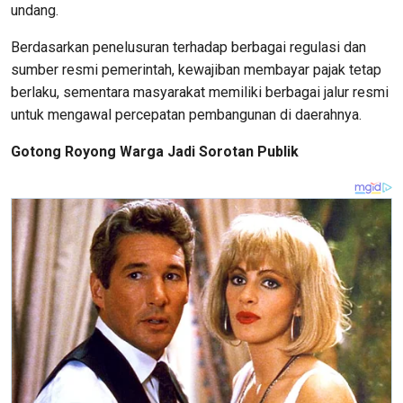
undang.
Berdasarkan penelusuran terhadap berbagai regulasi dan
sumber resmi pemerintah, kewajiban membayar pajak tetap
berlaku, sementara masyarakat memiliki berbagai jalur resmi
untuk mengawal percepatan pembangunan di daerahnya.
Gotong Royong Warga Jadi Sorotan Publik