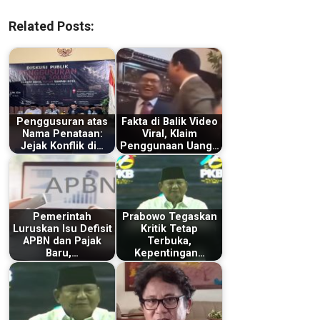
Related Posts:
Penggusuran atas
Fakta di Balik Video
Nama Penataan:
Viral, Klaim
Jejak Konflik di…
Penggunaan Uang…
Pemerintah
Prabowo Tegaskan
Luruskan Isu Defisit
Kritik Tetap
APBN dan Pajak
Terbuka,
Baru,…
Kepentingan…