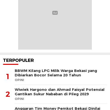
TERPOPULER
BBWM Kilang LPG Milik Warga Bekasi yang
1
Dibiarkan Bocor Selama 20 Tahun
OPINI
Wiwiek Hargono dan Ahmad Faisyal Potensial
2
Gantikan Sukur Nababan di Pileg 2029
OPINI
Anggaran Tim Monev Pemkot Bekasi Dinilai