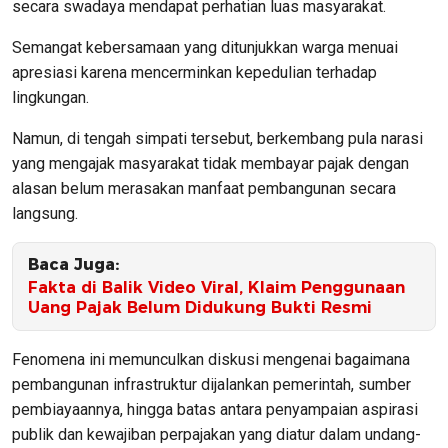
secara swadaya mendapat perhatian luas masyarakat.
Semangat kebersamaan yang ditunjukkan warga menuai
apresiasi karena mencerminkan kepedulian terhadap
lingkungan.
Namun, di tengah simpati tersebut, berkembang pula narasi
yang mengajak masyarakat tidak membayar pajak dengan
alasan belum merasakan manfaat pembangunan secara
langsung.
Baca Juga:
Fakta di Balik Video Viral, Klaim Penggunaan
Uang Pajak Belum Didukung Bukti Resmi
Fenomena ini memunculkan diskusi mengenai bagaimana
pembangunan infrastruktur dijalankan pemerintah, sumber
pembiayaannya, hingga batas antara penyampaian aspirasi
publik dan kewajiban perpajakan yang diatur dalam undang-