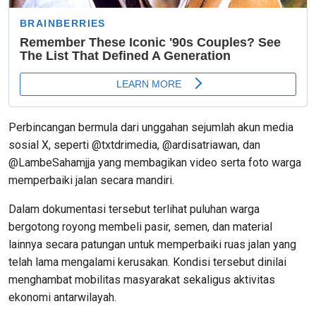
Perbincangan bermula dari unggahan sejumlah akun media
sosial X, seperti @txtdrimedia, @ardisatriawan, dan
@LambeSahamjja yang membagikan video serta foto warga
memperbaiki jalan secara mandiri.
Dalam dokumentasi tersebut terlihat puluhan warga
bergotong royong membeli pasir, semen, dan material
lainnya secara patungan untuk memperbaiki ruas jalan yang
telah lama mengalami kerusakan. Kondisi tersebut dinilai
menghambat mobilitas masyarakat sekaligus aktivitas
ekonomi antarwilayah.