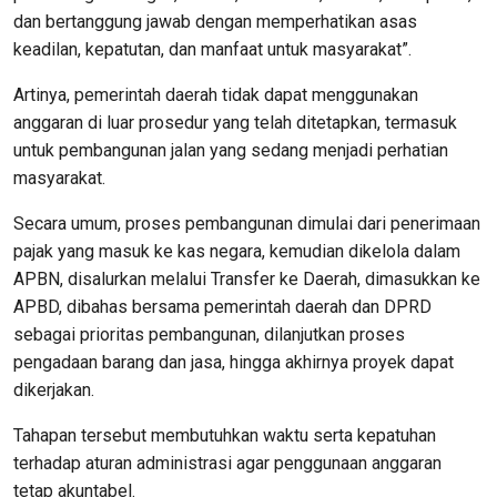
dan bertanggung jawab dengan memperhatikan asas
keadilan, kepatutan, dan manfaat untuk masyarakat”.
Artinya, pemerintah daerah tidak dapat menggunakan
anggaran di luar prosedur yang telah ditetapkan, termasuk
untuk pembangunan jalan yang sedang menjadi perhatian
masyarakat.
Secara umum, proses pembangunan dimulai dari penerimaan
pajak yang masuk ke kas negara, kemudian dikelola dalam
APBN, disalurkan melalui Transfer ke Daerah, dimasukkan ke
APBD, dibahas bersama pemerintah daerah dan DPRD
sebagai prioritas pembangunan, dilanjutkan proses
pengadaan barang dan jasa, hingga akhirnya proyek dapat
dikerjakan.
Tahapan tersebut membutuhkan waktu serta kepatuhan
terhadap aturan administrasi agar penggunaan anggaran
tetap akuntabel.