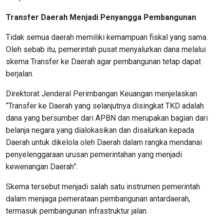
Transfer Daerah Menjadi Penyangga Pembangunan
Tidak semua daerah memiliki kemampuan fiskal yang sama.
Oleh sebab itu, pemerintah pusat menyalurkan dana melalui
skema Transfer ke Daerah agar pembangunan tetap dapat
berjalan.
Direktorat Jenderal Perimbangan Keuangan menjelaskan
“Transfer ke Daerah yang selanjutnya disingkat TKD adalah
dana yang bersumber dari APBN dan merupakan bagian dari
belanja negara yang dialokasikan dan disalurkan kepada
Daerah untuk dikelola oleh Daerah dalam rangka mendanai
penyelenggaraan urusan pemerintahan yang menjadi
kewenangan Daerah”.
Skema tersebut menjadi salah satu instrumen pemerintah
dalam menjaga pemerataan pembangunan antardaerah,
termasuk pembangunan infrastruktur jalan.