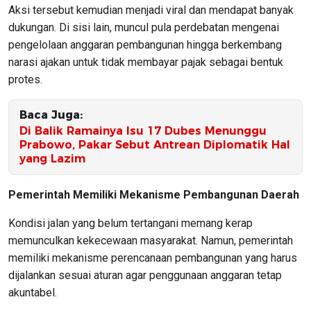
Aksi tersebut kemudian menjadi viral dan mendapat banyak
dukungan. Di sisi lain, muncul pula perdebatan mengenai
pengelolaan anggaran pembangunan hingga berkembang
narasi ajakan untuk tidak membayar pajak sebagai bentuk
protes.
Baca Juga:
Di Balik Ramainya Isu 17 Dubes Menunggu
Prabowo, Pakar Sebut Antrean Diplomatik Hal
yang Lazim
Pemerintah Memiliki Mekanisme Pembangunan Daerah
Kondisi jalan yang belum tertangani memang kerap
memunculkan kekecewaan masyarakat. Namun, pemerintah
memiliki mekanisme perencanaan pembangunan yang harus
dijalankan sesuai aturan agar penggunaan anggaran tetap
akuntabel.