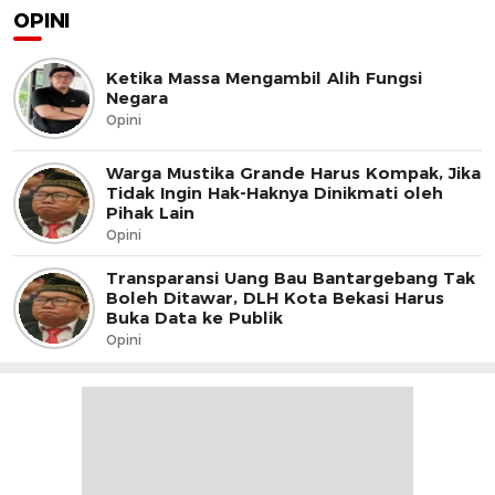
OPINI
Ketika Massa Mengambil Alih Fungsi
Negara
Opini
Warga Mustika Grande Harus Kompak, Jika
Tidak Ingin Hak-Haknya Dinikmati oleh
Pihak Lain
Opini
Transparansi Uang Bau Bantargebang Tak
Boleh Ditawar, DLH Kota Bekasi Harus
Buka Data ke Publik
Opini