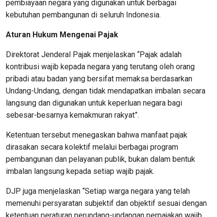
pembiayaan negara yang digunakan untuk berbagai
kebutuhan pembangunan di seluruh Indonesia.
Aturan Hukum Mengenai Pajak
Direktorat Jenderal Pajak menjelaskan “Pajak adalah
kontribusi wajib kepada negara yang terutang oleh orang
pribadi atau badan yang bersifat memaksa berdasarkan
Undang-Undang, dengan tidak mendapatkan imbalan secara
langsung dan digunakan untuk keperluan negara bagi
sebesar-besarnya kemakmuran rakyat”.
Ketentuan tersebut menegaskan bahwa manfaat pajak
dirasakan secara kolektif melalui berbagai program
pembangunan dan pelayanan publik, bukan dalam bentuk
imbalan langsung kepada setiap wajib pajak.
DJP juga menjelaskan “Setiap warga negara yang telah
memenuhi persyaratan subjektif dan objektif sesuai dengan
ketentuan peraturan perundang-undangan perpajakan wajib