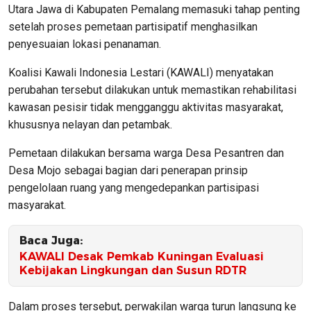
Utara Jawa di Kabupaten Pemalang memasuki tahap penting
setelah proses pemetaan partisipatif menghasilkan
penyesuaian lokasi penanaman.
Koalisi Kawali Indonesia Lestari (KAWALI) menyatakan
perubahan tersebut dilakukan untuk memastikan rehabilitasi
kawasan pesisir tidak mengganggu aktivitas masyarakat,
khususnya nelayan dan petambak.
Pemetaan dilakukan bersama warga Desa Pesantren dan
Desa Mojo sebagai bagian dari penerapan prinsip
pengelolaan ruang yang mengedepankan partisipasi
masyarakat.
Baca Juga:
KAWALI Desak Pemkab Kuningan Evaluasi
Kebijakan Lingkungan dan Susun RDTR
Dalam proses tersebut, perwakilan warga turun langsung ke