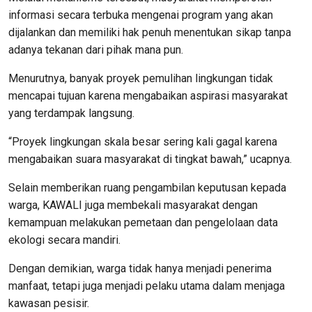
informasi secara terbuka mengenai program yang akan
dijalankan dan memiliki hak penuh menentukan sikap tanpa
adanya tekanan dari pihak mana pun.
Menurutnya, banyak proyek pemulihan lingkungan tidak
mencapai tujuan karena mengabaikan aspirasi masyarakat
yang terdampak langsung.
“Proyek lingkungan skala besar sering kali gagal karena
mengabaikan suara masyarakat di tingkat bawah,” ucapnya.
Selain memberikan ruang pengambilan keputusan kepada
warga, KAWALI juga membekali masyarakat dengan
kemampuan melakukan pemetaan dan pengelolaan data
ekologi secara mandiri.
Dengan demikian, warga tidak hanya menjadi penerima
manfaat, tetapi juga menjadi pelaku utama dalam menjaga
kawasan pesisir.