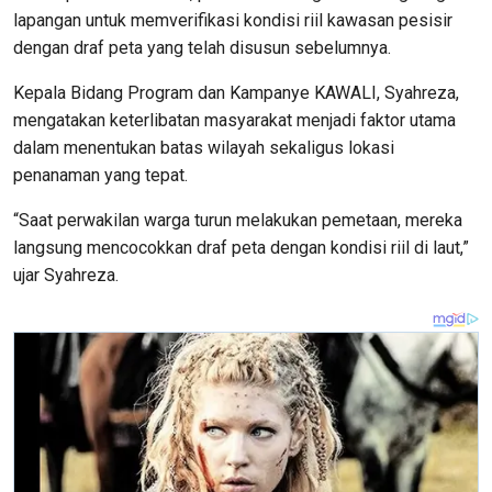
lapangan untuk memverifikasi kondisi riil kawasan pesisir
dengan draf peta yang telah disusun sebelumnya.
Kepala Bidang Program dan Kampanye KAWALI, Syahreza,
mengatakan keterlibatan masyarakat menjadi faktor utama
dalam menentukan batas wilayah sekaligus lokasi
penanaman yang tepat.
“Saat perwakilan warga turun melakukan pemetaan, mereka
langsung mencocokkan draf peta dengan kondisi riil di laut,”
ujar Syahreza.