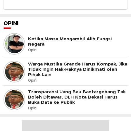
OPINI
Ketika Massa Mengambil Alih Fungsi
Negara
Opini
Warga Mustika Grande Harus Kompak, Jika
Tidak Ingin Hak-Haknya Dinikmati oleh
Pihak Lain
Opini
Transparansi Uang Bau Bantargebang Tak
Boleh Ditawar, DLH Kota Bekasi Harus
Buka Data ke Publik
Opini