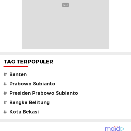
TAG TERPOPULER
#
Banten
#
Prabowo Subianto
#
Presiden Prabowo Subianto
#
Bangka Belitung
#
Kota Bekasi