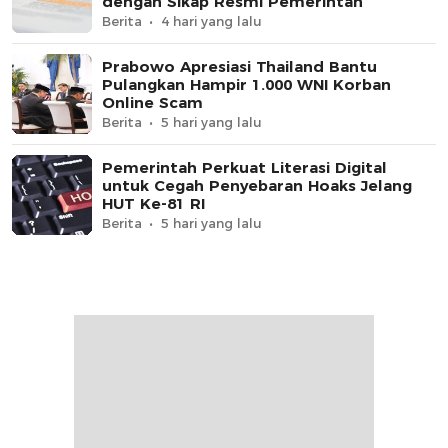
dengan Sikap Resmi Pemerintah
Berita
4 hari yang lalu
Prabowo Apresiasi Thailand Bantu
Pulangkan Hampir 1.000 WNI Korban
Online Scam
Berita
5 hari yang lalu
Pemerintah Perkuat Literasi Digital
untuk Cegah Penyebaran Hoaks Jelang
HUT Ke-81 RI
Berita
5 hari yang lalu