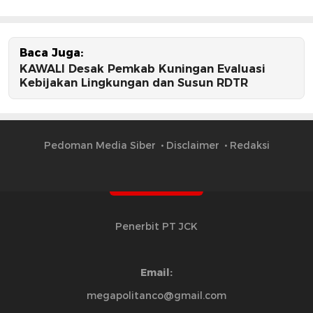
Baca Juga:
KAWALI Desak Pemkab Kuningan Evaluasi
Kebijakan Lingkungan dan Susun RDTR
Pedoman Media Siber
Disclaimer
Redaksi
Penerbit PT JCK
Email:
megapolitanco@gmail.com