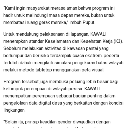
“Kami ingin masyarakat merasa aman bahwa program ini
hadir untuk melindungi masa depan mereka, bukan untuk
membatasi ruang gerak mereka,” imbuh Puput.
Untuk mendukung pelaksanaan di lapangan, KAWALI
menerapkan standar Keselamatan dan Kesehatan Kerja (K3).
Sebelum melakukan aktivitas di kawasan pantai yang
berlumpur dan berisiko terdampak cuaca ekstrem, peserta
terlebih dahulu mengikuti simulasi pengukuran batas wilayah
melalui metode tabletop menggunakan peta visual.
Program tersebut juga membuka peluang lebih besar bagi
kelompok perempuan di wilayah pesisir. KAWALI
menempatkan perempuan sebagai bagian penting dalam
pengelolaan data digital desa yang berkaitan dengan kondisi
lingkungan.
“Selain itu, prinsip keadilan gender diwujudkan dengan