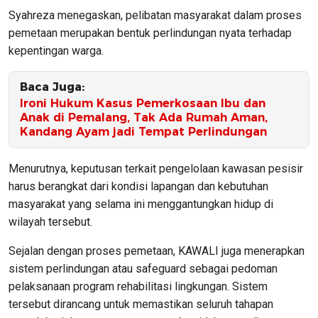
Syahreza menegaskan, pelibatan masyarakat dalam proses
pemetaan merupakan bentuk perlindungan nyata terhadap
kepentingan warga.
Baca Juga:
Ironi Hukum Kasus Pemerkosaan Ibu dan
Anak di Pemalang, Tak Ada Rumah Aman,
Kandang Ayam jadi Tempat Perlindungan
Menurutnya, keputusan terkait pengelolaan kawasan pesisir
harus berangkat dari kondisi lapangan dan kebutuhan
masyarakat yang selama ini menggantungkan hidup di
wilayah tersebut.
Sejalan dengan proses pemetaan, KAWALI juga menerapkan
sistem perlindungan atau safeguard sebagai pedoman
pelaksanaan program rehabilitasi lingkungan. Sistem
tersebut dirancang untuk memastikan seluruh tahapan