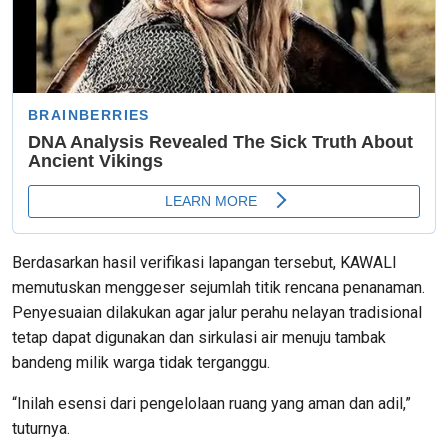
Berdasarkan hasil verifikasi lapangan tersebut, KAWALI
memutuskan menggeser sejumlah titik rencana penanaman.
Penyesuaian dilakukan agar jalur perahu nelayan tradisional
tetap dapat digunakan dan sirkulasi air menuju tambak
bandeng milik warga tidak terganggu.
“Inilah esensi dari pengelolaan ruang yang aman dan adil,”
tuturnya.