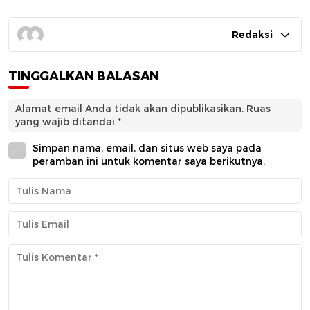
Redaksi
TINGGALKAN BALASAN
Alamat email Anda tidak akan dipublikasikan.
Ruas
yang wajib ditandai
*
Simpan nama, email, dan situs web saya pada
peramban ini untuk komentar saya berikutnya.