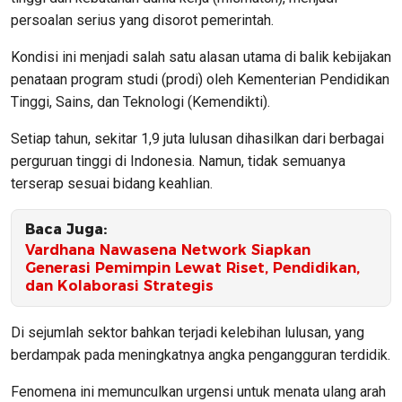
persoalan serius yang disorot pemerintah.
Kondisi ini menjadi salah satu alasan utama di balik kebijakan
penataan program studi (prodi) oleh Kementerian Pendidikan
Tinggi, Sains, dan Teknologi (Kemendikti).
Setiap tahun, sekitar 1,9 juta lulusan dihasilkan dari berbagai
perguruan tinggi di Indonesia. Namun, tidak semuanya
terserap sesuai bidang keahlian.
Baca Juga:
Vardhana Nawasena Network Siapkan
Generasi Pemimpin Lewat Riset, Pendidikan,
dan Kolaborasi Strategis
Di sejumlah sektor bahkan terjadi kelebihan lulusan, yang
berdampak pada meningkatnya angka pengangguran terdidik.
Fenomena ini memunculkan urgensi untuk menata ulang arah