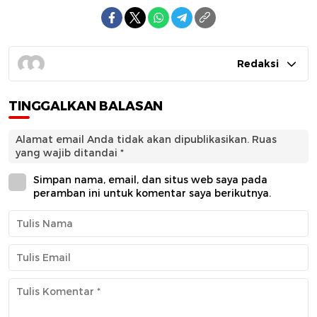
Redaksi
TINGGALKAN BALASAN
Alamat email Anda tidak akan dipublikasikan.
Ruas
yang wajib ditandai
*
Simpan nama, email, dan situs web saya pada
peramban ini untuk komentar saya berikutnya.