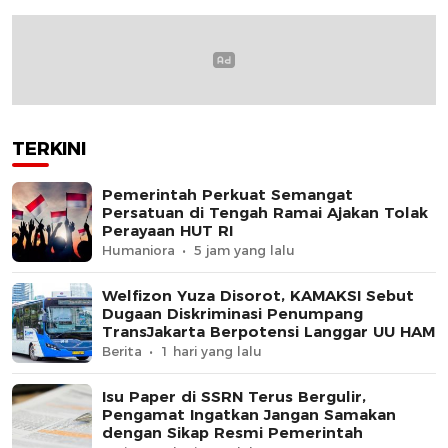
TERKINI
Pemerintah Perkuat Semangat
Persatuan di Tengah Ramai Ajakan Tolak
Perayaan HUT RI
Humaniora
5 jam yang lalu
Welfizon Yuza Disorot, KAMAKSI Sebut
Dugaan Diskriminasi Penumpang
TransJakarta Berpotensi Langgar UU HAM
Berita
1 hari yang lalu
Isu Paper di SSRN Terus Bergulir,
Pengamat Ingatkan Jangan Samakan
dengan Sikap Resmi Pemerintah