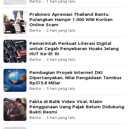
Berita
1 hari yang lalu
Prabowo Apresiasi Thailand Bantu
Pulangkan Hampir 1.000 WNI Korban
Online Scam
Berita
2 hari yang lalu
Pemerintah Perkuat Literasi Digital
untuk Cegah Penyebaran Hoaks Jelang
HUT Ke-81 RI
Berita
2 hari yang lalu
Pembagian Proyek Internet DKI
Dipertanyakan, Nilai Pengadaan Tembus
Rp315,8 Miliar
Berita
3 hari yang lalu
Fakta di Balik Video Viral, Klaim
Penggunaan Uang Pajak Belum Didukung
Bukti Resmi
Berita
3 hari yang lalu