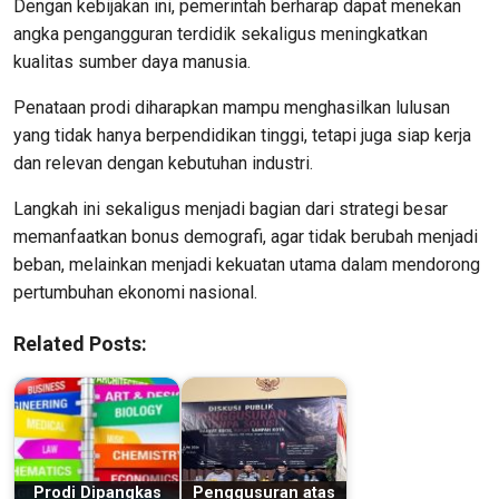
Dengan kebijakan ini, pemerintah berharap dapat menekan
angka pengangguran terdidik sekaligus meningkatkan
kualitas sumber daya manusia.
Penataan prodi diharapkan mampu menghasilkan lulusan
yang tidak hanya berpendidikan tinggi, tetapi juga siap kerja
dan relevan dengan kebutuhan industri.
Langkah ini sekaligus menjadi bagian dari strategi besar
memanfaatkan bonus demografi, agar tidak berubah menjadi
beban, melainkan menjadi kekuatan utama dalam mendorong
pertumbuhan ekonomi nasional.
Related Posts:
Prodi Dipangkas
Penggusuran atas