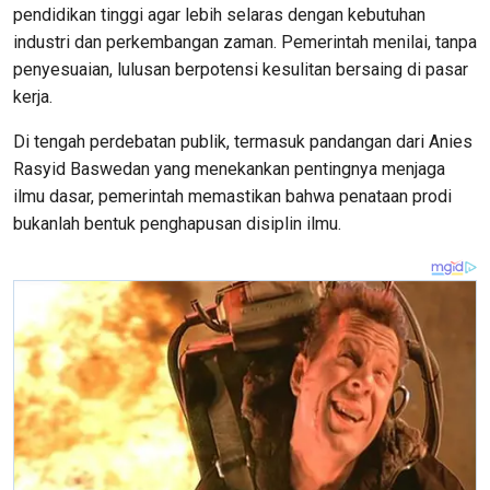
pendidikan tinggi agar lebih selaras dengan kebutuhan
industri dan perkembangan zaman. Pemerintah menilai, tanpa
penyesuaian, lulusan berpotensi kesulitan bersaing di pasar
kerja.
Di tengah perdebatan publik, termasuk pandangan dari Anies
Rasyid Baswedan yang menekankan pentingnya menjaga
ilmu dasar, pemerintah memastikan bahwa penataan prodi
bukanlah bentuk penghapusan disiplin ilmu.