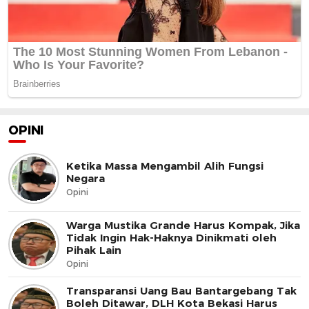
OPINI
Ketika Massa Mengambil Alih Fungsi
Negara
Opini
Warga Mustika Grande Harus Kompak, Jika
Tidak Ingin Hak-Haknya Dinikmati oleh
Pihak Lain
Opini
Transparansi Uang Bau Bantargebang Tak
Boleh Ditawar, DLH Kota Bekasi Harus