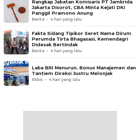
Rangkap Jabatan Komisaris PT Jamkrida
Jakarta Disorot, CBA Minta Kejati DKI
Panggil Pramono Anung
Berita
4 hari yang lalu
Fakta Sidang Tipikor Seret Nama Dirum
Perumda Tirta Bhagasasi, Kemendagri
Didesak Bertindak
Berita
4 hari yang lalu
Laba BRI Menurun, Bonus Manajemen dan
Tantiem Direksi Justru Melonjak
Ekbis
4 hari yang lalu