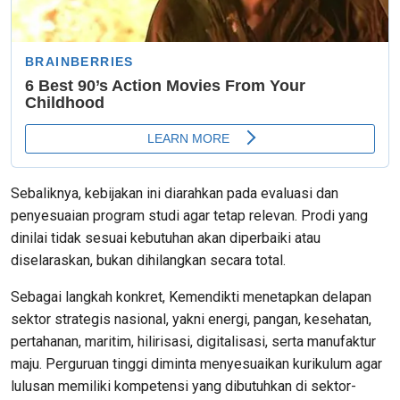
Sebaliknya, kebijakan ini diarahkan pada evaluasi dan
penyesuaian program studi agar tetap relevan. Prodi yang
dinilai tidak sesuai kebutuhan akan diperbaiki atau
diselaraskan, bukan dihilangkan secara total.
Sebagai langkah konkret, Kemendikti menetapkan delapan
sektor strategis nasional, yakni energi, pangan, kesehatan,
pertahanan, maritim, hilirisasi, digitalisasi, serta manufaktur
maju. Perguruan tinggi diminta menyesuaikan kurikulum agar
lulusan memiliki kompetensi yang dibutuhkan di sektor-