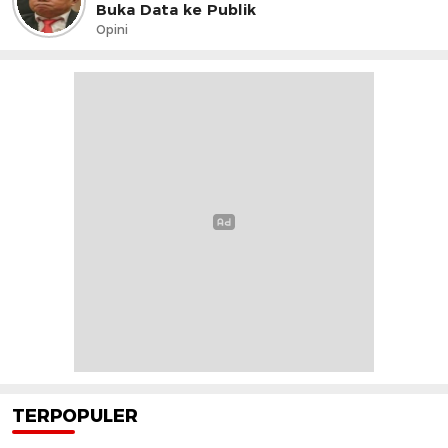
Buka Data ke Publik
Opini
TERPOPULER