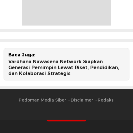
Baca Juga:
Vardhana Nawasena Network Siapkan
Generasi Pemimpin Lewat Riset, Pendidikan,
dan Kolaborasi Strategis
Pedoman Media Siber
Disclaimer
Redaksi