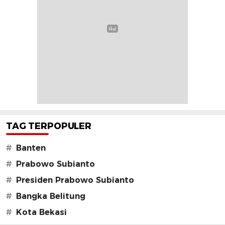
TAG TERPOPULER
#
Banten
#
Prabowo Subianto
#
Presiden Prabowo Subianto
#
Bangka Belitung
#
Kota Bekasi