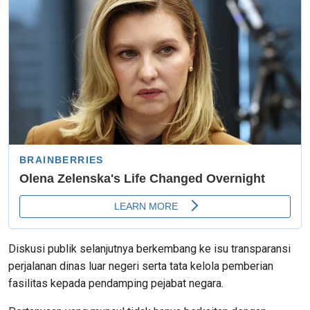
Diskusi publik selanjutnya berkembang ke isu transparansi
perjalanan dinas luar negeri serta tata kelola pemberian
fasilitas kepada pendamping pejabat negara.