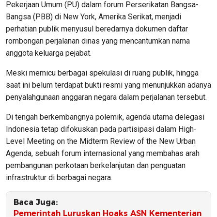
Pekerjaan Umum (PU) dalam forum Perserikatan Bangsa-
Bangsa (PBB) di New York, Amerika Serikat, menjadi
perhatian publik menyusul beredarnya dokumen daftar
rombongan perjalanan dinas yang mencantumkan nama
anggota keluarga pejabat.
Meski memicu berbagai spekulasi di ruang publik, hingga
saat ini belum terdapat bukti resmi yang menunjukkan adanya
penyalahgunaan anggaran negara dalam perjalanan tersebut.
Di tengah berkembangnya polemik, agenda utama delegasi
Indonesia tetap difokuskan pada partisipasi dalam High-
Level Meeting on the Midterm Review of the New Urban
Agenda, sebuah forum internasional yang membahas arah
pembangunan perkotaan berkelanjutan dan penguatan
infrastruktur di berbagai negara.
Baca Juga:
Pemerintah Luruskan Hoaks ASN Kementerian