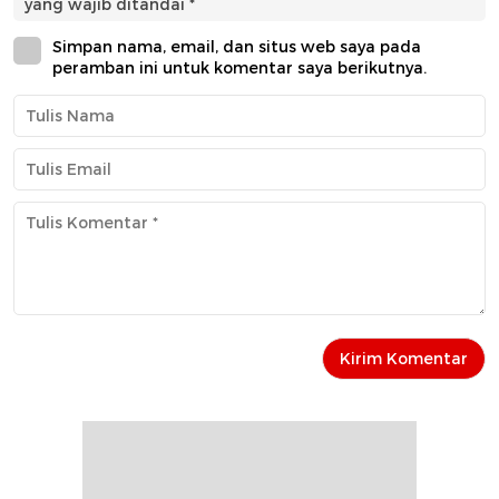
yang wajib ditandai
*
Simpan nama, email, dan situs web saya pada
peramban ini untuk komentar saya berikutnya.