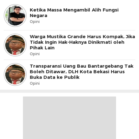
Ketika Massa Mengambil Alih Fungsi
Negara
Opini
Warga Mustika Grande Harus Kompak, Jika
Tidak Ingin Hak-Haknya Dinikmati oleh
Pihak Lain
Opini
Transparansi Uang Bau Bantargebang Tak
Boleh Ditawar, DLH Kota Bekasi Harus
Buka Data ke Publik
Opini