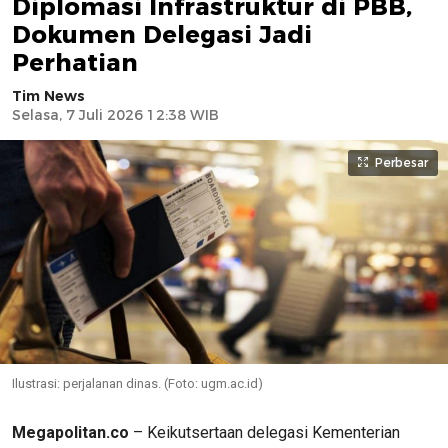
Diplomasi Infrastruktur di PBB,
Dokumen Delegasi Jadi
Perhatian
Tim News
Selasa, 7 Juli 2026 12:38 WIB
Perbesar
Ilustrasi: perjalanan dinas. (Foto: ugm.ac.id)
Megapolitan.co
– Keikutsertaan delegasi Kementerian