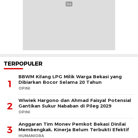
TERPOPULER
BBWM Kilang LPG Milik Warga Bekasi yang
1
Dibiarkan Bocor Selama 20 Tahun
OPINI
Wiwiek Hargono dan Ahmad Faisyal Potensial
2
Gantikan Sukur Nababan di Pileg 2029
OPINI
Anggaran Tim Monev Pemkot Bekasi Dinilai
3
Membengkak, Kinerja Belum Terbukti Efektif
HUMANIORA