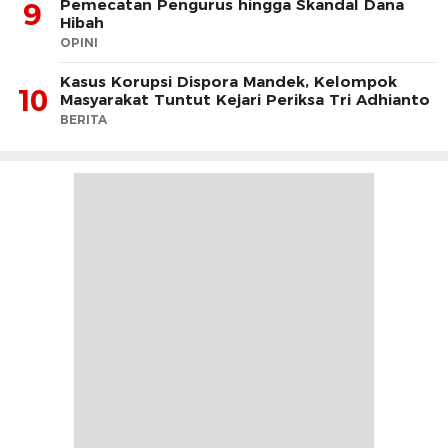
Pemecatan Pengurus hingga Skandal Dana
9
Hibah
OPINI
Kasus Korupsi Dispora Mandek, Kelompok
10
Masyarakat Tuntut Kejari Periksa Tri Adhianto
BERITA