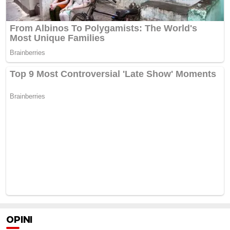
OPINI