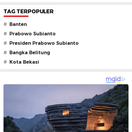
TAG TERPOPULER
#
Banten
#
Prabowo Subianto
#
Presiden Prabowo Subianto
#
Bangka Belitung
#
Kota Bekasi