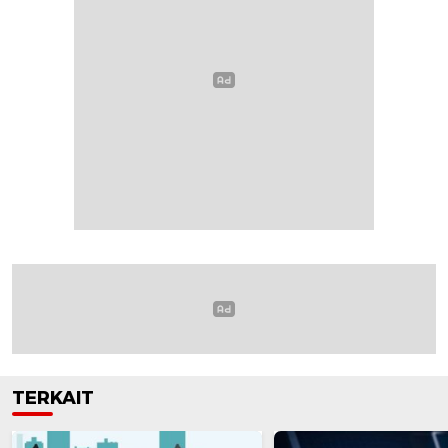
TERKAIT