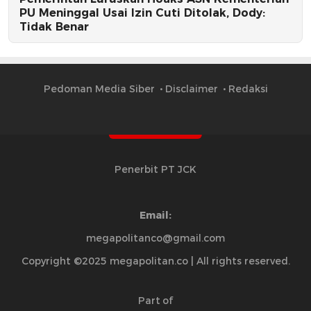
PU Meninggal Usai Izin Cuti Ditolak, Dody:
Tidak Benar
Pedoman Media Siber
Disclaimer
Redaksi
Penerbit PT JCK
Email:
megapolitanco@gmail.com
Copyright ©2025 megapolitan.co | All rights reserved.
Part of