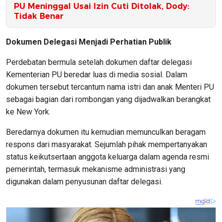
PU Meninggal Usai Izin Cuti Ditolak, Dody:
Tidak Benar
Dokumen Delegasi Menjadi Perhatian Publik
Perdebatan bermula setelah dokumen daftar delegasi
Kementerian PU beredar luas di media sosial. Dalam
dokumen tersebut tercantum nama istri dan anak Menteri PU
sebagai bagian dari rombongan yang dijadwalkan berangkat
ke New York.
Beredarnya dokumen itu kemudian memunculkan beragam
respons dari masyarakat. Sejumlah pihak mempertanyakan
status keikutsertaan anggota keluarga dalam agenda resmi
pemerintah, termasuk mekanisme administrasi yang
digunakan dalam penyusunan daftar delegasi.