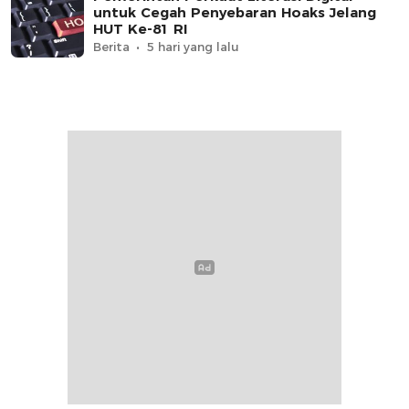
untuk Cegah Penyebaran Hoaks Jelang
HUT Ke-81 RI
Berita
5 hari yang lalu