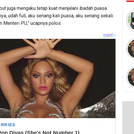
but juga mengaku tetap kuat menjalani ibadah puasa.
ya, udah full, aku senang kali puasa, aku senang sekali
n Menteri PU,” ucapnya polos.