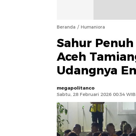
Beranda
Humaniora
Sahur Penuh 
Aceh Tamian
Udangnya En
megapolitanco
Sabtu, 28 Februari 2026 00:34 WIB