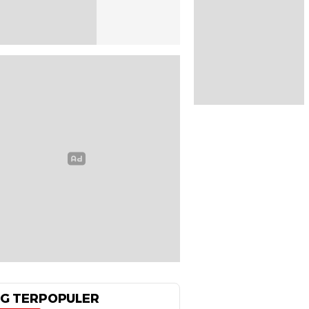
G TERPOPULER