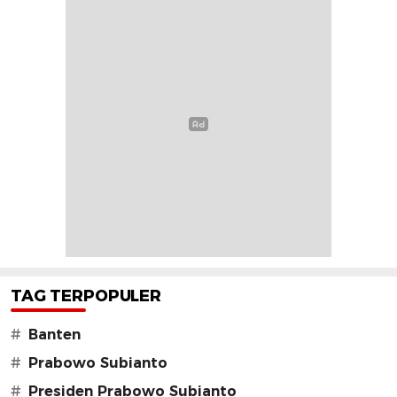
TAG TERPOPULER
#
Banten
#
Prabowo Subianto
#
Presiden Prabowo Subianto