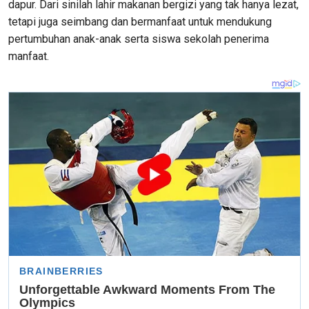
dapur. Dari sinilah lahir makanan bergizi yang tak hanya lezat,
tetapi juga seimbang dan bermanfaat untuk mendukung
pertumbuhan anak-anak serta siswa sekolah penerima
manfaat.