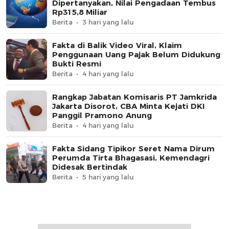
Dipertanyakan, Nilai Pengadaan Tembus
Rp315,8 Miliar
Berita
3 hari yang lalu
Fakta di Balik Video Viral, Klaim
Penggunaan Uang Pajak Belum Didukung
Bukti Resmi
Berita
4 hari yang lalu
Rangkap Jabatan Komisaris PT Jamkrida
Jakarta Disorot, CBA Minta Kejati DKI
Panggil Pramono Anung
Berita
4 hari yang lalu
Fakta Sidang Tipikor Seret Nama Dirum
Perumda Tirta Bhagasasi, Kemendagri
Didesak Bertindak
Berita
5 hari yang lalu