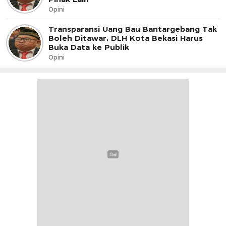
Opini
Transparansi Uang Bau Bantargebang Tak
Boleh Ditawar, DLH Kota Bekasi Harus
Buka Data ke Publik
Opini