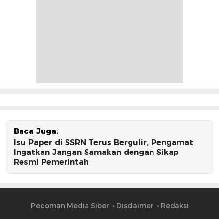
Baca Juga:
Isu Paper di SSRN Terus Bergulir, Pengamat
Ingatkan Jangan Samakan dengan Sikap
Resmi Pemerintah
Pedoman Media Siber
Disclaimer
Redaksi