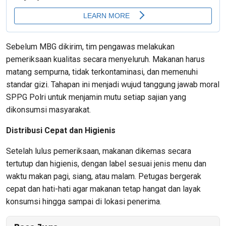
Sebelum MBG dikirim, tim pengawas melakukan
pemeriksaan kualitas secara menyeluruh. Makanan harus
matang sempurna, tidak terkontaminasi, dan memenuhi
standar gizi. Tahapan ini menjadi wujud tanggung jawab moral
SPPG Polri untuk menjamin mutu setiap sajian yang
dikonsumsi masyarakat.
Distribusi Cepat dan Higienis
Setelah lulus pemeriksaan, makanan dikemas secara
tertutup dan higienis, dengan label sesuai jenis menu dan
waktu makan pagi, siang, atau malam. Petugas bergerak
cepat dan hati-hati agar makanan tetap hangat dan layak
konsumsi hingga sampai di lokasi penerima.