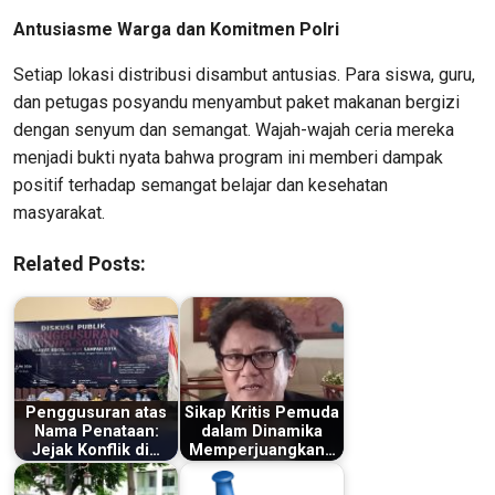
Antusiasme Warga dan Komitmen Polri
Setiap lokasi distribusi disambut antusias. Para siswa, guru,
dan petugas posyandu menyambut paket makanan bergizi
dengan senyum dan semangat. Wajah-wajah ceria mereka
menjadi bukti nyata bahwa program ini memberi dampak
positif terhadap semangat belajar dan kesehatan
masyarakat.
Related Posts:
Penggusuran atas
Sikap Kritis Pemuda
Nama Penataan:
dalam Dinamika
Jejak Konflik di…
Memperjuangkan…