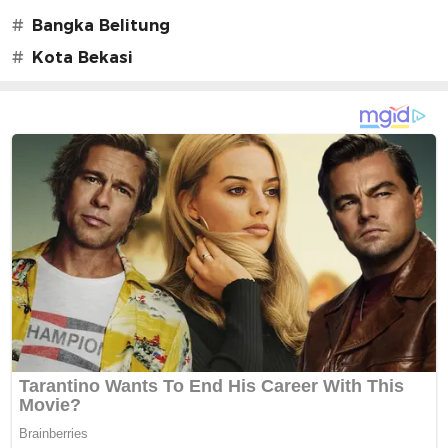
#
Bangka Belitung
#
Kota Bekasi