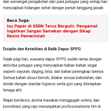
dan semangat pengabdian dari para petugas yang setiap hari
menyiapkan hidangan sehat dengan penuh tanggung jawab.
Baca Juga:
Isu Paper di SSRN Terus Bergulir, Pengamat
Ingatkan Jangan Samakan dengan Sikap
Resmi Pemerintah
Disiplin dan Ketelitian di Balik Dapur SPPG
Sejak pagi hari, suasana dapur SPPG sudah ramai dengan
aktivitas petugas yang menyiapkan bahan-bahan segar
seperti sayuran, daging, telur, dan bahan pelengkap lainnya.
Semua bahan dicuci bersih, ditakar sesuai kebutuhan, dan
diolah dengan standar higienis serta gizi yang ditetapkan
tenaga ahli.
Wajan berdesis, aroma masakan menggugah selera, dan
koordinasi yang rapi menunjukkan profesionalisme tim di