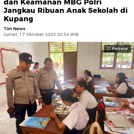
dan Keamanan MBG Polri
Jangkau Ribuan Anak Sekolah di
Kupang
Tim News
Jumat, 17 Oktober 2025 02:34 WIB
Perbesar