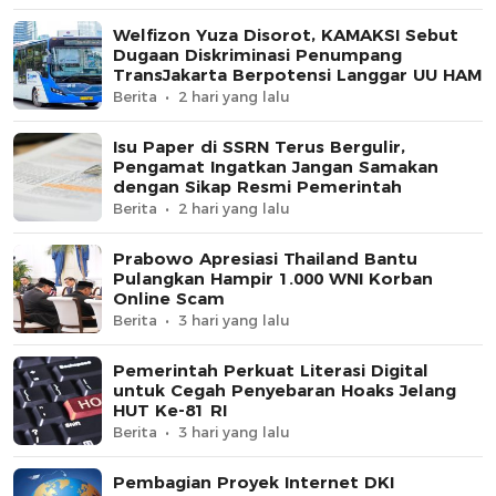
Welfizon Yuza Disorot, KAMAKSI Sebut
Dugaan Diskriminasi Penumpang
TransJakarta Berpotensi Langgar UU HAM
Berita
2 hari yang lalu
Isu Paper di SSRN Terus Bergulir,
Pengamat Ingatkan Jangan Samakan
dengan Sikap Resmi Pemerintah
Berita
2 hari yang lalu
Prabowo Apresiasi Thailand Bantu
Pulangkan Hampir 1.000 WNI Korban
Online Scam
Berita
3 hari yang lalu
Pemerintah Perkuat Literasi Digital
untuk Cegah Penyebaran Hoaks Jelang
HUT Ke-81 RI
Berita
3 hari yang lalu
Pembagian Proyek Internet DKI