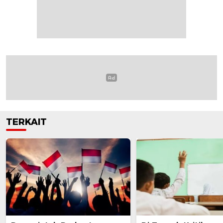
TERKAIT