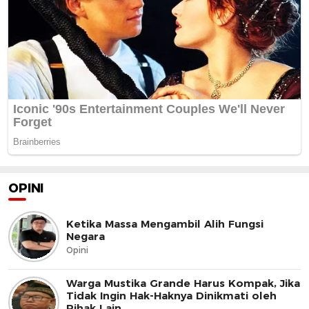
OPINI
Ketika Massa Mengambil Alih Fungsi
Negara
Opini
Warga Mustika Grande Harus Kompak, Jika
Tidak Ingin Hak-Haknya Dinikmati oleh
Pihak Lain