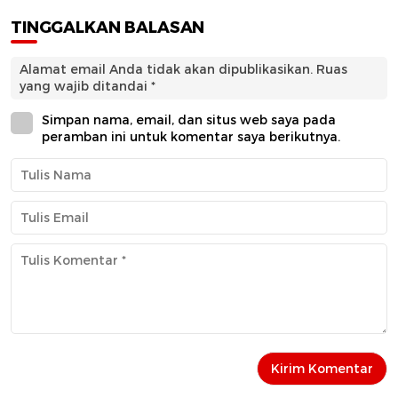
TINGGALKAN BALASAN
Alamat email Anda tidak akan dipublikasikan.
Ruas
yang wajib ditandai
*
Simpan nama, email, dan situs web saya pada
peramban ini untuk komentar saya berikutnya.