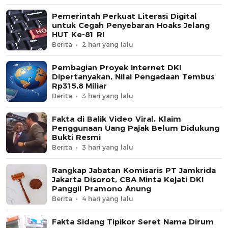
Pemerintah Perkuat Literasi Digital
untuk Cegah Penyebaran Hoaks Jelang
HUT Ke-81 RI
Berita
2 hari yang lalu
Pembagian Proyek Internet DKI
Dipertanyakan, Nilai Pengadaan Tembus
Rp315,8 Miliar
Berita
3 hari yang lalu
Fakta di Balik Video Viral, Klaim
Penggunaan Uang Pajak Belum Didukung
Bukti Resmi
Berita
3 hari yang lalu
Rangkap Jabatan Komisaris PT Jamkrida
Jakarta Disorot, CBA Minta Kejati DKI
Panggil Pramono Anung
Berita
4 hari yang lalu
Fakta Sidang Tipikor Seret Nama Dirum