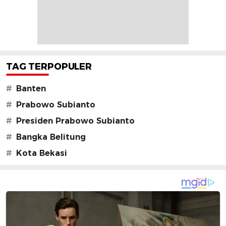
TAG TERPOPULER
#
Banten
#
Prabowo Subianto
#
Presiden Prabowo Subianto
#
Bangka Belitung
#
Kota Bekasi