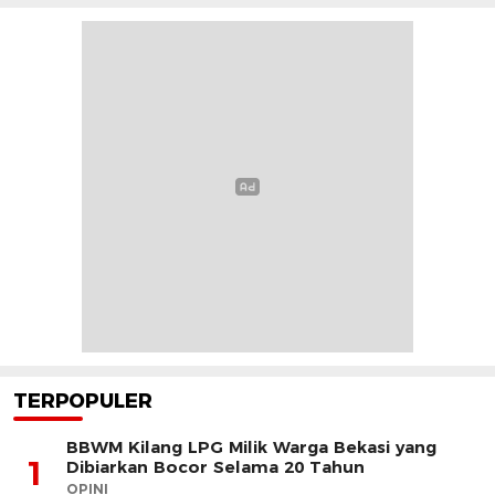
TERPOPULER
BBWM Kilang LPG Milik Warga Bekasi yang
1
Dibiarkan Bocor Selama 20 Tahun
OPINI