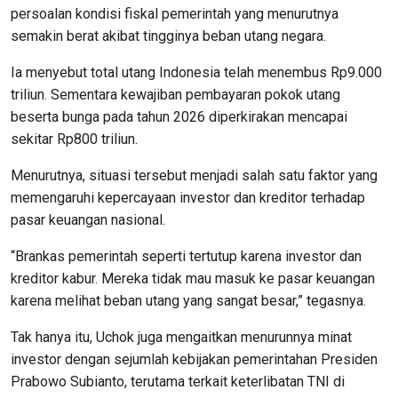
persoalan kondisi fiskal pemerintah yang menurutnya
semakin berat akibat tingginya beban utang negara.
Ia menyebut total utang Indonesia telah menembus Rp9.000
triliun. Sementara kewajiban pembayaran pokok utang
beserta bunga pada tahun 2026 diperkirakan mencapai
sekitar Rp800 triliun.
Menurutnya, situasi tersebut menjadi salah satu faktor yang
memengaruhi kepercayaan investor dan kreditor terhadap
pasar keuangan nasional.
“Brankas pemerintah seperti tertutup karena investor dan
kreditor kabur. Mereka tidak mau masuk ke pasar keuangan
karena melihat beban utang yang sangat besar,” tegasnya.
Tak hanya itu, Uchok juga mengaitkan menurunnya minat
investor dengan sejumlah kebijakan pemerintahan Presiden
Prabowo Subianto, terutama terkait keterlibatan TNI di