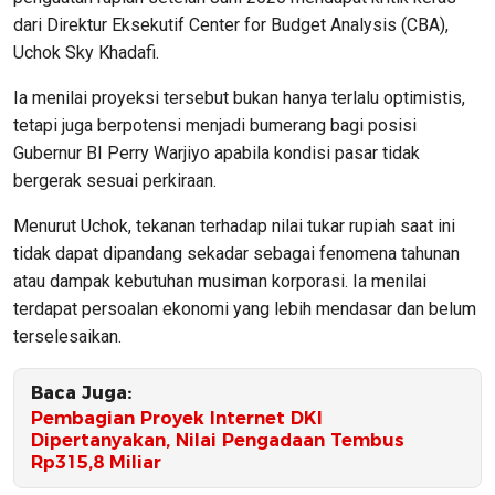
dari Direktur Eksekutif Center for Budget Analysis (CBA),
Uchok Sky Khadafi.
Ia menilai proyeksi tersebut bukan hanya terlalu optimistis,
tetapi juga berpotensi menjadi bumerang bagi posisi
Gubernur BI Perry Warjiyo apabila kondisi pasar tidak
bergerak sesuai perkiraan.
Menurut Uchok, tekanan terhadap nilai tukar rupiah saat ini
tidak dapat dipandang sekadar sebagai fenomena tahunan
atau dampak kebutuhan musiman korporasi. Ia menilai
terdapat persoalan ekonomi yang lebih mendasar dan belum
terselesaikan.
Baca Juga:
Pembagian Proyek Internet DKI
Dipertanyakan, Nilai Pengadaan Tembus
Rp315,8 Miliar