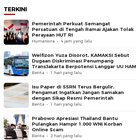
TERKINI
Pemerintah Perkuat Semangat
Persatuan di Tengah Ramai Ajakan Tolak
Perayaan HUT RI
Humaniora
4 jam yang lalu
Welfizon Yuza Disorot, KAMAKSI Sebut
Dugaan Diskriminasi Penumpang
TransJakarta Berpotensi Langgar UU HAM
Berita
1 hari yang lalu
Isu Paper di SSRN Terus Bergulir,
Pengamat Ingatkan Jangan Samakan
dengan Sikap Resmi Pemerintah
Berita
1 hari yang lalu
Prabowo Apresiasi Thailand Bantu
Pulangkan Hampir 1.000 WNI Korban
Online Scam
Berita
2 hari yang lalu