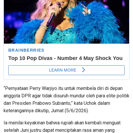
“Pernyataan Perry Warjiyo itu untuk membela diri di depan
anggota DPR agar tidak disuruh mundur oleh para elite politik
dan Presiden Prabowo Subianto,” kata Uchok dalam
keterangannya dikutip, Jumat (5/6/2026).
Ia menilai keyakinan bahwa rupiah akan kembali menguat
setelah Juni justru dapat menciptakan rasa aman yang