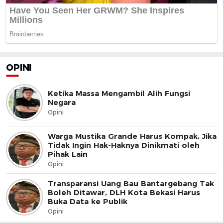
OPINI
Ketika Massa Mengambil Alih Fungsi
Negara
Opini
Warga Mustika Grande Harus Kompak, Jika
Tidak Ingin Hak-Haknya Dinikmati oleh
Pihak Lain
Opini
Transparansi Uang Bau Bantargebang Tak
Boleh Ditawar, DLH Kota Bekasi Harus
Buka Data ke Publik
Opini