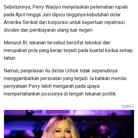
Sebelumnya, Perry Warjiyo menjelaskan pelemahan rupiah
pada April hingga Juni dipicu tingginya kebutuhan dolar
Amerika Serikat dari korporasi untuk keperluan repatriasi
dividen dan pembayaran utang luar negeri.
Menurut BI, tekanan tersebut bersifat teknikal dan
merupakan pola yang kerap terjadi pada kuartal kedua setiap
tahun.
Namun, penjelasan itu dinilai Uchok tidak sepenuhnya
menggambarkan persoalan yang terjadi. Ia bahkan menilai
pernyataan Perry lebih mengarah pada upaya
mempertahankan posisinya di tengah tekanan politik.