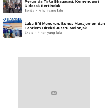
Perumda Tirta Bhagasasi, Kemendagri
Didesak Bertindak
Berita
4 hari yang lalu
Laba BRI Menurun, Bonus Manajemen dan
Tantiem Direksi Justru Melonjak
Ekbis
4 hari yang lalu