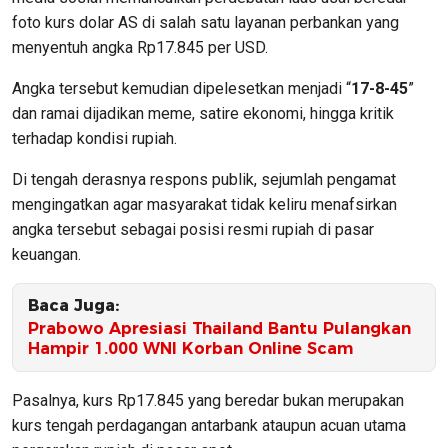
foto kurs dolar AS di salah satu layanan perbankan yang
menyentuh angka Rp17.845 per USD.
Angka tersebut kemudian dipelesetkan menjadi “
17-8-45
”
dan ramai dijadikan meme, satire ekonomi, hingga kritik
terhadap kondisi rupiah.
Di tengah derasnya respons publik, sejumlah pengamat
mengingatkan agar masyarakat tidak keliru menafsirkan
angka tersebut sebagai posisi resmi rupiah di pasar
keuangan.
Baca Juga:
Prabowo Apresiasi Thailand Bantu Pulangkan
Hampir 1.000 WNI Korban Online Scam
Pasalnya, kurs Rp17.845 yang beredar bukan merupakan
kurs tengah perdagangan antarbank ataupun acuan utama