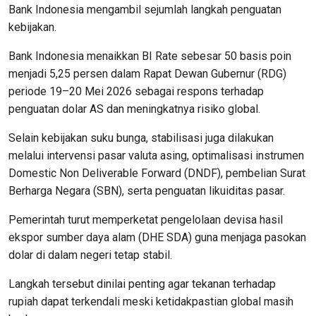
Bank Indonesia mengambil sejumlah langkah penguatan
kebijakan.
Bank Indonesia menaikkan BI Rate sebesar 50 basis poin
menjadi 5,25 persen dalam Rapat Dewan Gubernur (RDG)
periode 19–20 Mei 2026 sebagai respons terhadap
penguatan dolar AS dan meningkatnya risiko global.
Selain kebijakan suku bunga, stabilisasi juga dilakukan
melalui intervensi pasar valuta asing, optimalisasi instrumen
Domestic Non Deliverable Forward (DNDF), pembelian Surat
Berharga Negara (SBN), serta penguatan likuiditas pasar.
Pemerintah turut memperketat pengelolaan devisa hasil
ekspor sumber daya alam (DHE SDA) guna menjaga pasokan
dolar di dalam negeri tetap stabil.
Langkah tersebut dinilai penting agar tekanan terhadap
rupiah dapat terkendali meski ketidakpastian global masih