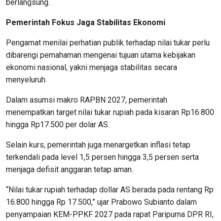
berlangsung.
Pemerintah Fokus Jaga Stabilitas Ekonomi
Pengamat menilai perhatian publik terhadap nilai tukar perlu
dibarengi pemahaman mengenai tujuan utama kebijakan
ekonomi nasional, yakni menjaga stabilitas secara
menyeluruh.
Dalam asumsi makro RAPBN 2027, pemerintah
menempatkan target nilai tukar rupiah pada kisaran Rp16.800
hingga Rp17.500 per dolar AS.
Selain kurs, pemerintah juga menargetkan inflasi tetap
terkendali pada level 1,5 persen hingga 3,5 persen serta
menjaga defisit anggaran tetap aman.
“Nilai tukar rupiah terhadap dollar AS berada pada rentang Rp
16.800 hingga Rp 17.500,” ujar Prabowo Subianto dalam
penyampaian KEM-PPKF 2027 pada rapat Paripurna DPR RI,