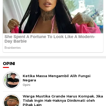
OPINI
Ketika Massa Mengambil Alih Fungsi
Negara
Opini
Warga Mustika Grande Harus Kompak, Jika
Tidak Ingin Hak-Haknya Dinikmati oleh
Pihak Lain