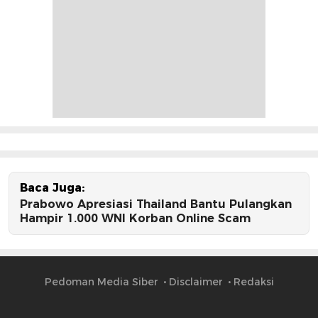
Baca Juga:
Prabowo Apresiasi Thailand Bantu Pulangkan
Hampir 1.000 WNI Korban Online Scam
Pedoman Media Siber
Disclaimer
Redaksi