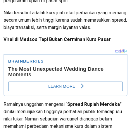
pergerakan rupiah di pasar spot.
Nilai tersebut adalah kurs jual retail perbankan yang memang
secara umum lebih tinggi karena sudah memasukkan spread,
biaya transaksi, serta margin layanan valas.
Viral di Medsos Tapi Bukan Cerminan Kurs Pasar
Ramainya unggahan mengenai “
Spread Rupiah Merdeka
”
dinilai menunjukkan tingginya perhatian publik terhadap isu
nilai tukar. Namun sebagian warganet dianggap belum
memahami perbedaan mekanisme kurs dalam sistem