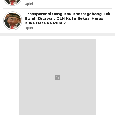
Opini
Transparansi Uang Bau Bantargebang Tak
Boleh Ditawar, DLH Kota Bekasi Harus
Buka Data ke Publik
Opini