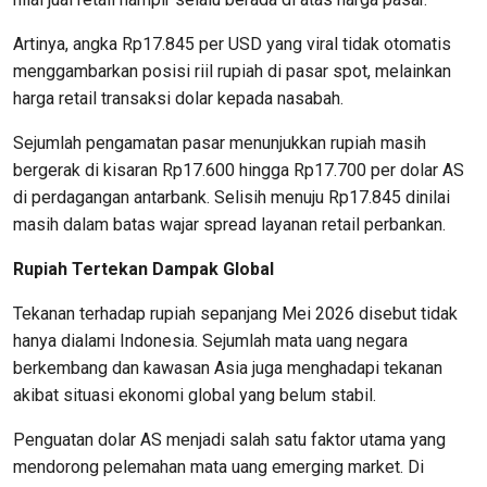
Artinya, angka Rp17.845 per USD yang viral tidak otomatis
menggambarkan posisi riil rupiah di pasar spot, melainkan
harga retail transaksi dolar kepada nasabah.
Sejumlah pengamatan pasar menunjukkan rupiah masih
bergerak di kisaran Rp17.600 hingga Rp17.700 per dolar AS
di perdagangan antarbank. Selisih menuju Rp17.845 dinilai
masih dalam batas wajar spread layanan retail perbankan.
Rupiah Tertekan Dampak Global
Tekanan terhadap rupiah sepanjang Mei 2026 disebut tidak
hanya dialami Indonesia. Sejumlah mata uang negara
berkembang dan kawasan Asia juga menghadapi tekanan
akibat situasi ekonomi global yang belum stabil.
Penguatan dolar AS menjadi salah satu faktor utama yang
mendorong pelemahan mata uang emerging market. Di