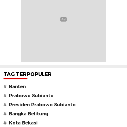
TAG TERPOPULER
#
Banten
#
Prabowo Subianto
#
Presiden Prabowo Subianto
#
Bangka Belitung
#
Kota Bekasi