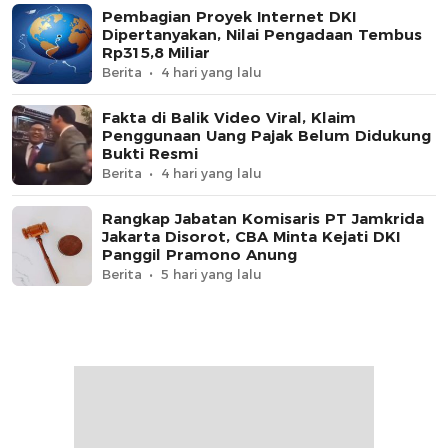
Pembagian Proyek Internet DKI
Dipertanyakan, Nilai Pengadaan Tembus
Rp315,8 Miliar
Berita
4 hari yang lalu
Fakta di Balik Video Viral, Klaim
Penggunaan Uang Pajak Belum Didukung
Bukti Resmi
Berita
4 hari yang lalu
Rangkap Jabatan Komisaris PT Jamkrida
Jakarta Disorot, CBA Minta Kejati DKI
Panggil Pramono Anung
Berita
5 hari yang lalu