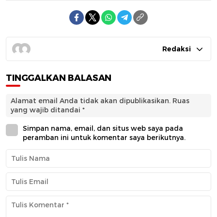
Redaksi
TINGGALKAN BALASAN
Alamat email Anda tidak akan dipublikasikan.
Ruas
yang wajib ditandai
*
Simpan nama, email, dan situs web saya pada
peramban ini untuk komentar saya berikutnya.