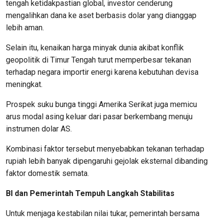
tengah ketidakpastian global, investor cenderung
mengalihkan dana ke aset berbasis dolar yang dianggap
lebih aman.
Selain itu, kenaikan harga minyak dunia akibat konflik
geopolitik di Timur Tengah turut memperbesar tekanan
terhadap negara importir energi karena kebutuhan devisa
meningkat.
Prospek suku bunga tinggi Amerika Serikat juga memicu
arus modal asing keluar dari pasar berkembang menuju
instrumen dolar AS.
Kombinasi faktor tersebut menyebabkan tekanan terhadap
rupiah lebih banyak dipengaruhi gejolak eksternal dibanding
faktor domestik semata.
BI dan Pemerintah Tempuh Langkah Stabilitas
Untuk menjaga kestabilan nilai tukar, pemerintah bersama