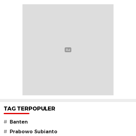
TAG TERPOPULER
#
Banten
#
Prabowo Subianto