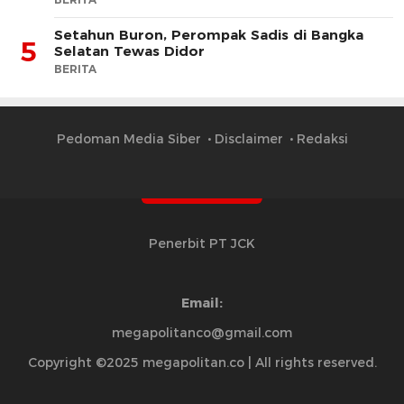
Setahun Buron, Perompak Sadis di Bangka
5
Selatan Tewas Didor
BERITA
Pedoman Media Siber
Disclaimer
Redaksi
Penerbit PT JCK
Email:
megapolitanco@gmail.com
Copyright ©2025 megapolitan.co | All rights reserved.