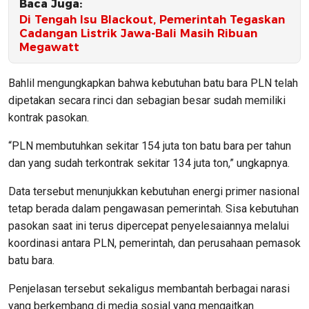
Baca Juga:
Di Tengah Isu Blackout, Pemerintah Tegaskan
Cadangan Listrik Jawa-Bali Masih Ribuan
Megawatt
Bahlil mengungkapkan bahwa kebutuhan batu bara PLN telah
dipetakan secara rinci dan sebagian besar sudah memiliki
kontrak pasokan.
“PLN membutuhkan sekitar 154 juta ton batu bara per tahun
dan yang sudah terkontrak sekitar 134 juta ton,” ungkapnya.
Data tersebut menunjukkan kebutuhan energi primer nasional
tetap berada dalam pengawasan pemerintah. Sisa kebutuhan
pasokan saat ini terus dipercepat penyelesaiannya melalui
koordinasi antara PLN, pemerintah, dan perusahaan pemasok
batu bara.
Penjelasan tersebut sekaligus membantah berbagai narasi
yang berkembang di media sosial yang mengaitkan