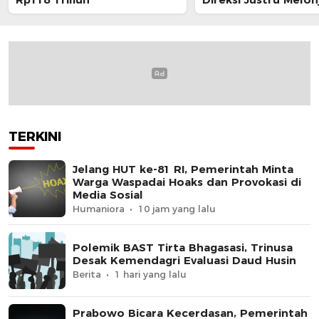
TERKINI
Jelang HUT ke-81 RI, Pemerintah Minta
Warga Waspadai Hoaks dan Provokasi di
Media Sosial
Humaniora
10 jam yang lalu
Polemik BAST Tirta Bhagasasi, Trinusa
Desak Kemendagri Evaluasi Daud Husin
Berita
1 hari yang lalu
Prabowo Bicara Kecerdasan, Pemerintah