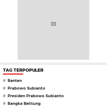
TAG TERPOPULER
#
Banten
#
Prabowo Subianto
#
Presiden Prabowo Subianto
#
Bangka Belitung