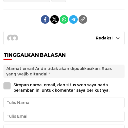
Redaksi
TINGGALKAN BALASAN
Alamat email Anda tidak akan dipublikasikan.
Ruas
yang wajib ditandai
*
Simpan nama, email, dan situs web saya pada
peramban ini untuk komentar saya berikutnya.