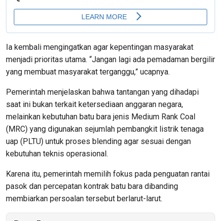
Ia kembali mengingatkan agar kepentingan masyarakat
menjadi prioritas utama. “Jangan lagi ada pemadaman bergilir
yang membuat masyarakat terganggu,” ucapnya.
Pemerintah menjelaskan bahwa tantangan yang dihadapi
saat ini bukan terkait ketersediaan anggaran negara,
melainkan kebutuhan batu bara jenis Medium Rank Coal
(MRC) yang digunakan sejumlah pembangkit listrik tenaga
uap (PLTU) untuk proses blending agar sesuai dengan
kebutuhan teknis operasional.
Karena itu, pemerintah memilih fokus pada penguatan rantai
pasok dan percepatan kontrak batu bara dibanding
membiarkan persoalan tersebut berlarut-larut.