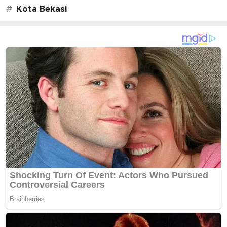
#
Kota Bekasi