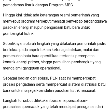
pemadaman listrik dengan Program MBG.
Hingga kini, tidak ada keterangan resmi pemerintah yang
menyebut program tersebut menjadi penyebab terganggunya
pasokan energi maupun pengadaan batu bara untuk
pembangkit listrik.
Sebaliknya, seluruh langkah yang dilakukan pemerintah justru
berfokus pada aspek teknis ketenagalistrikan, mulai dari
pemenuhan batu bara spesifikasi tertentu, percepatan
kontrak energi primer, hingga pemulihan pembangkit yang
mengalami gangguan operasional.
Sebagai bagian dari solusi, PLN saat ini mempercepat
proses pengadaan serta memperkuat sistem distribusi batu
bara untuk menjaga keandalan pasokan listrik nasional.
Langkah tersebut dilakukan bersama perusahaan-
perusahaan pemasok yang telah mendapat penugasan dari