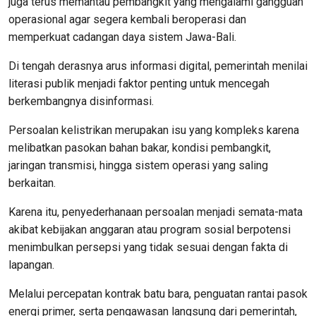
juga terus memantau pembangkit yang mengalami gangguan
operasional agar segera kembali beroperasi dan
memperkuat cadangan daya sistem Jawa-Bali.
Di tengah derasnya arus informasi digital, pemerintah menilai
literasi publik menjadi faktor penting untuk mencegah
berkembangnya disinformasi.
Persoalan kelistrikan merupakan isu yang kompleks karena
melibatkan pasokan bahan bakar, kondisi pembangkit,
jaringan transmisi, hingga sistem operasi yang saling
berkaitan.
Karena itu, penyederhanaan persoalan menjadi semata-mata
akibat kebijakan anggaran atau program sosial berpotensi
menimbulkan persepsi yang tidak sesuai dengan fakta di
lapangan.
Melalui percepatan kontrak batu bara, penguatan rantai pasok
energi primer, serta pengawasan langsung dari pemerintah,