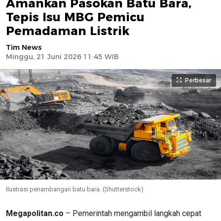
Amankan Pasokan Batu Bara,
Tepis Isu MBG Pemicu
Pemadaman Listrik
Tim News
Minggu, 21 Juni 2026 11:45 WIB
Perbesar
Ilustrasi penambangan batu bara. (Shutterstock)
Megapolitan.co
– Pemerintah mengambil langkah cepat