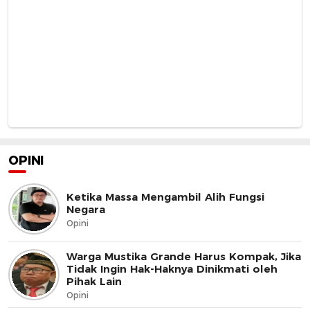
OPINI
Ketika Massa Mengambil Alih Fungsi
Negara
Opini
Warga Mustika Grande Harus Kompak, Jika
Tidak Ingin Hak-Haknya Dinikmati oleh
Pihak Lain
Opini