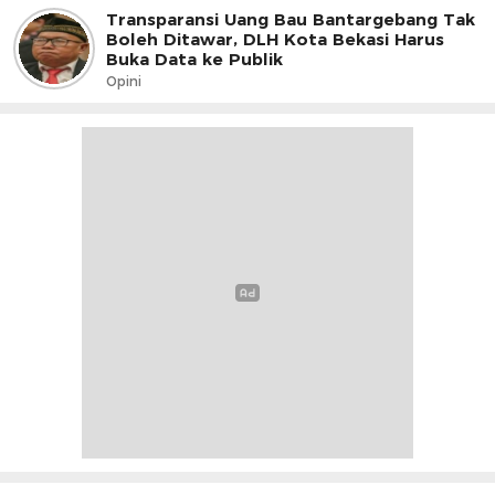
Transparansi Uang Bau Bantargebang Tak
Boleh Ditawar, DLH Kota Bekasi Harus
Buka Data ke Publik
Opini