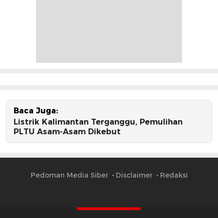
Baca Juga:
Listrik Kalimantan Terganggu, Pemulihan
PLTU Asam-Asam Dikebut
Pedoman Media Siber
Disclaimer
Redaksi