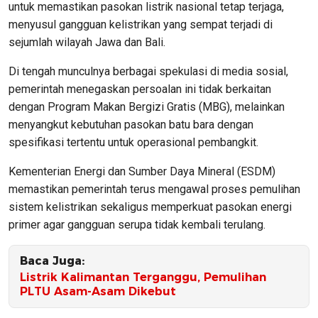
untuk memastikan pasokan listrik nasional tetap terjaga,
menyusul gangguan kelistrikan yang sempat terjadi di
sejumlah wilayah Jawa dan Bali.
Di tengah munculnya berbagai spekulasi di media sosial,
pemerintah menegaskan persoalan ini tidak berkaitan
dengan Program Makan Bergizi Gratis (MBG), melainkan
menyangkut kebutuhan pasokan batu bara dengan
spesifikasi tertentu untuk operasional pembangkit.
Kementerian Energi dan Sumber Daya Mineral (ESDM)
memastikan pemerintah terus mengawal proses pemulihan
sistem kelistrikan sekaligus memperkuat pasokan energi
primer agar gangguan serupa tidak kembali terulang.
Baca Juga:
Listrik Kalimantan Terganggu, Pemulihan
PLTU Asam-Asam Dikebut