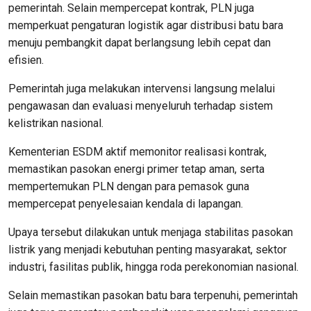
pemerintah. Selain mempercepat kontrak, PLN juga
memperkuat pengaturan logistik agar distribusi batu bara
menuju pembangkit dapat berlangsung lebih cepat dan
efisien.
Pemerintah juga melakukan intervensi langsung melalui
pengawasan dan evaluasi menyeluruh terhadap sistem
kelistrikan nasional.
Kementerian ESDM aktif memonitor realisasi kontrak,
memastikan pasokan energi primer tetap aman, serta
mempertemukan PLN dengan para pemasok guna
mempercepat penyelesaian kendala di lapangan.
Upaya tersebut dilakukan untuk menjaga stabilitas pasokan
listrik yang menjadi kebutuhan penting masyarakat, sektor
industri, fasilitas publik, hingga roda perekonomian nasional.
Selain memastikan pasokan batu bara terpenuhi, pemerintah