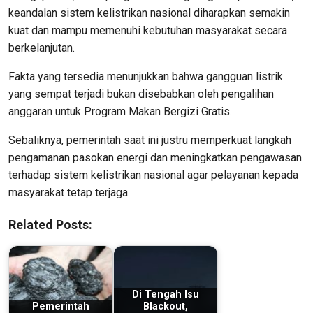
keandalan sistem kelistrikan nasional diharapkan semakin
kuat dan mampu memenuhi kebutuhan masyarakat secara
berkelanjutan.
Fakta yang tersedia menunjukkan bahwa gangguan listrik
yang sempat terjadi bukan disebabkan oleh pengalihan
anggaran untuk Program Makan Bergizi Gratis.
Sebaliknya, pemerintah saat ini justru memperkuat langkah
pengamanan pasokan energi dan meningkatkan pengawasan
terhadap sistem kelistrikan nasional agar pelayanan kepada
masyarakat tetap terjaga.
Related Posts:
Di Tengah Isu
Pemerintah
Blackout,