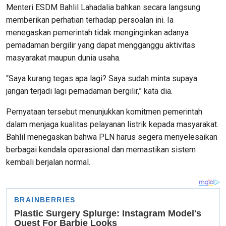
Menteri ESDM Bahlil Lahadalia bahkan secara langsung
memberikan perhatian terhadap persoalan ini. Ia
menegaskan pemerintah tidak menginginkan adanya
pemadaman bergilir yang dapat mengganggu aktivitas
masyarakat maupun dunia usaha.
“Saya kurang tegas apa lagi? Saya sudah minta supaya
jangan terjadi lagi pemadaman bergilir,” kata dia.
Pernyataan tersebut menunjukkan komitmen pemerintah
dalam menjaga kualitas pelayanan listrik kepada masyarakat.
Bahlil menegaskan bahwa PLN harus segera menyelesaikan
berbagai kendala operasional dan memastikan sistem
kembali berjalan normal.