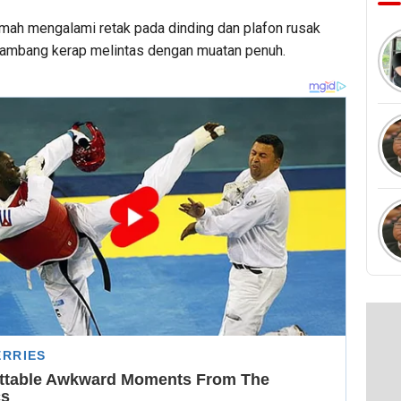
mah mengalami retak pada dinding dan plafon rusak
 tambang kerap melintas dengan muatan penuh.