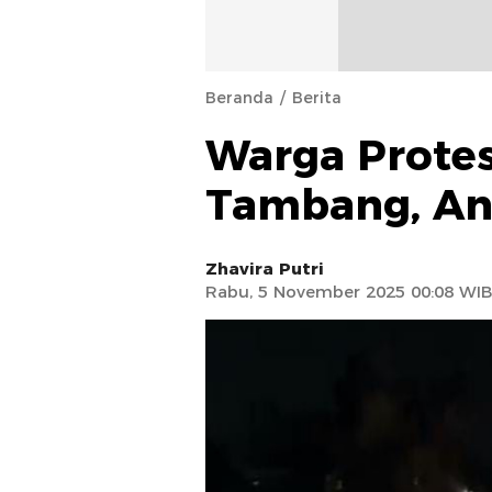
Beranda
Berita
Warga Protes
Tambang, An
Zhavira Putri
Rabu, 5 November 2025 00:08 WIB