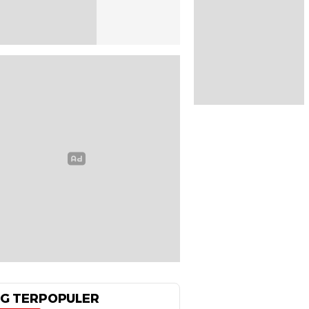
G TERPOPULER