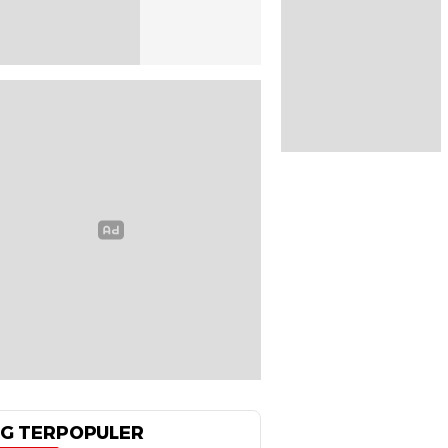
G TERPOPULER