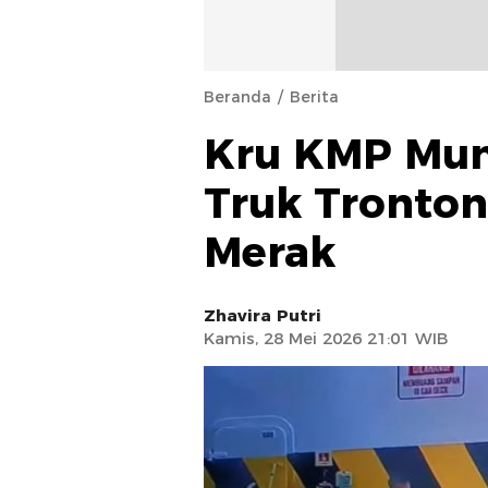
Beranda
Berita
Kru KMP Muni
Truk Tronton
Merak
Zhavira Putri
Kamis, 28 Mei 2026 21:01 WIB