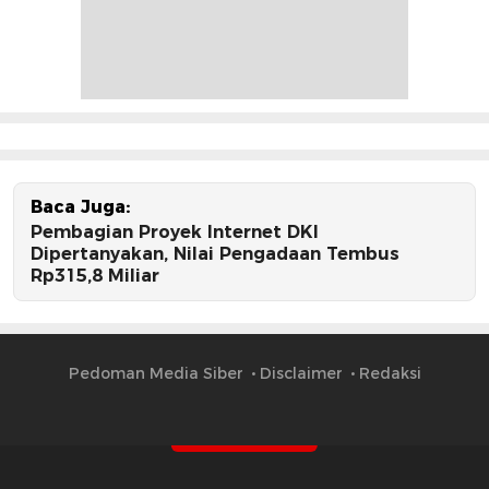
Baca Juga:
Pembagian Proyek Internet DKI
Dipertanyakan, Nilai Pengadaan Tembus
Rp315,8 Miliar
Pedoman Media Siber
Disclaimer
Redaksi