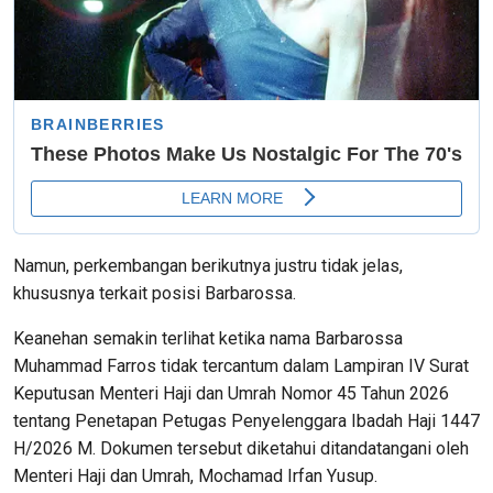
Namun, perkembangan berikutnya justru tidak jelas,
khususnya terkait posisi Barbarossa.
Keanehan semakin terlihat ketika nama Barbarossa
Muhammad Farros tidak tercantum dalam Lampiran IV Surat
Keputusan Menteri Haji dan Umrah Nomor 45 Tahun 2026
tentang Penetapan Petugas Penyelenggara Ibadah Haji 1447
H/2026 M. Dokumen tersebut diketahui ditandatangani oleh
Menteri Haji dan Umrah, Mochamad Irfan Yusup.