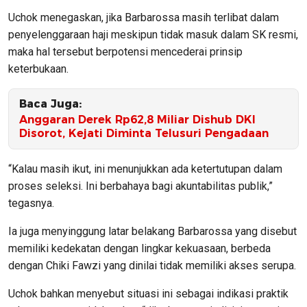
Uchok menegaskan, jika Barbarossa masih terlibat dalam
penyelenggaraan haji meskipun tidak masuk dalam SK resmi,
maka hal tersebut berpotensi mencederai prinsip
keterbukaan.
Baca Juga:
Anggaran Derek Rp62,8 Miliar Dishub DKI
Disorot, Kejati Diminta Telusuri Pengadaan
“Kalau masih ikut, ini menunjukkan ada ketertutupan dalam
proses seleksi. Ini berbahaya bagi akuntabilitas publik,”
tegasnya.
Ia juga menyinggung latar belakang Barbarossa yang disebut
memiliki kedekatan dengan lingkar kekuasaan, berbeda
dengan Chiki Fawzi yang dinilai tidak memiliki akses serupa.
Uchok bahkan menyebut situasi ini sebagai indikasi praktik