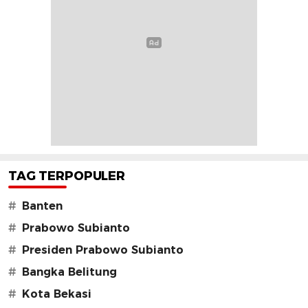
TAG TERPOPULER
#
Banten
#
Prabowo Subianto
#
Presiden Prabowo Subianto
#
Bangka Belitung
#
Kota Bekasi