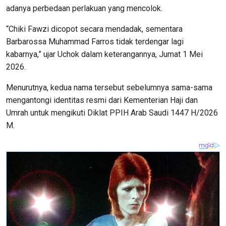
adanya perbedaan perlakuan yang mencolok.
“Chiki Fawzi dicopot secara mendadak, sementara
Barbarossa Muhammad Farros tidak terdengar lagi
kabarnya,” ujar Uchok dalam keterangannya, Jumat 1 Mei
2026.
Menurutnya, kedua nama tersebut sebelumnya sama-sama
mengantongi identitas resmi dari Kementerian Haji dan
Umrah untuk mengikuti Diklat PPIH Arab Saudi 1447 H/2026
M.