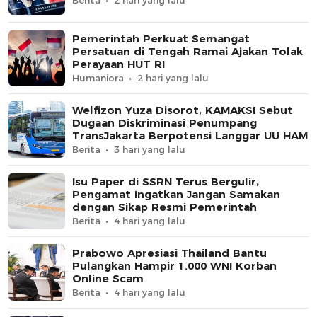
Pemerintah Perkuat Semangat
Persatuan di Tengah Ramai Ajakan Tolak
Perayaan HUT RI
Humaniora
2 hari yang lalu
Welfizon Yuza Disorot, KAMAKSI Sebut
Dugaan Diskriminasi Penumpang
TransJakarta Berpotensi Langgar UU HAM
Berita
3 hari yang lalu
Isu Paper di SSRN Terus Bergulir,
Pengamat Ingatkan Jangan Samakan
dengan Sikap Resmi Pemerintah
Berita
4 hari yang lalu
Prabowo Apresiasi Thailand Bantu
Pulangkan Hampir 1.000 WNI Korban
Online Scam
Berita
4 hari yang lalu