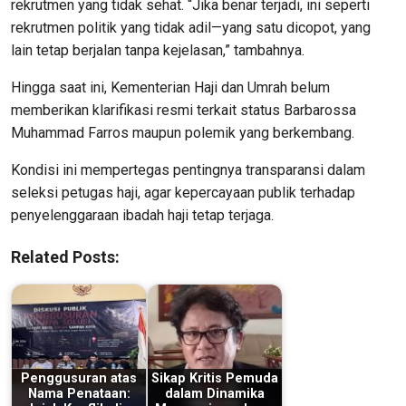
rekrutmen yang tidak sehat. “Jika benar terjadi, ini seperti
rekrutmen politik yang tidak adil—yang satu dicopot, yang
lain tetap berjalan tanpa kejelasan,” tambahnya.
Hingga saat ini, Kementerian Haji dan Umrah belum
memberikan klarifikasi resmi terkait status Barbarossa
Muhammad Farros maupun polemik yang berkembang.
Kondisi ini mempertegas pentingnya transparansi dalam
seleksi petugas haji, agar kepercayaan publik terhadap
penyelenggaraan ibadah haji tetap terjaga.
Related Posts:
Penggusuran atas
Sikap Kritis Pemuda
Nama Penataan:
dalam Dinamika