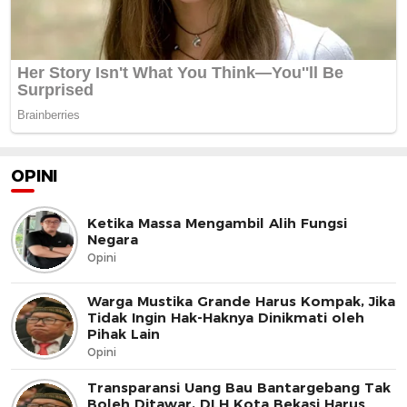
OPINI
Ketika Massa Mengambil Alih Fungsi
Negara
Opini
Warga Mustika Grande Harus Kompak, Jika
Tidak Ingin Hak-Haknya Dinikmati oleh
Pihak Lain
Opini
Transparansi Uang Bau Bantargebang Tak
Boleh Ditawar, DLH Kota Bekasi Harus