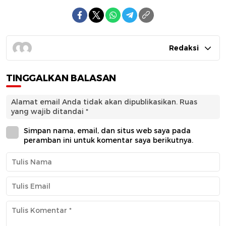
Redaksi
TINGGALKAN BALASAN
Alamat email Anda tidak akan dipublikasikan.
Ruas
yang wajib ditandai
*
Simpan nama, email, dan situs web saya pada
peramban ini untuk komentar saya berikutnya.