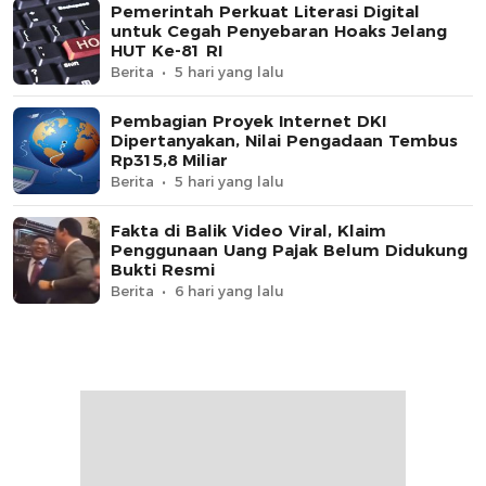
Pemerintah Perkuat Literasi Digital
untuk Cegah Penyebaran Hoaks Jelang
HUT Ke-81 RI
Berita
5 hari yang lalu
Pembagian Proyek Internet DKI
Dipertanyakan, Nilai Pengadaan Tembus
Rp315,8 Miliar
Berita
5 hari yang lalu
Fakta di Balik Video Viral, Klaim
Penggunaan Uang Pajak Belum Didukung
Bukti Resmi
Berita
6 hari yang lalu