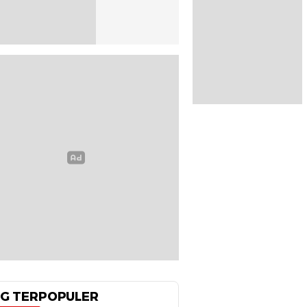
G TERPOPULER