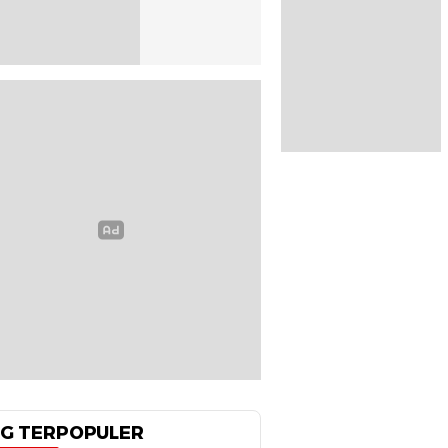
G TERPOPULER