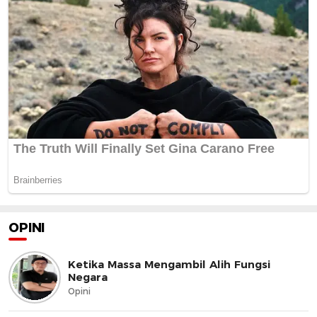
OPINI
Ketika Massa Mengambil Alih Fungsi
Negara
Opini