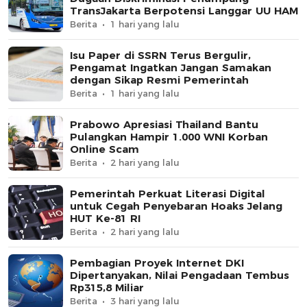
TransJakarta Berpotensi Langgar UU HAM
Berita
1 hari yang lalu
Isu Paper di SSRN Terus Bergulir,
Pengamat Ingatkan Jangan Samakan
dengan Sikap Resmi Pemerintah
Berita
1 hari yang lalu
Prabowo Apresiasi Thailand Bantu
Pulangkan Hampir 1.000 WNI Korban
Online Scam
Berita
2 hari yang lalu
Pemerintah Perkuat Literasi Digital
untuk Cegah Penyebaran Hoaks Jelang
HUT Ke-81 RI
Berita
2 hari yang lalu
Pembagian Proyek Internet DKI
Dipertanyakan, Nilai Pengadaan Tembus
Rp315,8 Miliar
Berita
3 hari yang lalu