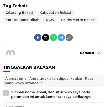
Tag Terkait:
Cikarang Bekasi
Kabupaten Bekasi
Korupsi Dana Hibah
NCW
Polres Metro Bekasi
Redaksi
TINGGALKAN BALASAN
Alamat email Anda tidak akan dipublikasikan.
Ruas
yang wajib ditandai
*
Simpan nama, email, dan situs web saya pada
peramban ini untuk komentar saya berikutnya.