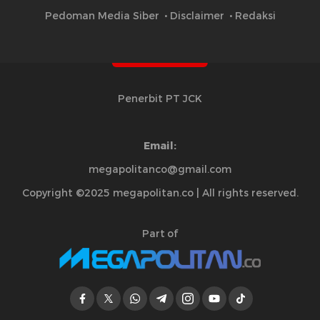
Pedoman Media Siber
Disclaimer
Redaksi
Penerbit PT JCK
Email:
megapolitanco@gmail.com
Copyright ©2025 megapolitan.co | All rights reserved.
Part of