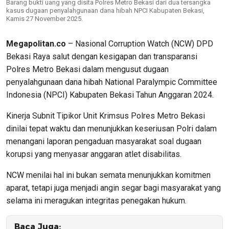
Barang bukti uang yang disita Polres Metro Bekasi dari dua tersangka
kasus dugaan penyalahgunaan dana hibah NPCI Kabupaten Bekasi,
Kamis 27 November 2025.
Megapolitan.co
– Nasional Corruption Watch (NCW) DPD
Bekasi Raya salut dengan kesigapan dan transparansi
Polres Metro Bekasi dalam mengusut dugaan
penyalahgunaan dana hibah National Paralympic Committee
Indonesia (NPCI) Kabupaten Bekasi Tahun Anggaran 2024.
Kinerja Subnit Tipikor Unit Krimsus Polres Metro Bekasi
dinilai tepat waktu dan menunjukkan keseriusan Polri dalam
menangani laporan pengaduan masyarakat soal dugaan
korupsi yang menyasar anggaran atlet disabilitas.
NCW menilai hal ini bukan semata menunjukkan komitmen
aparat, tetapi juga menjadi angin segar bagi masyarakat yang
selama ini meragukan integritas penegakan hukum.
Baca Juga: