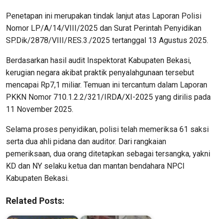
Penetapan ini merupakan tindak lanjut atas Laporan Polisi
Nomor LP/A/14/VIII/2025 dan Surat Perintah Penyidikan
SP.Dik/2878/VIII/RES.3./2025 tertanggal 13 Agustus 2025.
Berdasarkan hasil audit Inspektorat Kabupaten Bekasi,
kerugian negara akibat praktik penyalahgunaan tersebut
mencapai Rp7,1 miliar. Temuan ini tercantum dalam Laporan
PKKN Nomor 710.1.2.2/321/IRDA/XI-2025 yang dirilis pada
11 November 2025.
Selama proses penyidikan, polisi telah memeriksa 61 saksi
serta dua ahli pidana dan auditor. Dari rangkaian
pemeriksaan, dua orang ditetapkan sebagai tersangka, yakni
KD dan NY selaku ketua dan mantan bendahara NPCI
Kabupaten Bekasi.
Related Posts: