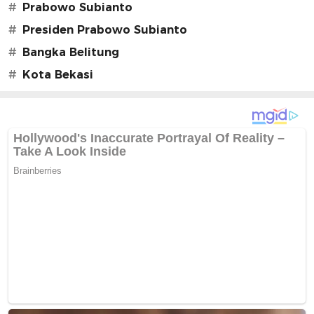
#
Prabowo Subianto
#
Presiden Prabowo Subianto
#
Bangka Belitung
#
Kota Bekasi