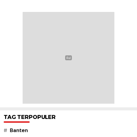
TAG TERPOPULER
#
Banten