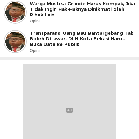
Warga Mustika Grande Harus Kompak, Jika
Tidak Ingin Hak-Haknya Dinikmati oleh
Pihak Lain
Opini
Transparansi Uang Bau Bantargebang Tak
Boleh Ditawar, DLH Kota Bekasi Harus
Buka Data ke Publik
Opini