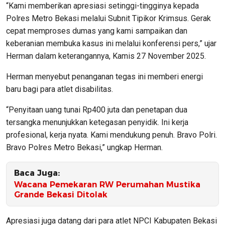
“Kami memberikan apresiasi setinggi-tingginya kepada
Polres Metro Bekasi melalui Subnit Tipikor Krimsus. Gerak
cepat memproses dumas yang kami sampaikan dan
keberanian membuka kasus ini melalui konferensi pers,” ujar
Herman dalam keterangannya, Kamis 27 November 2025.
Herman menyebut penanganan tegas ini memberi energi
baru bagi para atlet disabilitas.
“Penyitaan uang tunai Rp400 juta dan penetapan dua
tersangka menunjukkan ketegasan penyidik. Ini kerja
profesional, kerja nyata. Kami mendukung penuh. Bravo Polri.
Bravo Polres Metro Bekasi,” ungkap Herman.
Baca Juga:
Wacana Pemekaran RW Perumahan Mustika
Grande Bekasi Ditolak
Apresiasi juga datang dari para atlet NPCI Kabupaten Bekasi