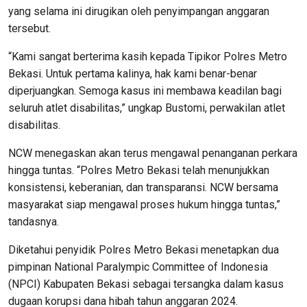
yang selama ini dirugikan oleh penyimpangan anggaran
tersebut.
“Kami sangat berterima kasih kepada Tipikor Polres Metro
Bekasi. Untuk pertama kalinya, hak kami benar-benar
diperjuangkan. Semoga kasus ini membawa keadilan bagi
seluruh atlet disabilitas,” ungkap Bustomi, perwakilan atlet
disabilitas.
NCW menegaskan akan terus mengawal penanganan perkara
hingga tuntas. “Polres Metro Bekasi telah menunjukkan
konsistensi, keberanian, dan transparansi. NCW bersama
masyarakat siap mengawal proses hukum hingga tuntas,”
tandasnya.
Diketahui penyidik Polres Metro Bekasi menetapkan dua
pimpinan National Paralympic Committee of Indonesia
(NPCI) Kabupaten Bekasi sebagai tersangka dalam kasus
dugaan korupsi dana hibah tahun anggaran 2024.