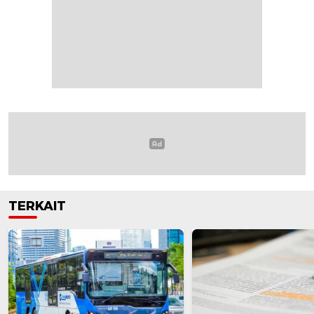
TERKAIT