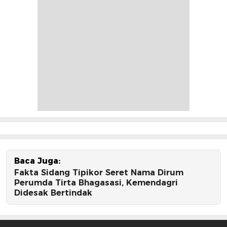
Baca Juga:
Fakta Sidang Tipikor Seret Nama Dirum
Perumda Tirta Bhagasasi, Kemendagri
Didesak Bertindak