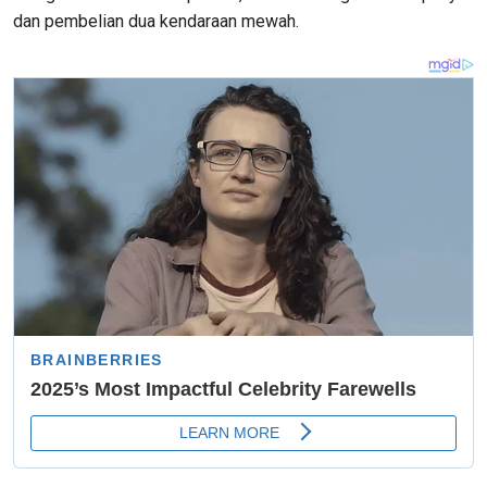
dan pembelian dua kendaraan mewah.