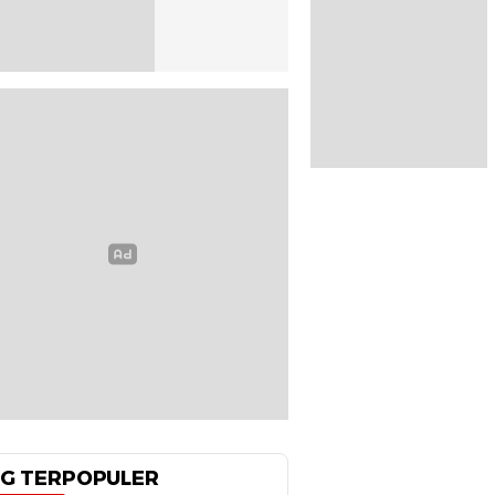
G TERPOPULER