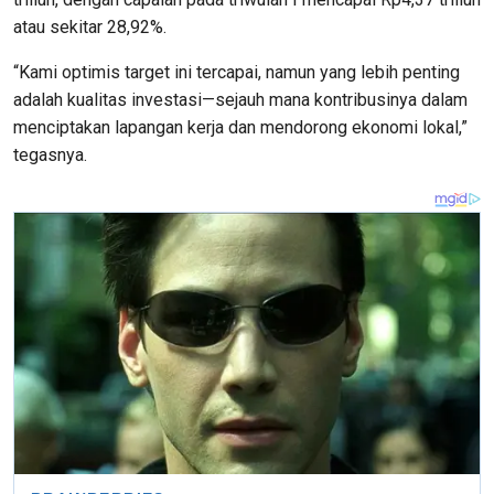
atau sekitar 28,92%.
“Kami optimis target ini tercapai, namun yang lebih penting
adalah kualitas investasi—sejauh mana kontribusinya dalam
menciptakan lapangan kerja dan mendorong ekonomi lokal,”
tegasnya.