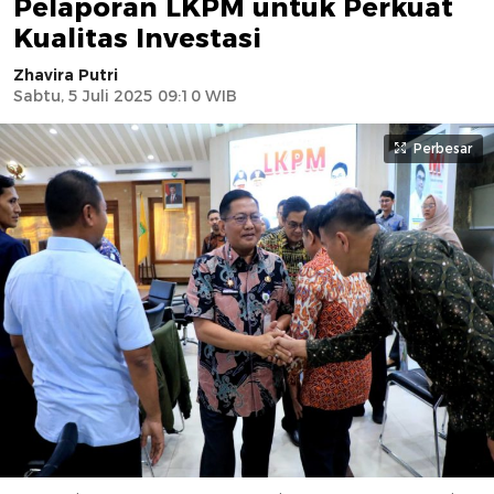
Pelaporan LKPM untuk Perkuat
Kualitas Investasi
Zhavira Putri
Sabtu, 5 Juli 2025 09:10 WIB
Perbesar