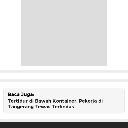
Baca Juga:
Tertidur di Bawah Kontainer, Pekerja di
Tangerang Tewas Terlindas