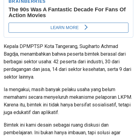
Kepala DPMPTSP Kota Tangerang, Sugiharto Achmad
Bagdja, menambahkan bahwa peserta bimtek berasal dari
berbagai sektor usaha: 42 peserta dari industri, 30 dari
perdagangan dan jasa, 14 dari sektor kesehatan, serta 9 dari
sektor lainnya.
Ia mengakui, masih banyak pelaku usaha yang belum
memahami secara menyeluruh mekanisme pelaporan LKPM.
Karena itu, bimtek ini tidak hanya bersifat sosialisatif, tetapi
juga edukatif dan aplikatif.
Bimtek ini kami desain sebagai ruang diskusi dan
pembelajaran. Ini bukan hanya imbauan, tapi solusi agar