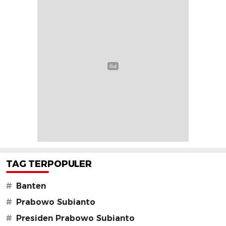
TAG TERPOPULER
#
Banten
#
Prabowo Subianto
#
Presiden Prabowo Subianto