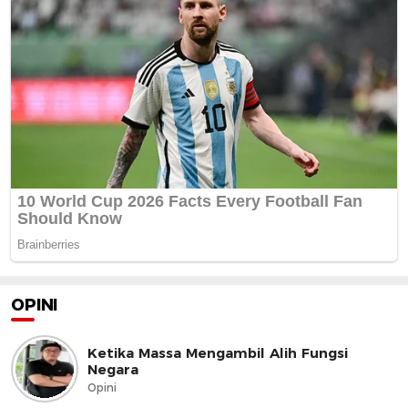
OPINI
Ketika Massa Mengambil Alih Fungsi
Negara
Opini