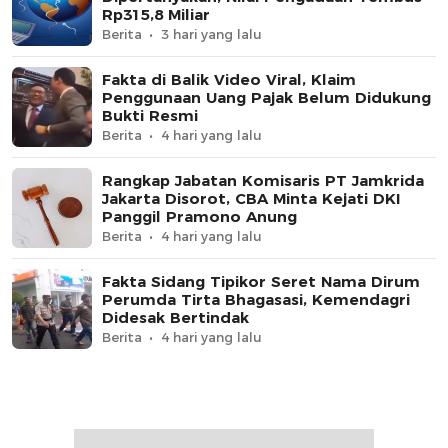
Rp315,8 Miliar
Berita
3 hari yang lalu
Fakta di Balik Video Viral, Klaim
Penggunaan Uang Pajak Belum Didukung
Bukti Resmi
Berita
4 hari yang lalu
Rangkap Jabatan Komisaris PT Jamkrida
Jakarta Disorot, CBA Minta Kejati DKI
Panggil Pramono Anung
Berita
4 hari yang lalu
Fakta Sidang Tipikor Seret Nama Dirum
Perumda Tirta Bhagasasi, Kemendagri
Didesak Bertindak
Berita
4 hari yang lalu