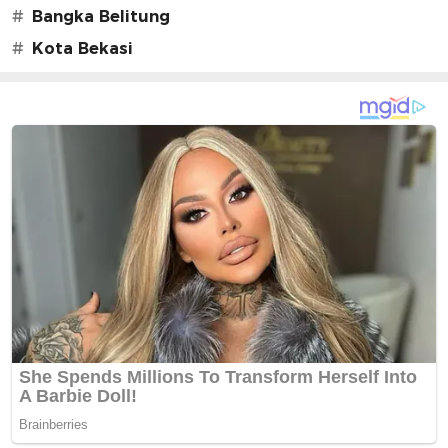
#
Bangka Belitung
#
Kota Bekasi