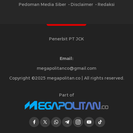
Pedoman Media Siber
Disclaimer
Redaksi
Penerbit PT JCK
Email:
megapolitanco@gmail.com
Copyright ©2025 megapolitan.co | All rights reserved.
Part of