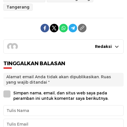
Tangerang
Redaksi
TINGGALKAN BALASAN
Alamat email Anda tidak akan dipublikasikan.
Ruas
yang wajib ditandai
*
Simpan nama, email, dan situs web saya pada
peramban ini untuk komentar saya berikutnya.