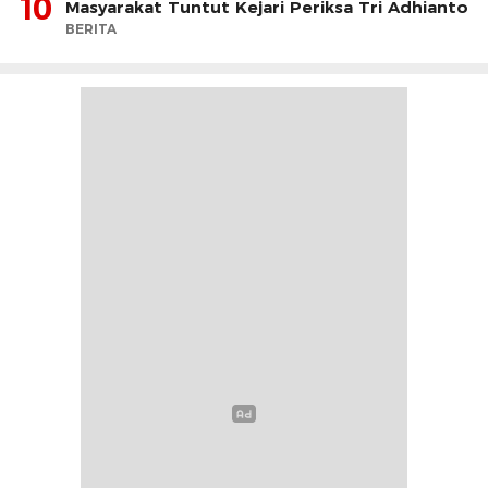
10
Masyarakat Tuntut Kejari Periksa Tri Adhianto
BERITA