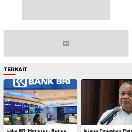
TERKAIT
Laba BRI Menurun, Bonus
Istana Tegaskan Per