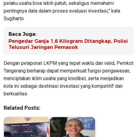
pelaku usaha bisa lebih patuh, sekaligus memahami
pentingnya data dalam proses evaluasi investasi,” kata
Sugiharto.
Baca Juga:
Pengedar Ganja 1,6 Kilogram Ditangkap, Polisi
Telusuri Jaringan Pemasok
Dengan pelaporan LKPM yang tepat waktu dan valid, Pemkot
Tangerang berharap dapat memperkuat fungsi pengawasan,
menciptakan iklim usaha yang kredibel, serta menjadikan
kota ini sebagai destinasi investasi yang kompetitif dan
berkualitas.
Related Posts: