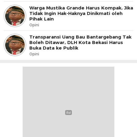
Warga Mustika Grande Harus Kompak, Jika
Tidak Ingin Hak-Haknya Dinikmati oleh
Pihak Lain
Opini
Transparansi Uang Bau Bantargebang Tak
Boleh Ditawar, DLH Kota Bekasi Harus
Buka Data ke Publik
Opini