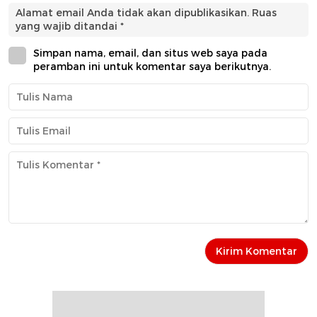
Alamat email Anda tidak akan dipublikasikan.
Ruas
yang wajib ditandai
*
Simpan nama, email, dan situs web saya pada
peramban ini untuk komentar saya berikutnya.