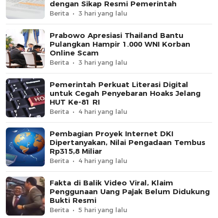
dengan Sikap Resmi Pemerintah
Berita
3 hari yang lalu
Prabowo Apresiasi Thailand Bantu
Pulangkan Hampir 1.000 WNI Korban
Online Scam
Berita
3 hari yang lalu
Pemerintah Perkuat Literasi Digital
untuk Cegah Penyebaran Hoaks Jelang
HUT Ke-81 RI
Berita
4 hari yang lalu
Pembagian Proyek Internet DKI
Dipertanyakan, Nilai Pengadaan Tembus
Rp315,8 Miliar
Berita
4 hari yang lalu
Fakta di Balik Video Viral, Klaim
Penggunaan Uang Pajak Belum Didukung
Bukti Resmi
Berita
5 hari yang lalu