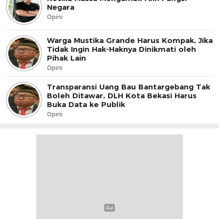
Negara
Opini
Warga Mustika Grande Harus Kompak, Jika
Tidak Ingin Hak-Haknya Dinikmati oleh
Pihak Lain
Opini
Transparansi Uang Bau Bantargebang Tak
Boleh Ditawar, DLH Kota Bekasi Harus
Buka Data ke Publik
Opini