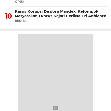
OPINI
Kasus Korupsi Dispora Mandek, Kelompok
10
Masyarakat Tuntut Kejari Periksa Tri Adhianto
BERITA