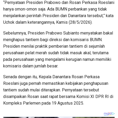
“Pernyataan Presiden Prabowo dan Rosan Perkasa Roeslani
hanya omon-omon saja. Ada BUMN perbankan yang tidak
menjalankan perintah Presiden dan Danantara tersebut,” kata
Uchok dalam keterangannya, Kamis (28/5/2026).
Sebelumnya, Presiden Prabowo Subianto menyatakan bakal
menghapus tantiem bagi direksi dan komisaris BUMN.
Presiden menilai praktik pemberian tantiem di sejumlah
perusahaan pelat merah sudah tidak masuk akal, terutama
pada perusahaan yang mengalami kerugian namun memiliki
komisaris dalam jumlah besar.
Senada dengan itu, Kepala Danantara Rosan Perkasa
Roeslani juga pernah memastikan kebijakan penghapusan
tantiem sudah mulai diterapkan. Pernyataan tersebut
disampaikan Rosan saat rapat bersama Komisi XI DPR RI di
Kompleks Parlemen pada 19 Agustus 2025.