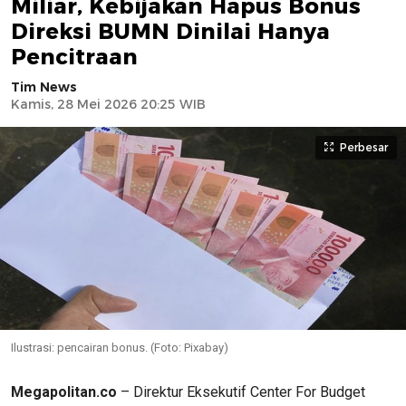
Miliar, Kebijakan Hapus Bonus
Direksi BUMN Dinilai Hanya
Pencitraan
Tim News
Kamis, 28 Mei 2026 20:25 WIB
Perbesar
Ilustrasi: pencairan bonus. (Foto: Pixabay)
Megapolitan.co
– Direktur Eksekutif Center For Budget