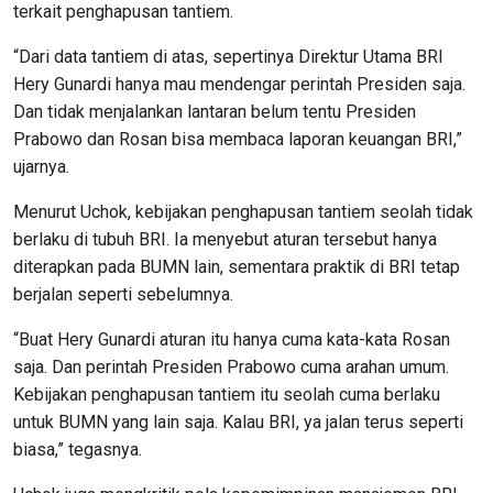
terkait penghapusan tantiem.
“Dari data tantiem di atas, sepertinya Direktur Utama BRI
Hery Gunardi hanya mau mendengar perintah Presiden saja.
Dan tidak menjalankan lantaran belum tentu Presiden
Prabowo dan Rosan bisa membaca laporan keuangan BRI,”
ujarnya.
Menurut Uchok, kebijakan penghapusan tantiem seolah tidak
berlaku di tubuh BRI. Ia menyebut aturan tersebut hanya
diterapkan pada BUMN lain, sementara praktik di BRI tetap
berjalan seperti sebelumnya.
“Buat Hery Gunardi aturan itu hanya cuma kata-kata Rosan
saja. Dan perintah Presiden Prabowo cuma arahan umum.
Kebijakan penghapusan tantiem itu seolah cuma berlaku
untuk BUMN yang lain saja. Kalau BRI, ya jalan terus seperti
biasa,” tegasnya.