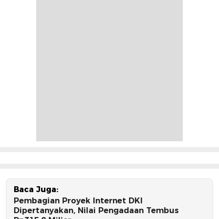
Baca Juga:
Pembagian Proyek Internet DKI
Dipertanyakan, Nilai Pengadaan Tembus