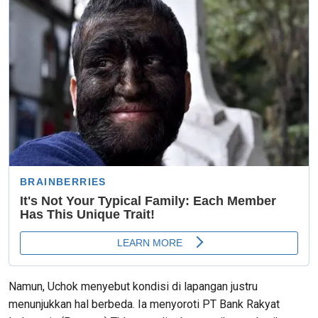
Namun, Uchok menyebut kondisi di lapangan justru
menunjukkan hal berbeda. Ia menyoroti PT Bank Rakyat