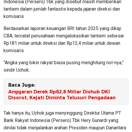
Indonesia (Persero) Tbk yang disebut masih memberikan
tantiem dalam jumlah fantastis kepada jajaran direksi dan
komisaris.
Berdasarkan laporan keuangan BRI tahun 2025 yang dikaji
CBA, tercatat perusahaan mengalokasikan tantiem sebesar
Rp181 miliar untuk direksi dan Rp12,4 miliar untuk dewan
komisaris.
“Angka yang bikin rakyat biasa pusing menghitung nol-nya,”
sindir Uchok.
Baca Juga:
Anggaran Derek Rp62,8 Miliar Dishub DKI
Disorot, Kejati Diminta Telusuri Pengadaan
Tak hanya itu, Uchok juga menyinggung Direktur Utama PT
Bank Rakyat Indonesia (Persero) Tbk Hery Gunardi yang
dinilai tidak menjalankan arahan Presiden maupun Danantara