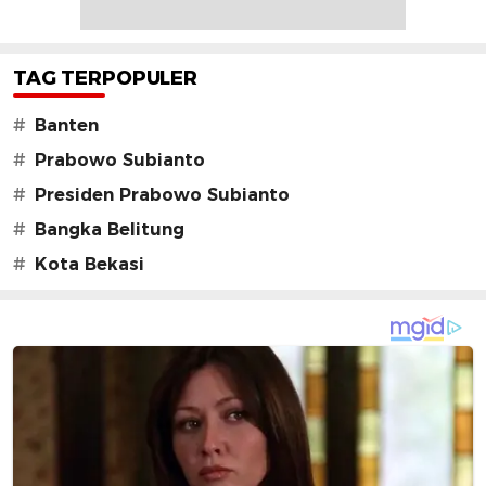
TAG TERPOPULER
#
Banten
#
Prabowo Subianto
#
Presiden Prabowo Subianto
#
Bangka Belitung
#
Kota Bekasi