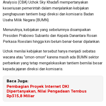
Analysis (CBA) Uchok Sky Khadafi mempertanyakan
keseriusan pemerintah dalam menjalankan kebijakan
penghapusan tantiem bagi direksi dan komisaris Badan
Usaha Milik Negara (BUMN).
Menurutnya, kebijakan yang sebelumnya disampaikan
Presiden Prabowo Subianto dan Kepala Danantara Rosan
Perkasa Roeslani hingga kini belum benar-benar dijalankan.
Uchok menilai kebijakan tersebut hanya menjadi sebatas
wacana atau “omon-omon” karena masih ada BUMN sektor
perbankan yang tetap mengalokasikan tantiem bernilai besar
kepada jajaran direksi dan komisaris.
Baca Juga:
Pembagian Proyek Internet DKI
Dipertanyakan, Nilai Pengadaan Tembus
Rp315,8 Miliar