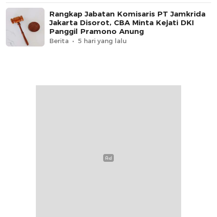
Rangkap Jabatan Komisaris PT Jamkrida
Jakarta Disorot, CBA Minta Kejati DKI
Panggil Pramono Anung
Berita
5 hari yang lalu