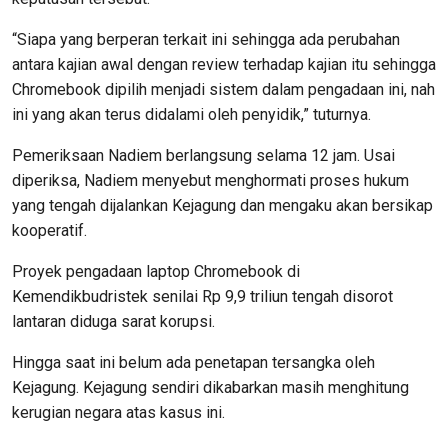
“Siapa yang berperan terkait ini sehingga ada perubahan
antara kajian awal dengan review terhadap kajian itu sehingga
Chromebook dipilih menjadi sistem dalam pengadaan ini, nah
ini yang akan terus didalami oleh penyidik,” tuturnya.
Pemeriksaan Nadiem berlangsung selama 12 jam. Usai
diperiksa, Nadiem menyebut menghormati proses hukum
yang tengah dijalankan Kejagung dan mengaku akan bersikap
kooperatif.
Proyek pengadaan laptop Chromebook di
Kemendikbudristek senilai Rp 9,9 triliun tengah disorot
lantaran diduga sarat korupsi.
Hingga saat ini belum ada penetapan tersangka oleh
Kejagung. Kejagung sendiri dikabarkan masih menghitung
kerugian negara atas kasus ini.