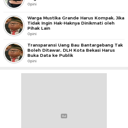
Opini
Warga Mustika Grande Harus Kompak, Jika
Tidak Ingin Hak-Haknya Dinikmati oleh
Pihak Lain
Opini
Transparansi Uang Bau Bantargebang Tak
Boleh Ditawar, DLH Kota Bekasi Harus
Buka Data ke Publik
Opini