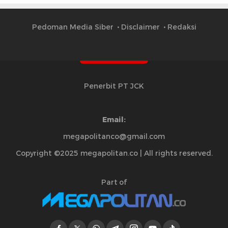
Pedoman Media Siber
Disclaimer
Redaksi
Penerbit PT JCK
Email:
megapolitanco@gmail.com
Copyright ©2025 megapolitan.co | All rights reserved.
Part of