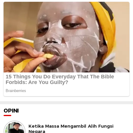
OPINI
Ketika Massa Mengambil Alih Fungsi
Negara