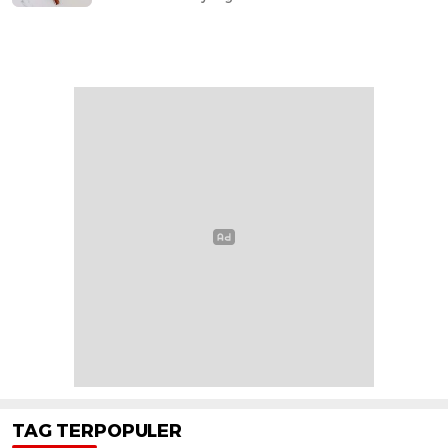
TAG TERPOPULER