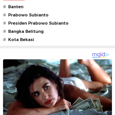
#
Banten
#
Prabowo Subianto
#
Presiden Prabowo Subianto
#
Bangka Belitung
#
Kota Bekasi