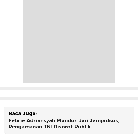
Baca Juga:
Febrie Adriansyah Mundur dari Jampidsus,
Pengamanan TNI Disorot Publik