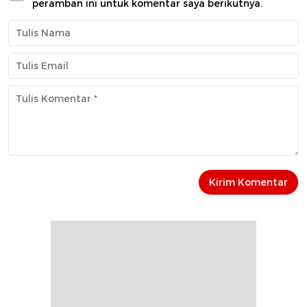
peramban ini untuk komentar saya berikutnya.