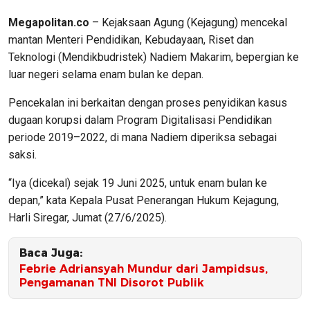
Megapolitan.co
– Kejaksaan Agung (Kejagung) mencekal
mantan Menteri Pendidikan, Kebudayaan, Riset dan
Teknologi (Mendikbudristek) Nadiem Makarim, bepergian ke
luar negeri selama enam bulan ke depan.
Pencekalan ini berkaitan dengan proses penyidikan kasus
dugaan korupsi dalam Program Digitalisasi Pendidikan
periode 2019–2022, di mana Nadiem diperiksa sebagai
saksi.
“Iya (dicekal) sejak 19 Juni 2025, untuk enam bulan ke
depan,” kata Kepala Pusat Penerangan Hukum Kejagung,
Harli Siregar, Jumat (27/6/2025).
Baca Juga:
Febrie Adriansyah Mundur dari Jampidsus,
Pengamanan TNI Disorot Publik