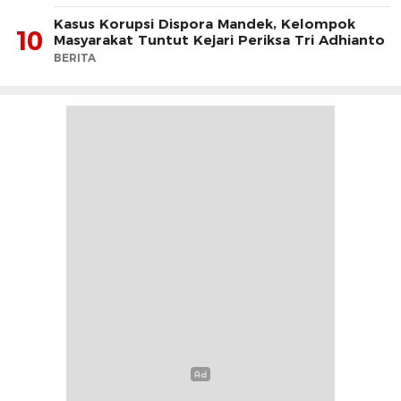
Kasus Korupsi Dispora Mandek, Kelompok
10
Masyarakat Tuntut Kejari Periksa Tri Adhianto
BERITA