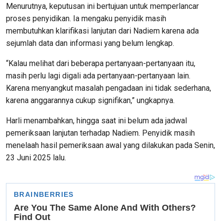
Menurutnya, keputusan ini bertujuan untuk memperlancar
proses penyidikan. Ia mengaku penyidik masih
membutuhkan klarifikasi lanjutan dari Nadiem karena ada
sejumlah data dan informasi yang belum lengkap.
“Kalau melihat dari beberapa pertanyaan-pertanyaan itu,
masih perlu lagi digali ada pertanyaan-pertanyaan lain.
Karena menyangkut masalah pengadaan ini tidak sederhana,
karena anggarannya cukup signifikan,” ungkapnya.
Harli menambahkan, hingga saat ini belum ada jadwal
pemeriksaan lanjutan terhadap Nadiem. Penyidik masih
menelaah hasil pemeriksaan awal yang dilakukan pada Senin,
23 Juni 2025 lalu.