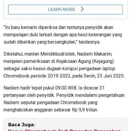
“Ini baru kemarin diperiksa dan tentunya penyidik akan
mempelajari dulu terkait dengan apa hasil keterangan yang
sudah diberikan yang bersangkutan,” tandasnya.
Diketahui, mantan Mendikbudristek, Nadiem Makarim,
menjalani pemeriksaan di Kejaksaan Agung (Kejagung)
sebagai saksi kasus dugaan korupsi pengadaan laptop
Chromebook periode 2019-2022, pada Senin, 23 Juni 2025.
Nadiem hadir tepat pukul 09.00 WIB. Ia dicecar 31
pertanyaan oleh penyidik. Penyidik mendalami pengetahuan
Nadiem seputar pengadaan Chromebook yang
menghabiskan anggaran sebesar Rp 9,9 triliun.
Baca Juga: