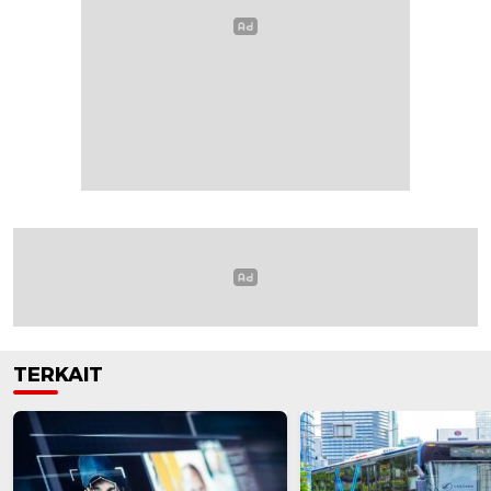
TERKAIT