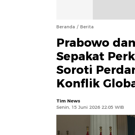
Beranda
Berita
Prabowo dan
Sepakat Perk
Soroti Perda
Konflik Glob
Tim News
Senin, 15 Juni 2026 22:05 WIB