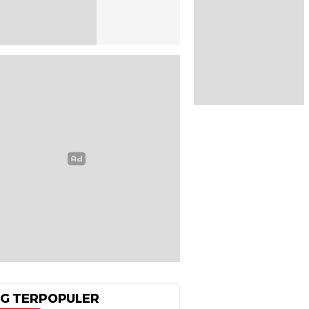
G TERPOPULER