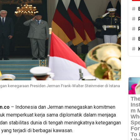
#
#
#
#
#
an kenegaraan Presiden Jerman Frank-Walter Steinmeier di Istana
n.co
– Indonesia dan Jerman menegaskan komitmen
uk memperkuat kerja sama diplomatik dalam menjaga
dan stabilitas dunia di tengah meningkatnya ketegangan
k yang terjadi di berbagai kawasan.