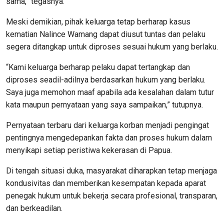
sama,” tegasnya.
Meski demikian, pihak keluarga tetap berharap kasus
kematian Nalince Wamang dapat diusut tuntas dan pelaku
segera ditangkap untuk diproses sesuai hukum yang berlaku.
“Kami keluarga berharap pelaku dapat tertangkap dan
diproses seadil-adilnya berdasarkan hukum yang berlaku.
Saya juga memohon maaf apabila ada kesalahan dalam tutur
kata maupun pernyataan yang saya sampaikan,” tutupnya.
Pernyataan terbaru dari keluarga korban menjadi pengingat
pentingnya mengedepankan fakta dan proses hukum dalam
menyikapi setiap peristiwa kekerasan di Papua.
Di tengah situasi duka, masyarakat diharapkan tetap menjaga
kondusivitas dan memberikan kesempatan kepada aparat
penegak hukum untuk bekerja secara profesional, transparan,
dan berkeadilan.