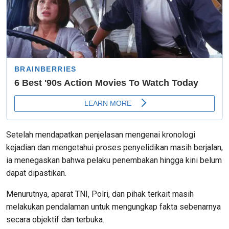
Setelah mendapatkan penjelasan mengenai kronologi
kejadian dan mengetahui proses penyelidikan masih berjalan,
ia menegaskan bahwa pelaku penembakan hingga kini belum
dapat dipastikan.
Menurutnya, aparat TNI, Polri, dan pihak terkait masih
melakukan pendalaman untuk mengungkap fakta sebenarnya
secara objektif dan terbuka.