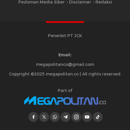
Pedoman Media Siber
Disclaimer
Redaksi
Penerbit PT JCK
Email:
megapolitanco@gmail.com
Copyright ©2025 megapolitan.co | All rights reserved.
Part of