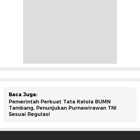
Baca Juga:
Pemerintah Perkuat Tata Kelola BUMN
Tambang, Penunjukan Purnawirawan TNI
Sesuai Regulasi