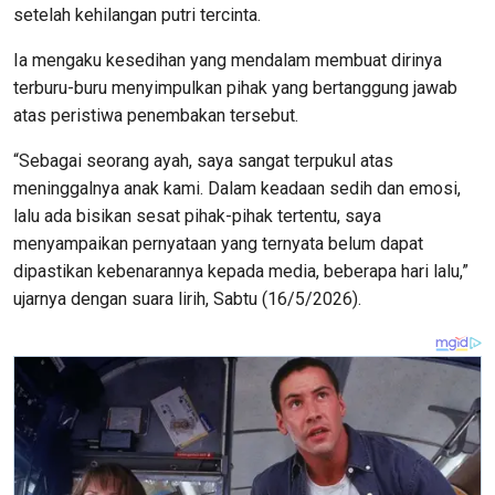
setelah kehilangan putri tercinta.
Ia mengaku kesedihan yang mendalam membuat dirinya
terburu-buru menyimpulkan pihak yang bertanggung jawab
atas peristiwa penembakan tersebut.
“Sebagai seorang ayah, saya sangat terpukul atas
meninggalnya anak kami. Dalam keadaan sedih dan emosi,
lalu ada bisikan sesat pihak-pihak tertentu, saya
menyampaikan pernyataan yang ternyata belum dapat
dipastikan kebenarannya kepada media, beberapa hari lalu,”
ujarnya dengan suara lirih, Sabtu (16/5/2026).