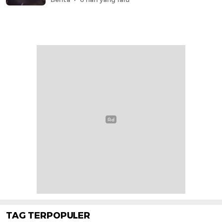
TAG TERPOPULER