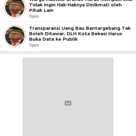
Tidak Ingin Hak-Haknya Dinikmati oleh
Pihak Lain
Opini
Transparansi Uang Bau Bantargebang Tak
Boleh Ditawar, DLH Kota Bekasi Harus
Buka Data ke Publik
Opini