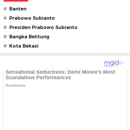
#
Banten
#
Prabowo Subianto
#
Presiden Prabowo Subianto
#
Bangka Belitung
#
Kota Bekasi