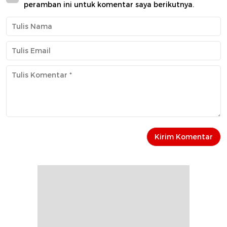
peramban ini untuk komentar saya berikutnya.