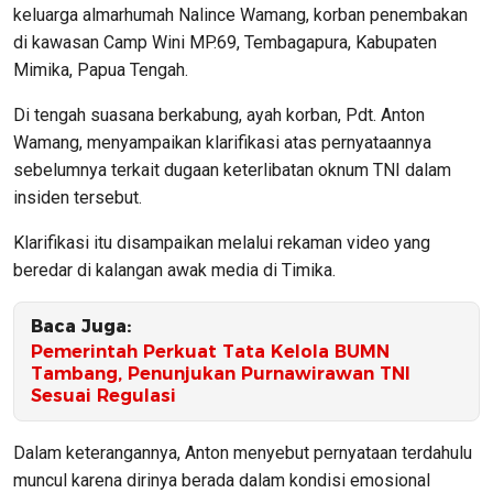
keluarga almarhumah Nalince Wamang, korban penembakan
di kawasan Camp Wini MP.69, Tembagapura, Kabupaten
Mimika, Papua Tengah.
Di tengah suasana berkabung, ayah korban, Pdt. Anton
Wamang, menyampaikan klarifikasi atas pernyataannya
sebelumnya terkait dugaan keterlibatan oknum TNI dalam
insiden tersebut.
Klarifikasi itu disampaikan melalui rekaman video yang
beredar di kalangan awak media di Timika.
Baca Juga:
Pemerintah Perkuat Tata Kelola BUMN
Tambang, Penunjukan Purnawirawan TNI
Sesuai Regulasi
Dalam keterangannya, Anton menyebut pernyataan terdahulu
muncul karena dirinya berada dalam kondisi emosional