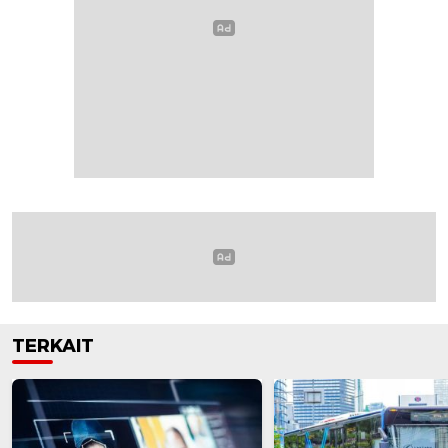
TERKAIT