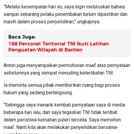
“Melalui kesempatan hari ini, saya ingin meluruskan bahwa
sampai sekarang pelaku penembakan belum dipastikan dan
masih dalam proses penyelidikan,” ungkapnya.
Baca Juga:
188 Personel Teritorial TNI Ikuti Latihan
Penguatan Wilayah di Banten
Anton juga menyampaikan permohonan maaf atas pernyataan
sebelumnya yang sempat menuding keterlibatan TNI.
Ia meminta semua pihak memberikan ruang bagi proses
hukum yang sedang berlangsung.
“Sehingga saya menarik kembali pernyataan saya di media
beberapa hari lalu, dan saya tegaskan TNI tidak terlibat
dalam peristiwa kematian puteri tercinta. Saya memohon
maaf. Nanti kita akan melakukan penyelidikan bersama-