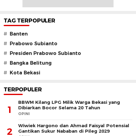
TAG TERPOPULER
#
Banten
#
Prabowo Subianto
#
Presiden Prabowo Subianto
#
Bangka Belitung
#
Kota Bekasi
TERPOPULER
BBWM Kilang LPG Milik Warga Bekasi yang
1
Dibiarkan Bocor Selama 20 Tahun
OPINI
Wiwiek Hargono dan Ahmad Faisyal Potensial
2
Gantikan Sukur Nababan di Pileg 2029