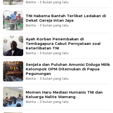
Berita
3 bulan yang lalu
TNI Habema Bantah Terlibat Ledakan di
Dekat Gereja Intan Jaya
Berita
3 bulan yang lalu
Ayah Korban Penembakan di
Tembagapura Cabut Pernyataan soal
Keterlibatan TNI
Berita
3 bulan yang lalu
Senjata dan Puluhan Amunisi Diduga Milik
Kelompok OPM Ditemukan di Papua
Pegunungan
Berita
3 bulan yang lalu
Momen Haru Mediasi Humanis TNI dan
Keluarga Nalite Wamang
Berita
3 bulan yang lalu