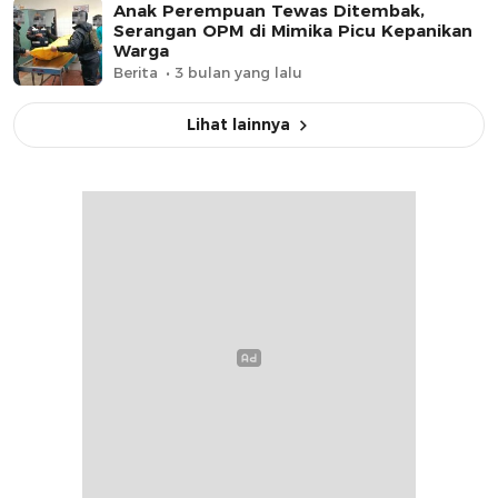
Anak Perempuan Tewas Ditembak,
Serangan OPM di Mimika Picu Kepanikan
Warga
Berita
3 bulan yang lalu
Lihat lainnya