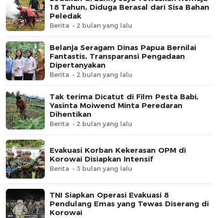
18 Tahun, Diduga Berasal dari Sisa Bahan
Peledak
Berita
2 bulan yang lalu
Belanja Seragam Dinas Papua Bernilai
Fantastis, Transparansi Pengadaan
Dipertanyakan
Berita
2 bulan yang lalu
Tak terima Dicatut di Film Pesta Babi,
Yasinta Moiwend Minta Peredaran
Dihentikan
Berita
2 bulan yang lalu
Evakuasi Korban Kekerasan OPM di
Korowai Disiapkan Intensif
Berita
3 bulan yang lalu
TNI Siapkan Operasi Evakuasi 8
Pendulang Emas yang Tewas Diserang di
Korowai