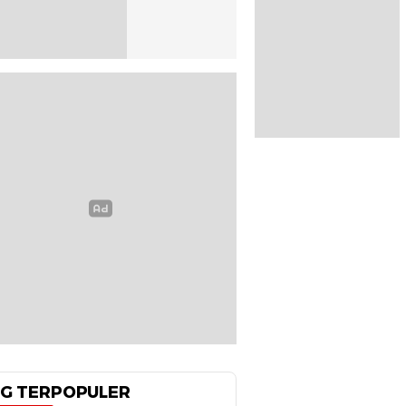
G TERPOPULER