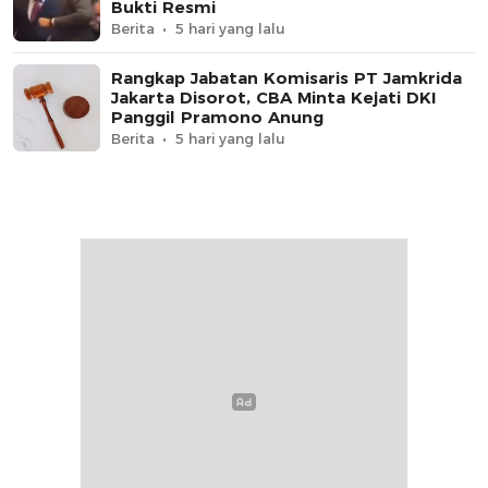
Bukti Resmi
Berita
5 hari yang lalu
Rangkap Jabatan Komisaris PT Jamkrida
Jakarta Disorot, CBA Minta Kejati DKI
Panggil Pramono Anung
Berita
5 hari yang lalu