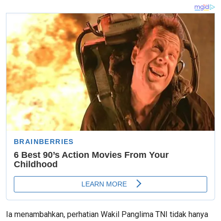
Ia menambahkan, perhatian Wakil Panglima TNI tidak hanya