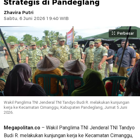
Strategis di Pandeglang
Zhavira Putri
Sabtu, 6 Juni 2026 19:40 WIB
Perbesar
Wakil Panglima TNI Jenderal TNI Tandyo Budi R. melakukan kunjungan
kerja ke Kecamatan Cimanggu, Kabupaten Pandeglang, Jumat 5 Juni
2026.
Megapolitan.co
– Wakil Panglima TNI Jenderal TNI Tandyo
Budi R. melakukan kunjungan kerja ke Kecamatan Cimanggu,