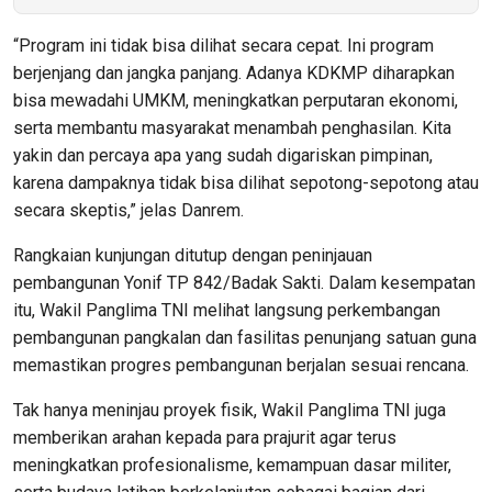
“Program ini tidak bisa dilihat secara cepat. Ini program
berjenjang dan jangka panjang. Adanya KDKMP diharapkan
bisa mewadahi UMKM, meningkatkan perputaran ekonomi,
serta membantu masyarakat menambah penghasilan. Kita
yakin dan percaya apa yang sudah digariskan pimpinan,
karena dampaknya tidak bisa dilihat sepotong-sepotong atau
secara skeptis,” jelas Danrem.
Rangkaian kunjungan ditutup dengan peninjauan
pembangunan Yonif TP 842/Badak Sakti. Dalam kesempatan
itu, Wakil Panglima TNI melihat langsung perkembangan
pembangunan pangkalan dan fasilitas penunjang satuan guna
memastikan progres pembangunan berjalan sesuai rencana.
Tak hanya meninjau proyek fisik, Wakil Panglima TNI juga
memberikan arahan kepada para prajurit agar terus
meningkatkan profesionalisme, kemampuan dasar militer,