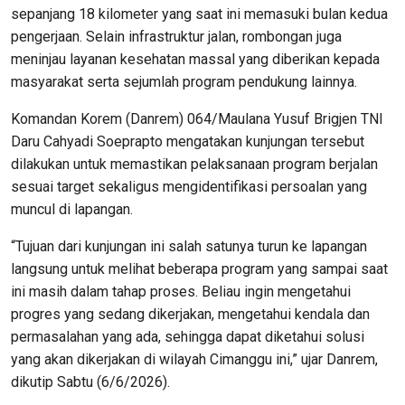
sepanjang 18 kilometer yang saat ini memasuki bulan kedua
pengerjaan. Selain infrastruktur jalan, rombongan juga
meninjau layanan kesehatan massal yang diberikan kepada
masyarakat serta sejumlah program pendukung lainnya.
Komandan Korem (Danrem) 064/Maulana Yusuf Brigjen TNI
Daru Cahyadi Soeprapto mengatakan kunjungan tersebut
dilakukan untuk memastikan pelaksanaan program berjalan
sesuai target sekaligus mengidentifikasi persoalan yang
muncul di lapangan.
“Tujuan dari kunjungan ini salah satunya turun ke lapangan
langsung untuk melihat beberapa program yang sampai saat
ini masih dalam tahap proses. Beliau ingin mengetahui
progres yang sedang dikerjakan, mengetahui kendala dan
permasalahan yang ada, sehingga dapat diketahui solusi
yang akan dikerjakan di wilayah Cimanggu ini,” ujar Danrem,
dikutip Sabtu (6/6/2026).