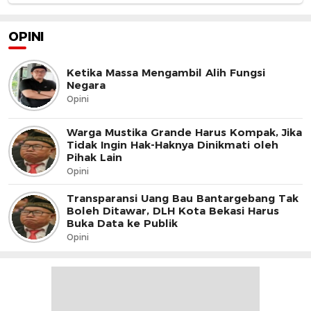
OPINI
Ketika Massa Mengambil Alih Fungsi
Negara
Opini
Warga Mustika Grande Harus Kompak, Jika
Tidak Ingin Hak-Haknya Dinikmati oleh
Pihak Lain
Opini
Transparansi Uang Bau Bantargebang Tak
Boleh Ditawar, DLH Kota Bekasi Harus
Buka Data ke Publik
Opini