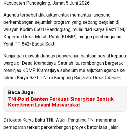
Kabupaten Pandeglang, Jumat 5 Juni 2026.
Agenda tersebut dilakukan untuk memantau langsung
perkembangan sejumlah program yang sedang berjalan di
wilayah Kodim 0601/Pandeglang, mulai dari Karya Bakti TNI,
Koperasi Desa Merah Putih (KDMP), hingga pembangunan
Yonif TP 842/Badak Sakti.
Kunjungan diawali dengan penyerahan bantuan sosial kepada
warga di Desa Kramatjaya. Setelah itu, rombongan bergerak
meninjau KDMP Kramatjaya sebelum melanjutkan agenda ke
lokasi Karya Bakti TNI di Kampung Banjaran, Desa Cibadak.
Baca Juga:
TNI-Polri Banten Perkuat Sinergitas Bentuk
Komitmen Layani Masyarakat
Di lokasi Karya Bakti TNI, Wakil Panglima TNI menerima
pemaparan terkait perkembangan proyek betonisasi jalan