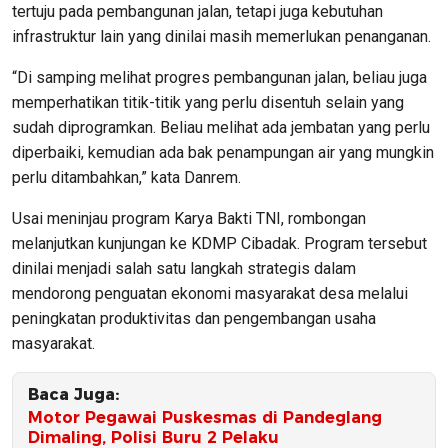
tertuju pada pembangunan jalan, tetapi juga kebutuhan
infrastruktur lain yang dinilai masih memerlukan penanganan.
“Di samping melihat progres pembangunan jalan, beliau juga
memperhatikan titik-titik yang perlu disentuh selain yang
sudah diprogramkan. Beliau melihat ada jembatan yang perlu
diperbaiki, kemudian ada bak penampungan air yang mungkin
perlu ditambahkan,” kata Danrem.
Usai meninjau program Karya Bakti TNI, rombongan
melanjutkan kunjungan ke KDMP Cibadak. Program tersebut
dinilai menjadi salah satu langkah strategis dalam
mendorong penguatan ekonomi masyarakat desa melalui
peningkatan produktivitas dan pengembangan usaha
masyarakat.
Baca Juga:
Motor Pegawai Puskesmas di Pandeglang
Dimaling, Polisi Buru 2 Pelaku