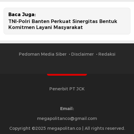
Baca Juga:
TNI-Polri Banten Perkuat Sinergitas Bentuk
Komitmen Layani Masyarakat
Pedoman Media Siber
Disclaimer
Redaksi
Penerbit PT JCK
Email:
megapolitanco@gmail.com
Copyright ©2025 megapolitan.co | All rights reserved.