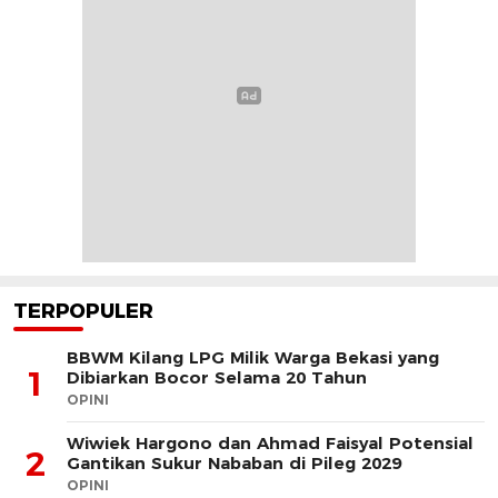
TERPOPULER
BBWM Kilang LPG Milik Warga Bekasi yang
1
Dibiarkan Bocor Selama 20 Tahun
OPINI
Wiwiek Hargono dan Ahmad Faisyal Potensial
2
Gantikan Sukur Nababan di Pileg 2029
OPINI