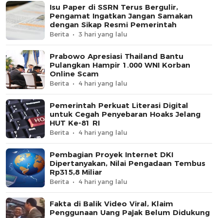
Isu Paper di SSRN Terus Bergulir,
Pengamat Ingatkan Jangan Samakan
dengan Sikap Resmi Pemerintah
Berita
3 hari yang lalu
Prabowo Apresiasi Thailand Bantu
Pulangkan Hampir 1.000 WNI Korban
Online Scam
Berita
4 hari yang lalu
Pemerintah Perkuat Literasi Digital
untuk Cegah Penyebaran Hoaks Jelang
HUT Ke-81 RI
Berita
4 hari yang lalu
Pembagian Proyek Internet DKI
Dipertanyakan, Nilai Pengadaan Tembus
Rp315,8 Miliar
Berita
4 hari yang lalu
Fakta di Balik Video Viral, Klaim
Penggunaan Uang Pajak Belum Didukung