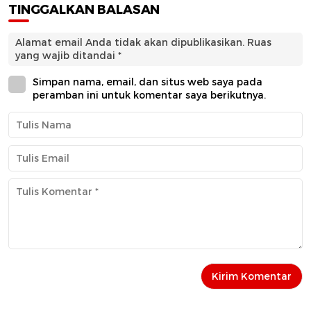
TINGGALKAN BALASAN
Alamat email Anda tidak akan dipublikasikan.
Ruas
yang wajib ditandai
*
Simpan nama, email, dan situs web saya pada
peramban ini untuk komentar saya berikutnya.