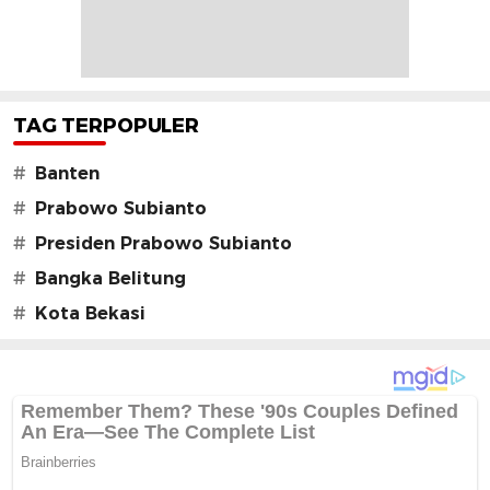
TAG TERPOPULER
#
Banten
#
Prabowo Subianto
#
Presiden Prabowo Subianto
#
Bangka Belitung
#
Kota Bekasi