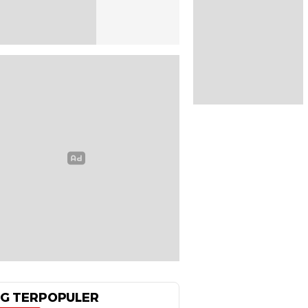
G TERPOPULER