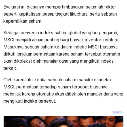
Evaluasi ini biasanya mempertimbangkan sejumlah faktor
seperti kapitalisasi pasar, tingkat likuiditas, serta sebaran
kepemilikan saham.
Sebagai penyedia indeks saham global yang berpengaruh,
MSCI menjadi acuan penting bagi banyak investor institusi.
Masuknya sebuah saham ke dalam indeks MSCI biasanya
diikuti lonjakan permintaan karena saham tersebut otomatis
akan dikoleksi oleh manajer dana yang mengikuti indeks
terkait.
Oleh karena itu, ketika sebuah saham masuk ke indeks
MSCI, permintaan terhadap saham tersebut biasanya
melonjak karena otomatis akan dibeli oleh manajer dana yang
mengikuti indeks tersebut.