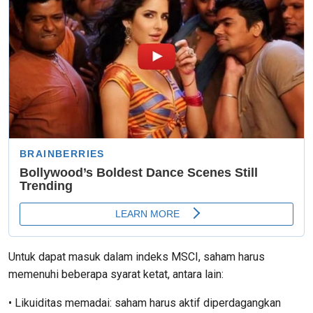
Untuk dapat masuk dalam indeks MSCI, saham harus
memenuhi beberapa syarat ketat, antara lain:
• Likuiditas memadai: saham harus aktif diperdagangkan