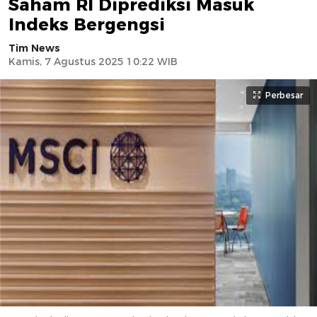
Saham RI Diprediksi Masuk
Indeks Bergengsi
Tim News
Kamis, 7 Agustus 2025 10:22 WIB
Perbesar