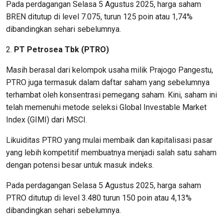
Pada perdagangan Selasa 5 Agustus 2025, harga saham
BREN ditutup di level 7.075, turun 125 poin atau 1,74%
dibandingkan sehari sebelumnya.
2.
PT Petrosea Tbk (PTRO)
Masih berasal dari kelompok usaha milik Prajogo Pangestu,
PTRO juga termasuk dalam daftar saham yang sebelumnya
terhambat oleh konsentrasi pemegang saham. Kini, saham ini
telah memenuhi metode seleksi Global Investable Market
Index (GIMI) dari MSCI.
Likuiditas PTRO yang mulai membaik dan kapitalisasi pasar
yang lebih kompetitif membuatnya menjadi salah satu saham
dengan potensi besar untuk masuk indeks.
Pada perdagangan Selasa 5 Agustus 2025, harga saham
PTRO ditutup di level 3.480 turun 150 poin atau 4,13%
dibandingkan sehari sebelumnya.