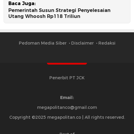
Baca Juga:
Pemerintah Susun Strategi Penyelesaian
Utang Whoosh Rp118 Triliun
Pedoman Media Siber
Disclaimer
Redaksi
Penerbit PT JCK
Email:
megapolitanco@gmail.com
Copyright ©2025 megapolitan.co | All rights reserved.