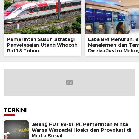
Pemerintah Susun Strategi
Laba BRI Menurun, 
Penyelesaian Utang Whoosh
Manajemen dan Tan
Rp118 Triliun
Direksi Justru Melon
TERKINI
Jelang HUT ke-81 RI, Pemerintah Minta
Warga Waspadai Hoaks dan Provokasi di
Media Sosial