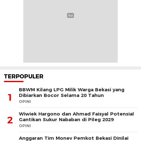
TERPOPULER
BBWM Kilang LPG Milik Warga Bekasi yang
1
Dibiarkan Bocor Selama 20 Tahun
OPINI
Wiwiek Hargono dan Ahmad Faisyal Potensial
2
Gantikan Sukur Nababan di Pileg 2029
OPINI
Anggaran Tim Monev Pemkot Bekasi Dinilai