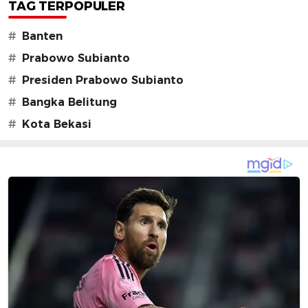
TAG TERPOPULER
#
Banten
#
Prabowo Subianto
#
Presiden Prabowo Subianto
#
Bangka Belitung
#
Kota Bekasi