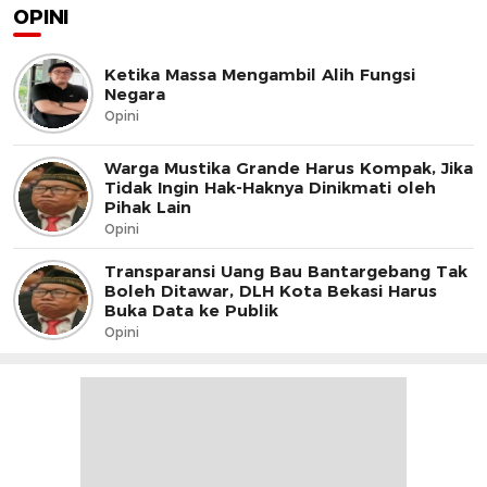
OPINI
Ketika Massa Mengambil Alih Fungsi
Negara
Opini
Warga Mustika Grande Harus Kompak, Jika
Tidak Ingin Hak-Haknya Dinikmati oleh
Pihak Lain
Opini
Transparansi Uang Bau Bantargebang Tak
Boleh Ditawar, DLH Kota Bekasi Harus
Buka Data ke Publik
Opini