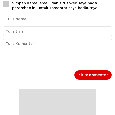
Simpan nama, email, dan situs web saya pada
peramban ini untuk komentar saya berikutnya.