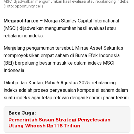
MSCI dijadwalkan mengumumkan hasil evaluasi atau rebalancing indeks.
(Foto: opportunity cell)
Megapolitan.co
– Morgan Stanley Capital International
(MSCI) dijadwalkan mengumumkan hasil evaluasi atau
rebalancing indeks.
Menjelang pengumuman tersebut, Mirrae Asset Sekuritas
memproyeksikan empat saham di Bursa Efek Indonesia
(BEI) berpeluang besar masuk ke dalam indeks MSCI
Indonesia.
Dikutip dari Kontan, Rabu 6 Agustus 2025, rebalancing
indeks adalah proses penyesuaian komposisi saham dalam
suatu indeks agar tetap relevan dengan kondisi pasar terkini.
Baca Juga:
Pemerintah Susun Strategi Penyelesaian
Utang Whoosh Rp118 Triliun