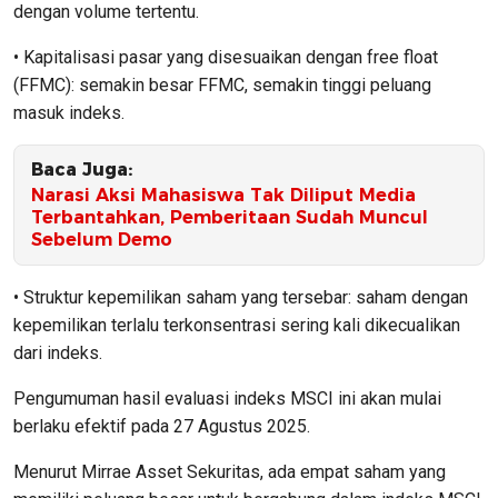
dengan volume tertentu.
• Kapitalisasi pasar yang disesuaikan dengan free float
(FFMC): semakin besar FFMC, semakin tinggi peluang
masuk indeks.
Baca Juga:
Narasi Aksi Mahasiswa Tak Diliput Media
Terbantahkan, Pemberitaan Sudah Muncul
Sebelum Demo
• Struktur kepemilikan saham yang tersebar: saham dengan
kepemilikan terlalu terkonsentrasi sering kali dikecualikan
dari indeks.
Pengumuman hasil evaluasi indeks MSCI ini akan mulai
berlaku efektif pada 27 Agustus 2025.
Menurut Mirrae Asset Sekuritas, ada empat saham yang