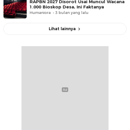
RAPBN 2027 Disorot Usai Muncul Wacana
1.000 Bioskop Desa, Ini Faktanya
Humaniora
3 bulan yang lalu
Lihat lainnya