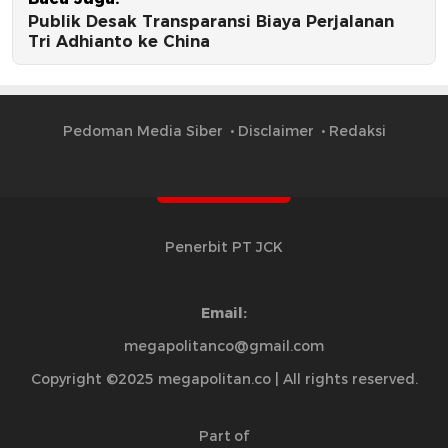
Publik Desak Transparansi Biaya Perjalanan
Tri Adhianto ke China
Pedoman Media Siber
Disclaimer
Redaksi
Penerbit PT JCK
Email:
megapolitanco@gmail.com
Copyright ©2025 megapolitan.co | All rights reserved.
Part of