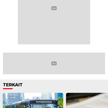
TERKAIT