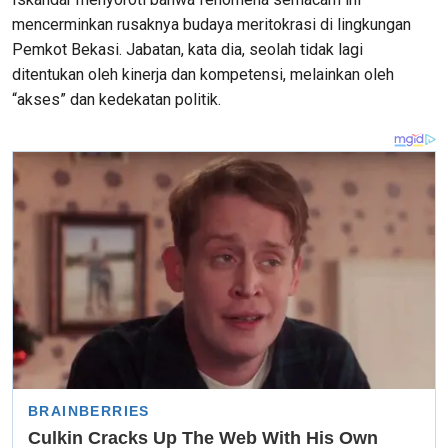
mencerminkan rusaknya budaya meritokrasi di lingkungan
Pemkot Bekasi. Jabatan, kata dia, seolah tidak lagi
ditentukan oleh kinerja dan kompetensi, melainkan oleh
“akses” dan kedekatan politik.