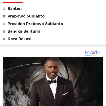
#
Banten
#
Prabowo Subianto
#
Presiden Prabowo Subianto
#
Bangka Belitung
#
Kota Bekasi