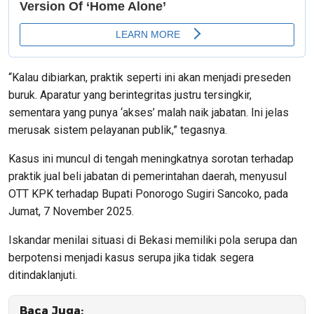
“Kalau dibiarkan, praktik seperti ini akan menjadi preseden
buruk. Aparatur yang berintegritas justru tersingkir,
sementara yang punya ‘akses’ malah naik jabatan. Ini jelas
merusak sistem pelayanan publik,” tegasnya.
Kasus ini muncul di tengah meningkatnya sorotan terhadap
praktik jual beli jabatan di pemerintahan daerah, menyusul
OTT KPK terhadap Bupati Ponorogo Sugiri Sancoko, pada
Jumat, 7 November 2025.
Iskandar menilai situasi di Bekasi memiliki pola serupa dan
berpotensi menjadi kasus serupa jika tidak segera
ditindaklanjuti.
Baca Juga: