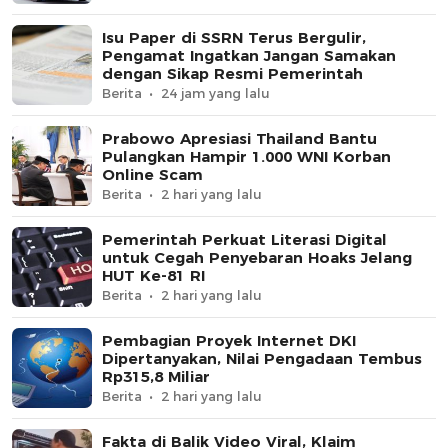
Isu Paper di SSRN Terus Bergulir,
Pengamat Ingatkan Jangan Samakan
dengan Sikap Resmi Pemerintah
Berita
24 jam yang lalu
Prabowo Apresiasi Thailand Bantu
Pulangkan Hampir 1.000 WNI Korban
Online Scam
Berita
2 hari yang lalu
Pemerintah Perkuat Literasi Digital
untuk Cegah Penyebaran Hoaks Jelang
HUT Ke-81 RI
Berita
2 hari yang lalu
Pembagian Proyek Internet DKI
Dipertanyakan, Nilai Pengadaan Tembus
Rp315,8 Miliar
Berita
2 hari yang lalu
Fakta di Balik Video Viral, Klaim