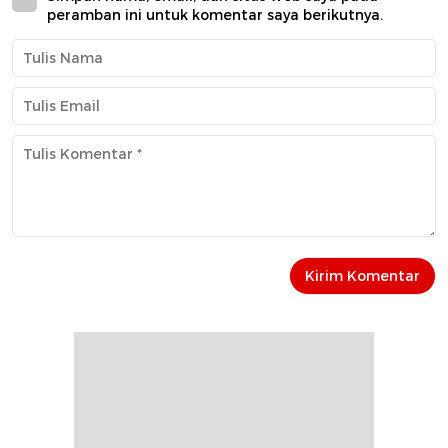
peramban ini untuk komentar saya berikutnya.