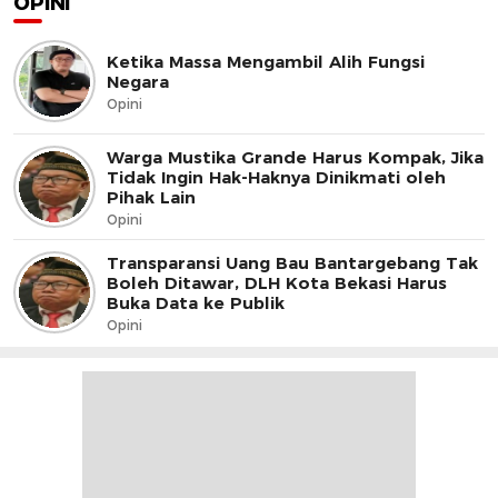
OPINI
Ketika Massa Mengambil Alih Fungsi
Negara
Opini
Warga Mustika Grande Harus Kompak, Jika
Tidak Ingin Hak-Haknya Dinikmati oleh
Pihak Lain
Opini
Transparansi Uang Bau Bantargebang Tak
Boleh Ditawar, DLH Kota Bekasi Harus
Buka Data ke Publik
Opini