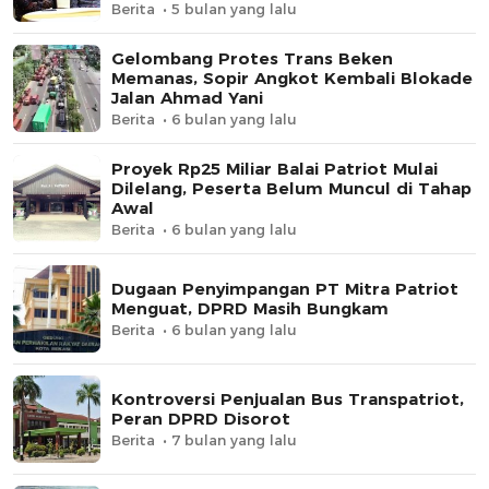
Berita
5 bulan yang lalu
Gelombang Protes Trans Beken
Memanas, Sopir Angkot Kembali Blokade
Jalan Ahmad Yani
Berita
6 bulan yang lalu
Proyek Rp25 Miliar Balai Patriot Mulai
Dilelang, Peserta Belum Muncul di Tahap
Awal
Berita
6 bulan yang lalu
Dugaan Penyimpangan PT Mitra Patriot
Menguat, DPRD Masih Bungkam
Berita
6 bulan yang lalu
Kontroversi Penjualan Bus Transpatriot,
Peran DPRD Disorot
Berita
7 bulan yang lalu