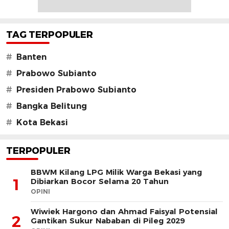
TAG TERPOPULER
#
Banten
#
Prabowo Subianto
#
Presiden Prabowo Subianto
#
Bangka Belitung
#
Kota Bekasi
TERPOPULER
BBWM Kilang LPG Milik Warga Bekasi yang
1
Dibiarkan Bocor Selama 20 Tahun
OPINI
Wiwiek Hargono dan Ahmad Faisyal Potensial
2
Gantikan Sukur Nababan di Pileg 2029