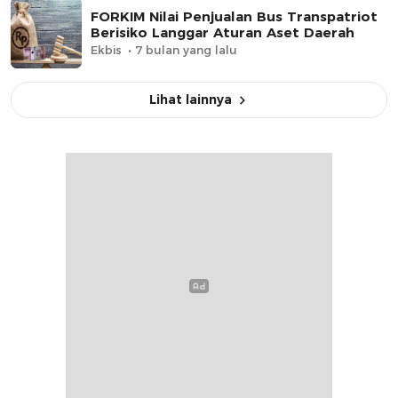
FORKIM Nilai Penjualan Bus Transpatriot
Berisiko Langgar Aturan Aset Daerah
Ekbis
7 bulan yang lalu
Lihat lainnya