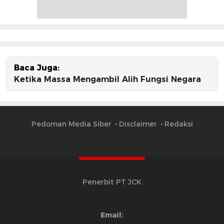
Baca Juga:
Ketika Massa Mengambil Alih Fungsi Negara
Pedoman Media Siber
Disclaimer
Redaksi
Penerbit PT JCK
Email: