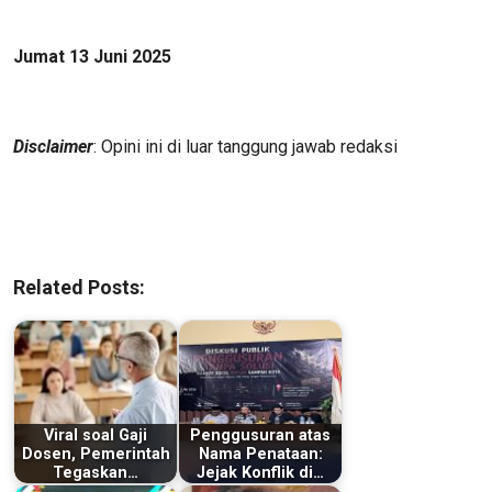
Jumat 13 Juni 2025
Disclaimer
: Opini ini di luar tanggung jawab redaksi
Related Posts:
Viral soal Gaji
Penggusuran atas
Dosen, Pemerintah
Nama Penataan:
Tegaskan…
Jejak Konflik di…