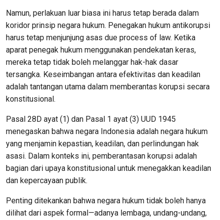
Namun, perlakuan luar biasa ini harus tetap berada dalam
koridor prinsip negara hukum. Penegakan hukum antikorupsi
harus tetap menjunjung asas due process of law. Ketika
aparat penegak hukum menggunakan pendekatan keras,
mereka tetap tidak boleh melanggar hak-hak dasar
tersangka. Keseimbangan antara efektivitas dan keadilan
adalah tantangan utama dalam memberantas korupsi secara
konstitusional.
Pasal 28D ayat (1) dan Pasal 1 ayat (3) UUD 1945
menegaskan bahwa negara Indonesia adalah negara hukum
yang menjamin kepastian, keadilan, dan perlindungan hak
asasi. Dalam konteks ini, pemberantasan korupsi adalah
bagian dari upaya konstitusional untuk menegakkan keadilan
dan kepercayaan publik.
Penting ditekankan bahwa negara hukum tidak boleh hanya
dilihat dari aspek formal—adanya lembaga, undang-undang,