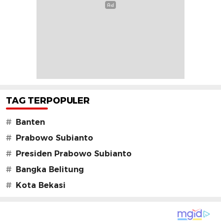
TAG TERPOPULER
#
Banten
#
Prabowo Subianto
#
Presiden Prabowo Subianto
#
Bangka Belitung
#
Kota Bekasi