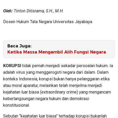
Oleh:
Tinton Ditisrama, S.H., M.H
.
Dosen Hukum Tata Negara Universitas Jayabaya
Baca Juga:
Ketika Massa Mengambil Alih Fungsi Negara
KORUPSI
tidak pernah menjadi sekadar persoalan hukum. Ia
adalah virus yang menggerogoti negara dari dalam. Dalam
konteks Indonesia, korupsi bukan hanya pelanggaran etika
atau moral aparatur, melainkan telah menjelma menjadi
kejahatan luar biasa (extraordinary crime) yang mengancam
keberlangsungan negara hukum dan demokrasi
konstitusional.
Sebutan “kejahatan luar biasa” terhadap korupsi bukanlah