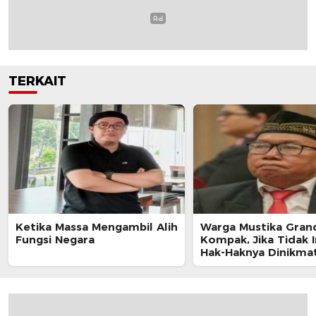
TERKAIT
Ketika Massa Mengambil Alih
Warga Mustika Gran
Fungsi Negara
Kompak, Jika Tidak I
Hak-Haknya Dinikmat
Pihak Lain