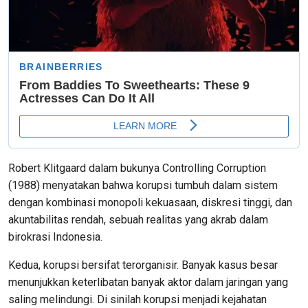
Robert Klitgaard dalam bukunya Controlling Corruption
(1988) menyatakan bahwa korupsi tumbuh dalam sistem
dengan kombinasi monopoli kekuasaan, diskresi tinggi, dan
akuntabilitas rendah, sebuah realitas yang akrab dalam
birokrasi Indonesia.
Kedua, korupsi bersifat terorganisir. Banyak kasus besar
menunjukkan keterlibatan banyak aktor dalam jaringan yang
saling melindungi. Di sinilah korupsi menjadi kejahatan