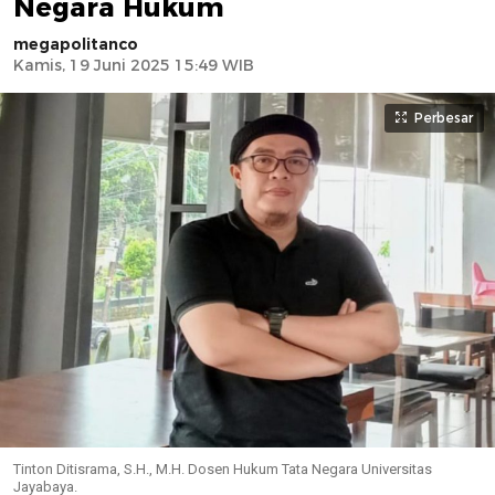
Negara Hukum
megapolitanco
Kamis, 19 Juni 2025 15:49 WIB
Perbesar
Tinton Ditisrama, S.H., M.H. Dosen Hukum Tata Negara Universitas
Jayabaya.