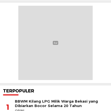
TERPOPULER
BBWM Kilang LPG Milik Warga Bekasi yang
1
Dibiarkan Bocor Selama 20 Tahun
OPINI