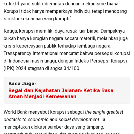
kolektif yang sulit diberantas dengan mekanisme biasa.
Korupsi tidak hanya memperkaya individu, tetapi menopang
struktur kekuasaan yang koruptif.
Ketiga, korupsi memiliki daya rusak luar biasa. Dampaknya
bukan hanya kerugian negara secara materiil, melainkan juga
krisis kepercayaan publik terhadap lembaga negara.
Transparency International mencatat bahwa persepsi korupsi
di Indonesia masih tinggi, dengan Indeks Persepsi Korupsi
(IPK) 2024 stagnan di angka 34/100.
Baca Juga:
Begal dan Kejahatan Jalanan: Ketika Rasa
Aman Menjadi Kemewahan
World Bank menyebut korupsi sebagai
the single greatest
obstacle to economic and social development
. Ia
menciptakan alokasi sumber daya yang timpang,