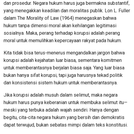
dan prosedur. Negara hukum harus juga bermakna substantif,
yang menegakkan keadilan dan moralitas publik. Lon L. Fuller
dalam The Morality of Law (1964) menegaskan bahwa
hukum tanpa dimensi moral akan kehilangan legitimasi
sosialnya. Maka, perang terhadap korupsi adalah perang
moral untuk memulihkan kepercayaan rakyat pada hukum.
Kita tidak bisa terus-menerus mengandalkan jargon bahwa
korupsi adalah kejahatan luar biasa, sementara komitmen
untuk memberantasnya berjalan biasa saja. Yang luar biasa
bukan hanya sifat korupsi, tapi juga harusnya tekad politik
dan konsistensi sistem hukum untuk memberantasnya.
Jika korupsi adalah musuh dalam selimut, maka negara
hukum harus punya keberanian untuk membuka selimut itu—
meski yang terbuka adalah wajah sendiri. Hanya dengan
begitu, cita-cita negara hukum yang bersih dan demokratis
dapat terwujud, bukan sebatas mimpi dalam teks konstitusi.