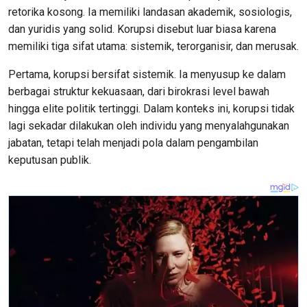
retorika kosong. Ia memiliki landasan akademik, sosiologis,
dan yuridis yang solid. Korupsi disebut luar biasa karena
memiliki tiga sifat utama: sistemik, terorganisir, dan merusak.
Pertama, korupsi bersifat sistemik. Ia menyusup ke dalam
berbagai struktur kekuasaan, dari birokrasi level bawah
hingga elite politik tertinggi. Dalam konteks ini, korupsi tidak
lagi sekadar dilakukan oleh individu yang menyalahgunakan
jabatan, tetapi telah menjadi pola dalam pengambilan
keputusan publik.