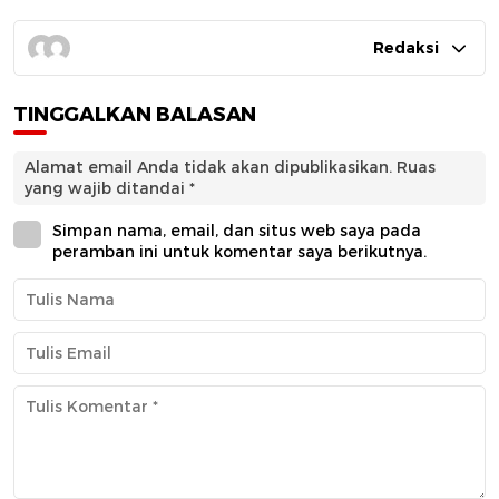
Redaksi
TINGGALKAN BALASAN
Alamat email Anda tidak akan dipublikasikan.
Ruas
yang wajib ditandai
*
Simpan nama, email, dan situs web saya pada
peramban ini untuk komentar saya berikutnya.