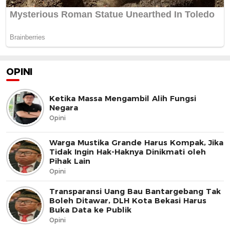
OPINI
Ketika Massa Mengambil Alih Fungsi
Negara
Opini
Warga Mustika Grande Harus Kompak, Jika
Tidak Ingin Hak-Haknya Dinikmati oleh
Pihak Lain
Opini
Transparansi Uang Bau Bantargebang Tak
Boleh Ditawar, DLH Kota Bekasi Harus
Buka Data ke Publik
Opini