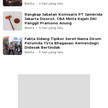
Berita
4 hari yang lalu
Rangkap Jabatan Komisaris PT Jamkrida
Jakarta Disorot, CBA Minta Kejati DKI
Panggil Pramono Anung
Berita
4 hari yang lalu
Fakta Sidang Tipikor Seret Nama Dirum
Perumda Tirta Bhagasasi, Kemendagri
Didesak Bertindak
Berita
5 hari yang lalu