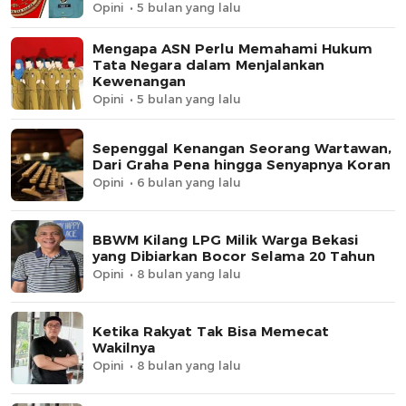
Opini
5 bulan yang lalu
Mengapa ASN Perlu Memahami Hukum
Tata Negara dalam Menjalankan
Kewenangan
Opini
5 bulan yang lalu
Sepenggal Kenangan Seorang Wartawan,
Dari Graha Pena hingga Senyapnya Koran
Opini
6 bulan yang lalu
BBWM Kilang LPG Milik Warga Bekasi
yang Dibiarkan Bocor Selama 20 Tahun
Opini
8 bulan yang lalu
Ketika Rakyat Tak Bisa Memecat
Wakilnya
Opini
8 bulan yang lalu