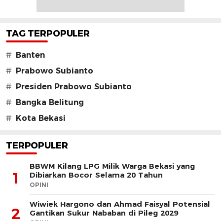
TAG TERPOPULER
#
Banten
#
Prabowo Subianto
#
Presiden Prabowo Subianto
#
Bangka Belitung
#
Kota Bekasi
TERPOPULER
BBWM Kilang LPG Milik Warga Bekasi yang
1
Dibiarkan Bocor Selama 20 Tahun
OPINI
Wiwiek Hargono dan Ahmad Faisyal Potensial
2
Gantikan Sukur Nababan di Pileg 2029