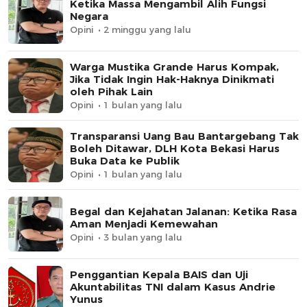
Ketika Massa Mengambil Alih Fungsi
Negara
Opini
2 minggu yang lalu
Warga Mustika Grande Harus Kompak,
Jika Tidak Ingin Hak-Haknya Dinikmati
oleh Pihak Lain
Opini
1 bulan yang lalu
Transparansi Uang Bau Bantargebang Tak
Boleh Ditawar, DLH Kota Bekasi Harus
Buka Data ke Publik
Opini
1 bulan yang lalu
Begal dan Kejahatan Jalanan: Ketika Rasa
Aman Menjadi Kemewahan
Opini
3 bulan yang lalu
Penggantian Kepala BAIS dan Uji
Akuntabilitas TNI dalam Kasus Andrie
Yunus