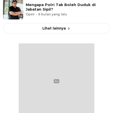
Mengapa Polri Tak Boleh Duduk di
Jabatan Sipil?
Opini
9 bulan yang lalu
Lihat lainnya