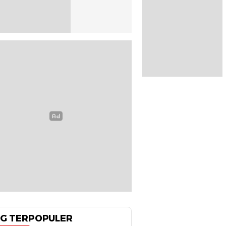
G TERPOPULER