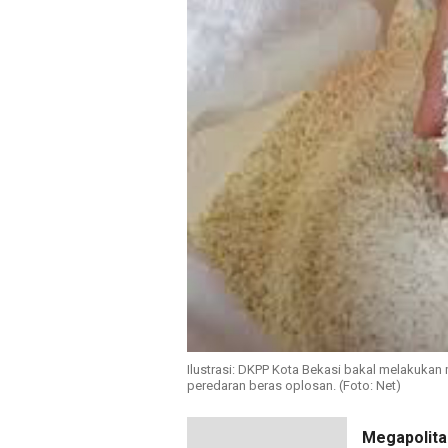
Ilustrasi: DKPP Kota Bekasi bakal melakukan
peredaran beras oplosan. (Foto: Net)
Megapolita