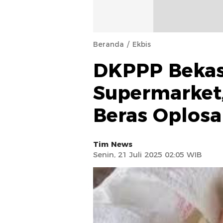
Beranda
Ekbis
DKPPP Bekasi
Supermarket
Beras Oplos
Tim News
Senin, 21 Juli 2025 02:05 WIB