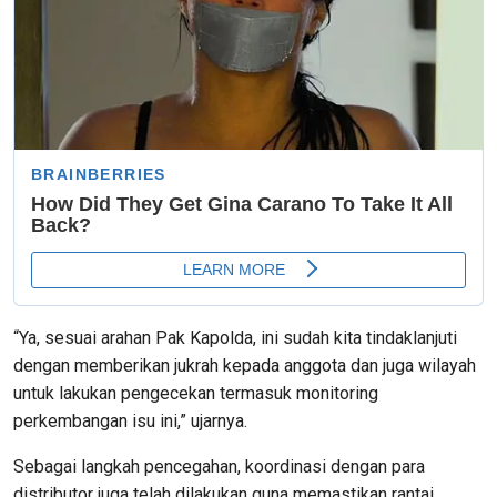
“Ya, sesuai arahan Pak Kapolda, ini sudah kita tindaklanjuti
dengan memberikan jukrah kepada anggota dan juga wilayah
untuk lakukan pengecekan termasuk monitoring
perkembangan isu ini,” ujarnya.
Sebagai langkah pencegahan, koordinasi dengan para
distributor juga telah dilakukan guna memastikan rantai