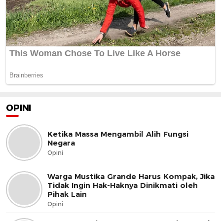
OPINI
Ketika Massa Mengambil Alih Fungsi
Negara
Opini
Warga Mustika Grande Harus Kompak, Jika
Tidak Ingin Hak-Haknya Dinikmati oleh
Pihak Lain
Opini