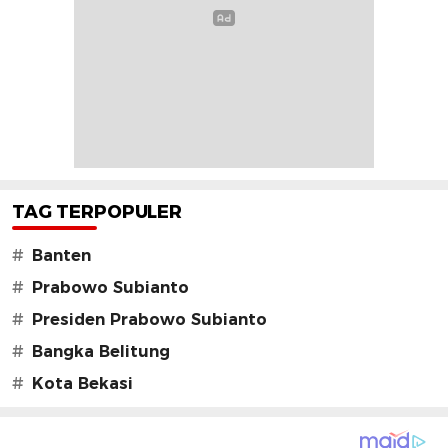
TAG TERPOPULER
#
Banten
#
Prabowo Subianto
#
Presiden Prabowo Subianto
#
Bangka Belitung
#
Kota Bekasi