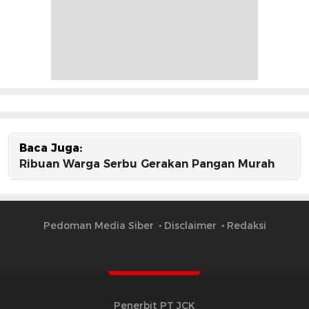
Baca Juga:
Ribuan Warga Serbu Gerakan Pangan Murah
Pedoman Media Siber
Disclaimer
Redaksi
Penerbit PT JCK