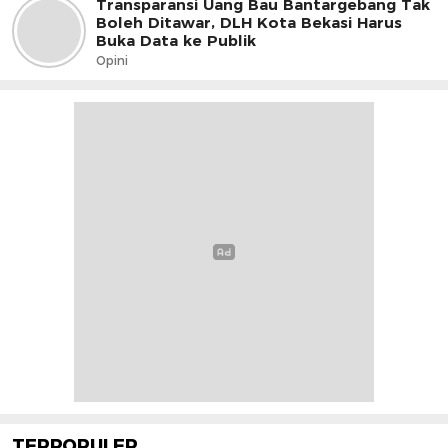
Transparansi Uang Bau Bantargebang Tak
Boleh Ditawar, DLH Kota Bekasi Harus
Buka Data ke Publik
Opini
TERPOPULER