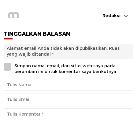
Redaksi
TINGGALKAN BALASAN
Alamat email Anda tidak akan dipublikasikan.
Ruas
yang wajib ditandai
*
Simpan nama, email, dan situs web saya pada
peramban ini untuk komentar saya berikutnya.