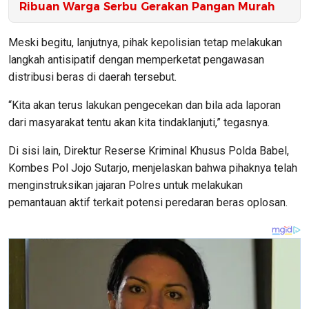
Ribuan Warga Serbu Gerakan Pangan Murah
Meski begitu, lanjutnya, pihak kepolisian tetap melakukan
langkah antisipatif dengan memperketat pengawasan
distribusi beras di daerah tersebut.
“Kita akan terus lakukan pengecekan dan bila ada laporan
dari masyarakat tentu akan kita tindaklanjuti,” tegasnya.
Di sisi lain, Direktur Reserse Kriminal Khusus Polda Babel,
Kombes Pol Jojo Sutarjo, menjelaskan bahwa pihaknya telah
menginstruksikan jajaran Polres untuk melakukan
pemantauan aktif terkait potensi peredaran beras oplosan.