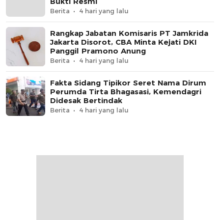
Bukti Resmi
Berita
4 hari yang lalu
Rangkap Jabatan Komisaris PT Jamkrida
Jakarta Disorot, CBA Minta Kejati DKI
Panggil Pramono Anung
Berita
4 hari yang lalu
Fakta Sidang Tipikor Seret Nama Dirum
Perumda Tirta Bhagasasi, Kemendagri
Didesak Bertindak
Berita
4 hari yang lalu