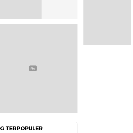
G TERPOPULER