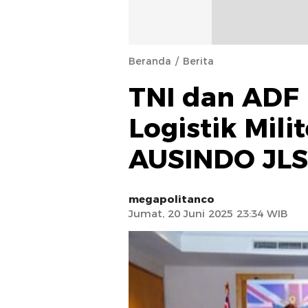
Beranda
Berita
TNI dan ADF 
Logistik Mil
AUSINDO JLS
megapolitanco
Jumat, 20 Juni 2025 23:34 WIB