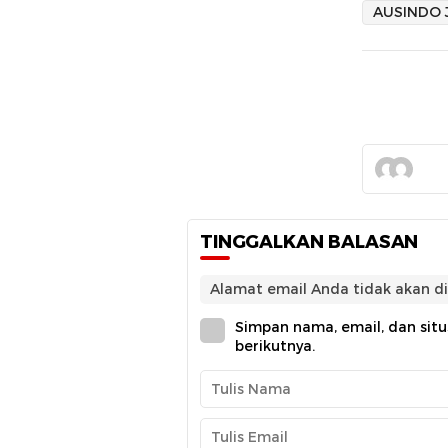
AUSINDO 
TINGGALKAN BALASAN
Alamat email Anda tidak akan di
Simpan nama, email, dan sit
berikutnya.