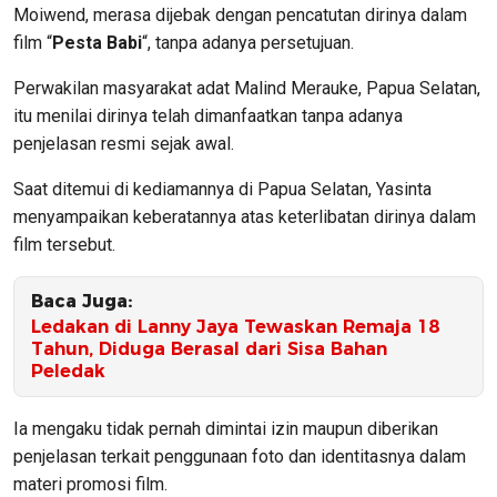
Moiwend, merasa dijebak dengan pencatutan dirinya dalam
film “
Pesta Babi
“, tanpa adanya persetujuan.
Perwakilan masyarakat adat Malind Merauke, Papua Selatan,
itu menilai dirinya telah dimanfaatkan tanpa adanya
penjelasan resmi sejak awal.
Saat ditemui di kediamannya di Papua Selatan, Yasinta
menyampaikan keberatannya atas keterlibatan dirinya dalam
film tersebut.
Baca Juga:
Ledakan di Lanny Jaya Tewaskan Remaja 18
Tahun, Diduga Berasal dari Sisa Bahan
Peledak
Ia mengaku tidak pernah dimintai izin maupun diberikan
penjelasan terkait penggunaan foto dan identitasnya dalam
materi promosi film.