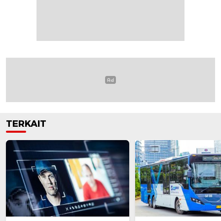
TERKAIT