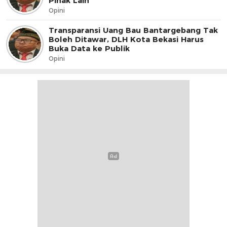
Pihak Lain
Opini
Transparansi Uang Bau Bantargebang Tak
Boleh Ditawar, DLH Kota Bekasi Harus
Buka Data ke Publik
Opini