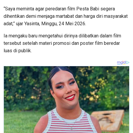
“Saya meminta agar peredaran film Pesta Babi segera
dihentikan demi menjaga martabat dan harga diri masyarakat
adat,” ujar Yasinta, Minggu, 24 Mei 2026.
Ia mengaku baru mengetahui dirinya dilibatkan dalam film
tersebut setelah materi promosi dan poster film beredar
luas di publik.