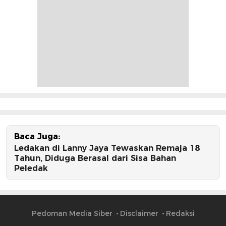
Baca Juga:
Ledakan di Lanny Jaya Tewaskan Remaja 18
Tahun, Diduga Berasal dari Sisa Bahan
Peledak
Pedoman Media Siber
Disclaimer
Redaksi