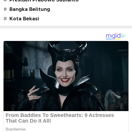
#
Bangka Belitung
#
Kota Bekasi