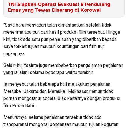
TNI Siapkan Operasi Evakuasi 8 Pendulang
Emas yang Tewas Diserang di Korowai
“Saya baru menyadari telah dimanfaatkan setelah tidak
menerima apa pun dari hasil produksi film tersebut. Hingga
kini, tidak ada satu pun penjelasan yang diberikan kepada
saya terkait tujuan maupun keuntungan dari film itu,”
ungkapnya.
Selain itu, Yasinta juga membeberkan pengalaman perjalanan
yang ia jalani selama beberapa waktu terakhir.
Ia menyebut telah beberapa kali melakukan perjalanan
Merauke–Jakarta dan Merauke–Makassar, namun tidak
pernah mengetahui secara jelas kaitannya dengan produksi
film Pesta Babi.
Menurutnya, selama perjalanan tersebut tidak ada
transparansi mengenai pendanaan maupun tujuan kegiatan