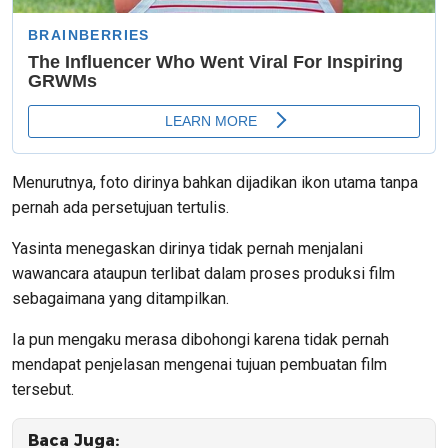
Menurutnya, foto dirinya bahkan dijadikan ikon utama tanpa
pernah ada persetujuan tertulis.
Yasinta menegaskan dirinya tidak pernah menjalani
wawancara ataupun terlibat dalam proses produksi film
sebagaimana yang ditampilkan.
Ia pun mengaku merasa dibohongi karena tidak pernah
mendapat penjelasan mengenai tujuan pembuatan film
tersebut.
Baca Juga: