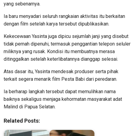
yang sebenarnya.
Ia baru menyadari seluruh rangkaian aktivitas itu berkaitan
dengan film setelah karya tersebut dipublikasikan.
Kekecewaan Yasinta juga dipicu sejumlah janji yang disebut
tidak pernah dipenuhi, termasuk penggantian telepon seluler
miliknya yang rusak. Kondisi itu membuatnya merasa
ditinggalkan setelah keterlibatannya dianggap selesai.
Atas dasar itu, Yasinta mendesak produser serta pihak
terkait segera menarik film Pesta Babi dari peredaran.
Ia berharap langkah tersebut dapat memulihkan nama
baiknya sekaligus menjaga kehormatan masyarakat adat
Malind di Papua Selatan.
Related Posts: