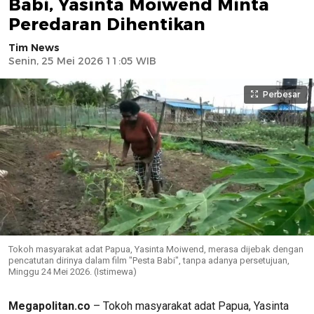
Babi, Yasinta Moiwend Minta
Peredaran Dihentikan
Tim News
Senin, 25 Mei 2026 11:05 WIB
Perbesar
Tokoh masyarakat adat Papua, Yasinta Moiwend, merasa dijebak dengan
pencatutan dirinya dalam film "Pesta Babi", tanpa adanya persetujuan,
Minggu 24 Mei 2026. (Istimewa)
Megapolitan.co
– Tokoh masyarakat adat Papua, Yasinta