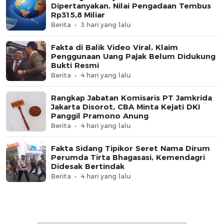
Dipertanyakan, Nilai Pengadaan Tembus
Rp315,8 Miliar
Berita
3 hari yang lalu
Fakta di Balik Video Viral, Klaim
Penggunaan Uang Pajak Belum Didukung
Bukti Resmi
Berita
4 hari yang lalu
Rangkap Jabatan Komisaris PT Jamkrida
Jakarta Disorot, CBA Minta Kejati DKI
Panggil Pramono Anung
Berita
4 hari yang lalu
Fakta Sidang Tipikor Seret Nama Dirum
Perumda Tirta Bhagasasi, Kemendagri
Didesak Bertindak
Berita
4 hari yang lalu