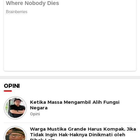
OPINI
Ketika Massa Mengambil Alih Fungsi
Negara
Opini
Warga Mustika Grande Harus Kompak, Jika
Tidak Ingin Hak-Haknya Dinikmati oleh