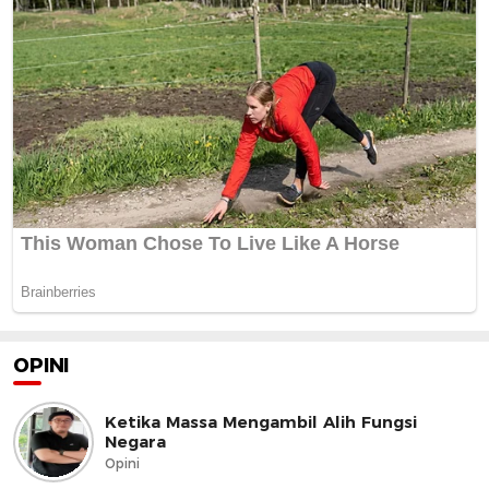
OPINI
Ketika Massa Mengambil Alih Fungsi
Negara
Opini