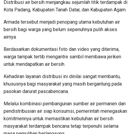
Distribusi air bersih menjangkau sejumlah titik terdampak di
Kota Padang, Kabupaten Tanah Datar, dan Kabupaten Agam.
Armada tersebut menjadi penopang utama kebutuhan air
bersih bagi warga yang belum sepenuhnya pulih akses
airnya.
Berdasarkan dokumentasi foto dan video yang diterima,
warga tampak tertib mengantre sambil membawa jeriken
untuk mendapatkan air bersih.
Kehadiran layanan distribusi ini dinilai sangat membantu,
khususnya bagi masyarakat yang masih bergantung pada
pasokan darurat pascabencana.
Melalui kombinasi pembangunan sumber air permanen dan
pendistribusian air siap konsumsi, pemerintah menegaskan
komitmennya untuk memastikan kebutuhan air bersih
masyarakat terdampak bencana tetap terpenuhi selama
masa pemulihan berlangsung.