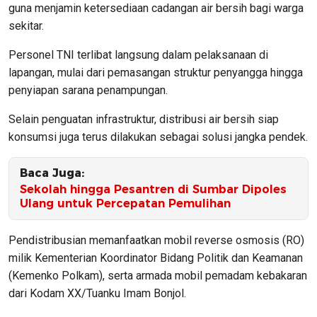
guna menjamin ketersediaan cadangan air bersih bagi warga
sekitar.
Personel TNI terlibat langsung dalam pelaksanaan di
lapangan, mulai dari pemasangan struktur penyangga hingga
penyiapan sarana penampungan.
Selain penguatan infrastruktur, distribusi air bersih siap
konsumsi juga terus dilakukan sebagai solusi jangka pendek.
Baca Juga:
Sekolah hingga Pesantren di Sumbar Dipoles
Ulang untuk Percepatan Pemulihan
Pendistribusian memanfaatkan mobil reverse osmosis (RO)
milik Kementerian Koordinator Bidang Politik dan Keamanan
(Kemenko Polkam), serta armada mobil pemadam kebakaran
dari Kodam XX/Tuanku Imam Bonjol.