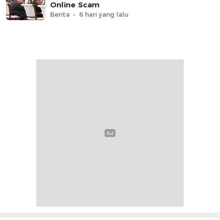
Online Scam
Berita
6 hari yang lalu