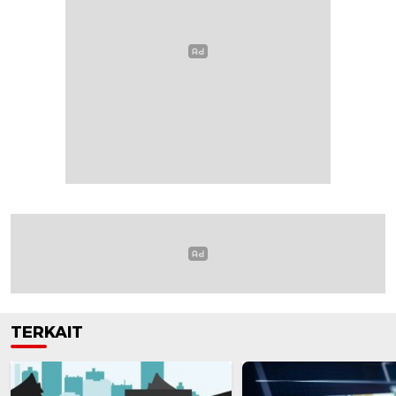
TERKAIT