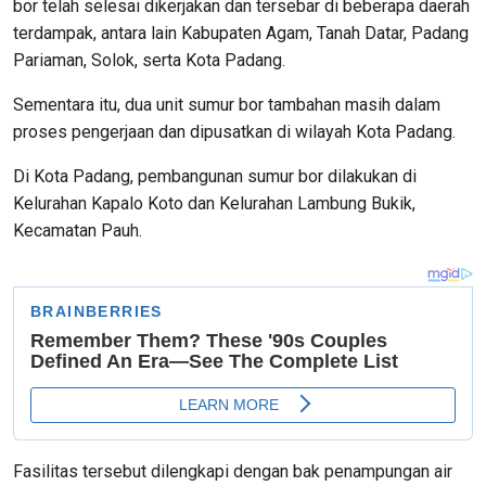
bor telah selesai dikerjakan dan tersebar di beberapa daerah
terdampak, antara lain Kabupaten Agam, Tanah Datar, Padang
Pariaman, Solok, serta Kota Padang.
Sementara itu, dua unit sumur bor tambahan masih dalam
proses pengerjaan dan dipusatkan di wilayah Kota Padang.
Di Kota Padang, pembangunan sumur bor dilakukan di
Kelurahan Kapalo Koto dan Kelurahan Lambung Bukik,
Kecamatan Pauh.
Fasilitas tersebut dilengkapi dengan bak penampungan air