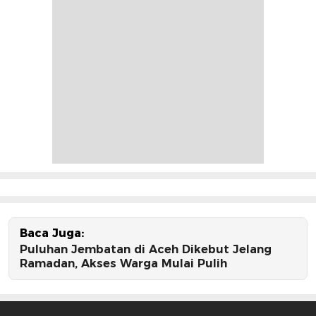
Baca Juga:
Puluhan Jembatan di Aceh Dikebut Jelang
Ramadan, Akses Warga Mulai Pulih