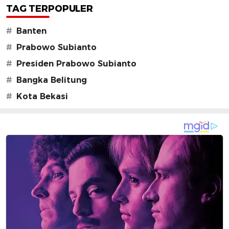
TAG TERPOPULER
#
Banten
#
Prabowo Subianto
#
Presiden Prabowo Subianto
#
Bangka Belitung
#
Kota Bekasi