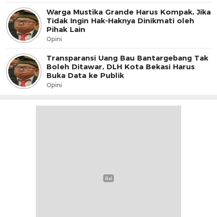
Warga Mustika Grande Harus Kompak, Jika
Tidak Ingin Hak-Haknya Dinikmati oleh
Pihak Lain
Opini
Transparansi Uang Bau Bantargebang Tak
Boleh Ditawar, DLH Kota Bekasi Harus
Buka Data ke Publik
Opini