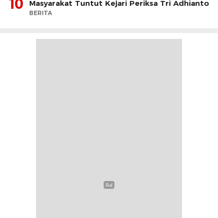
10
Masyarakat Tuntut Kejari Periksa Tri Adhianto
BERITA