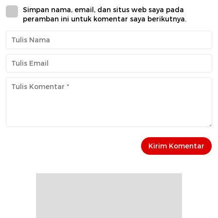
Simpan nama, email, dan situs web saya pada
peramban ini untuk komentar saya berikutnya.