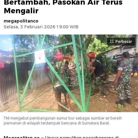
Bertambah, Pasokan Air Terus
Mengalir
megapolitanco
Selasa, 3 Februari 2026 19:00 WIB
Perbesar
TNI mengebut pembangunan sumur bor sebagai sumber air bersih
permanen di wilayah terdampak bencana di Sumatera Barat.