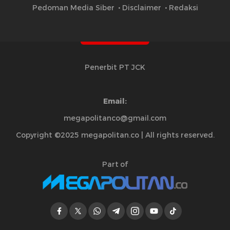
Pedoman Media Siber
Disclaimer
Redaksi
Penerbit PT JCK
Email:
megapolitanco@gmail.com
Copyright ©2025 megapolitan.co | All rights reserved.
Part of