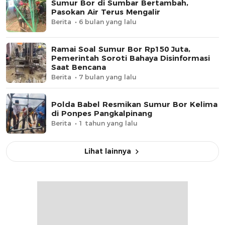
Sumur Bor di Sumbar Bertambah,
Pasokan Air Terus Mengalir
Berita
6 bulan yang lalu
Ramai Soal Sumur Bor Rp150 Juta,
Pemerintah Soroti Bahaya Disinformasi
Saat Bencana
Berita
7 bulan yang lalu
Polda Babel Resmikan Sumur Bor Kelima
di Ponpes Pangkalpinang
Berita
1 tahun yang lalu
Lihat lainnya