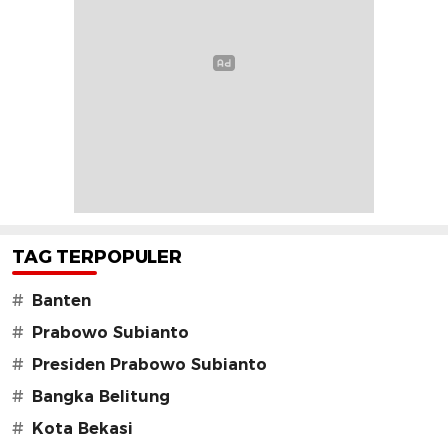
TAG TERPOPULER
#
Banten
#
Prabowo Subianto
#
Presiden Prabowo Subianto
#
Bangka Belitung
#
Kota Bekasi