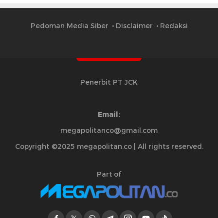
Pedoman Media Siber
Disclaimer
Redaksi
Penerbit PT JCK
Email:
megapolitanco@gmail.com
Copyright ©2025 megapolitan.co | All rights reserved.
Part of